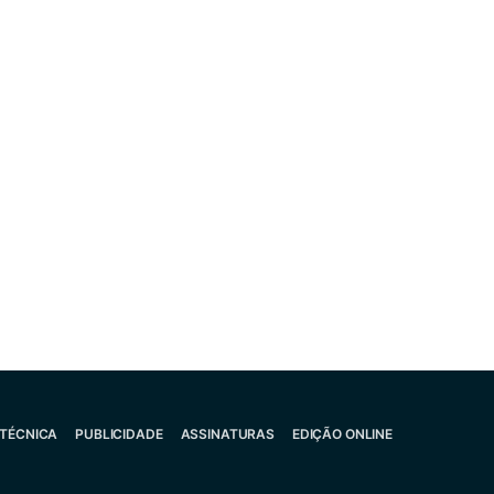
 TÉCNICA
PUBLICIDADE
ASSINATURAS
EDIÇÃO ONLINE