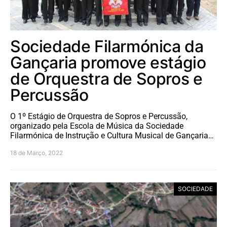
Sociedade Filarmónica da
Gançaria promove estágio
de Orquestra de Sopros e
Percussão
O 1º Estágio de Orquestra de Sopros e Percussão,
organizado pela Escola de Música da Sociedade
Filarmónica de Instrução e Cultura Musical de Gançaria…
18 de Março, 2022
SOCIEDADE