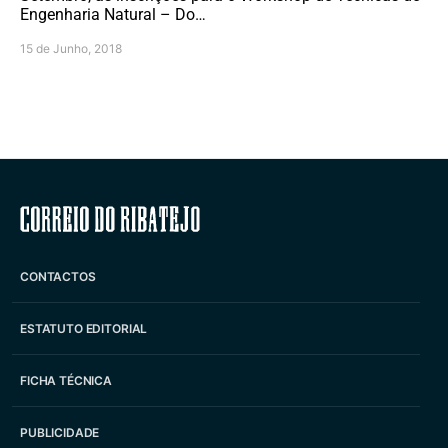
Engenharia Natural – Do…
15 de Junho, 2018
Correio do Ribatejo
CONTACTOS
ESTATUTO EDITORIAL
FICHA TÉCNICA
PUBLICIDADE