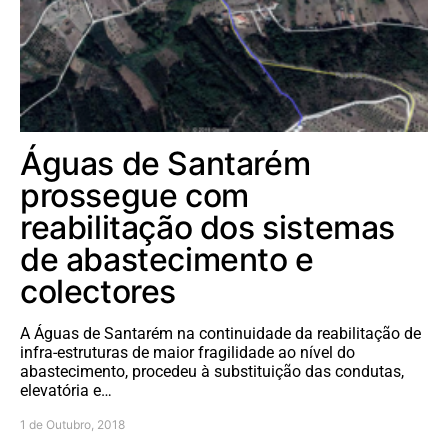
Águas de Santarém
prossegue com
reabilitação dos sistemas
de abastecimento e
colectores
A Águas de Santarém na continuidade da reabilitação de
infra-estruturas de maior fragilidade ao nível do
abastecimento, procedeu à substituição das condutas,
elevatória e…
1 de Outubro, 2018