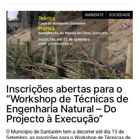
AMBIENTE
SOCIEDADE
Inscrições abertas para o
“Workshop de Técnicas de
Engenharia Natural – Do
Projecto à Execução”
O Município de Santarém tem a decorrer até dia 15 de
Setembro, as inscrições para o Workshop de Técnicas de