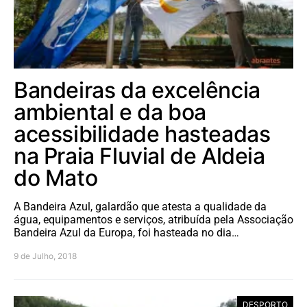
Bandeiras da excelência
ambiental e da boa
acessibilidade hasteadas
na Praia Fluvial de Aldeia
do Mato
A Bandeira Azul, galardão que atesta a qualidade da
água, equipamentos e serviços, atribuída pela Associação
Bandeira Azul da Europa, foi hasteada no dia…
9 de Julho, 2018
DESPORTO