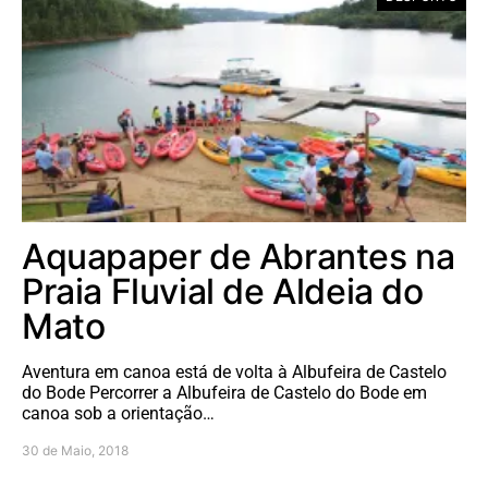
Aquapaper de Abrantes na
Praia Fluvial de Aldeia do
Mato
Aventura em canoa está de volta à Albufeira de Castelo
do Bode Percorrer a Albufeira de Castelo do Bode em
canoa sob a orientação…
30 de Maio, 2018