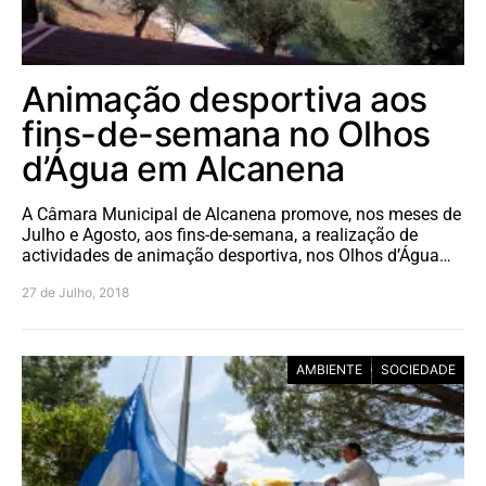
Animação desportiva aos
fins-de-semana no Olhos
d’Água em Alcanena
A Câmara Municipal de Alcanena promove, nos meses de
Julho e Agosto, aos fins-de-semana, a realização de
actividades de animação desportiva, nos Olhos d’Água…
27 de Julho, 2018
AMBIENTE
SOCIEDADE