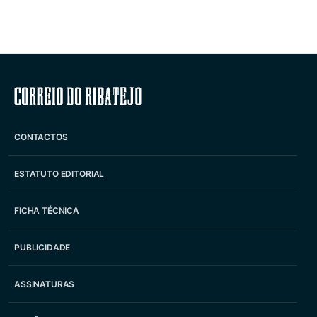
Correio do Ribatejo
CONTACTOS
ESTATUTO EDITORIAL
FICHA TÉCNICA
PUBLICIDADE
ASSINATURAS