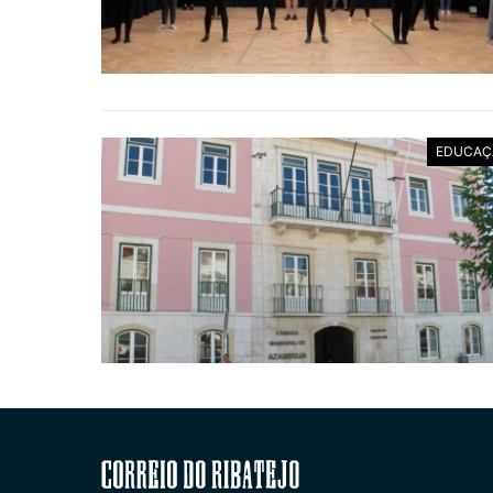
EDUCAÇ
Correio do Ribatejo