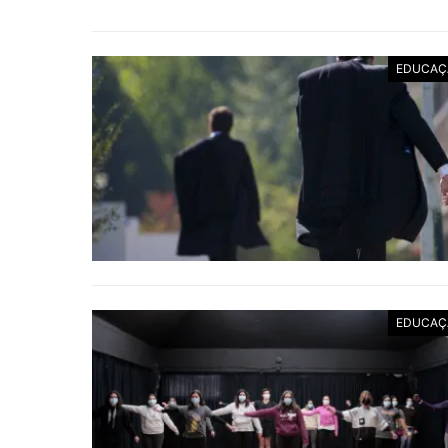
EDUCAÇ
EDUCAÇ