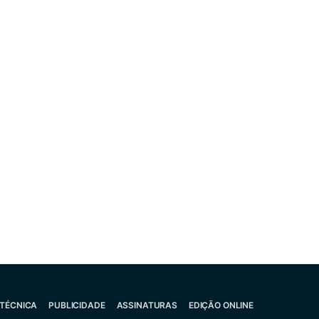
 TÉCNICA
PUBLICIDADE
ASSINATURAS
EDIÇÃO ONLINE