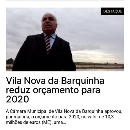
DESTAQUE
Vila Nova da Barquinha
reduz orçamento para
2020
A Câmara Municipal de Vila Nova da Barquinha aprovou,
por maioria, o orçamento para 2020, no valor de 10,3
milhões de euros (ME), uma…