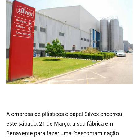
A empresa de plásticos e papel Silvex encerrou
este sábado, 21 de Março, a sua fábrica em
Benavente para fazer uma “descontaminação