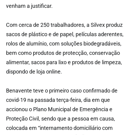
venham a justificar.
Com cerca de 250 trabalhadores, a Silvex produz
sacos de plástico e de papel, películas aderentes,
rolos de alumínio, com soluções biodegradáveis,
bem como produtos de protecção, conservação
alimentar, sacos para lixo e produtos de limpeza,
dispondo de loja online.
Benavente teve o primeiro caso confirmado de
covid-19 na passada terça-feira, dia em que
accionou o Plano Municipal de Emergência e
Proteção Civil, sendo que a pessoa em causa,
colocada em “internamento domiciliário com