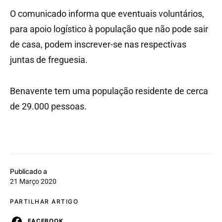
O comunicado informa que eventuais voluntários,
para apoio logístico à população que não pode sair
de casa, podem inscrever-se nas respectivas
juntas de freguesia.
Benavente tem uma população residente de cerca
de 29.000 pessoas.
Publicado a
21 Março 2020
PARTILHAR ARTIGO
FACEBOOK