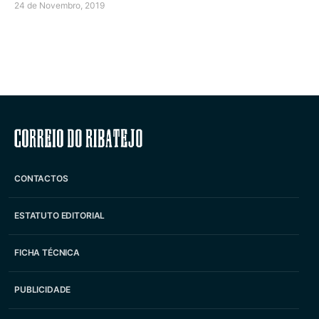
24 de Novembro, 2019
Correio do Ribatejo
CONTACTOS
ESTATUTO EDITORIAL
FICHA TÉCNICA
PUBLICIDADE