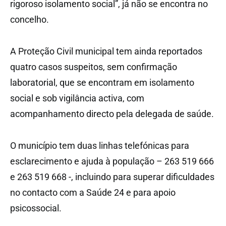
rigoroso isolamento social”, já não se encontra no
concelho.
A Proteção Civil municipal tem ainda reportados
quatro casos suspeitos, sem confirmação
laboratorial, que se encontram em isolamento
social e sob vigilância activa, com
acompanhamento directo pela delegada de saúde.
O município tem duas linhas telefónicas para
esclarecimento e ajuda à população – 263 519 666
e 263 519 668 -, incluindo para superar dificuldades
no contacto com a Saúde 24 e para apoio
psicossocial.