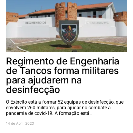
Regimento de Engenharia
de Tancos forma militares
para ajudarem na
desinfecção
O Exército está a formar 52 equipas de desinfecção, que
envolvem 260 militares, para ajudar no combate à
pandemia de covid-19. A formação está…
14 de Abril, 2020