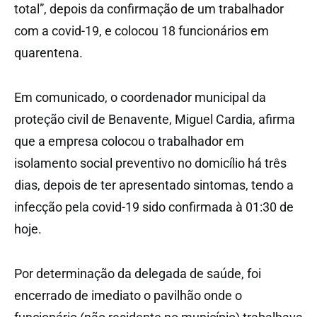
total”, depois da confirmação de um trabalhador
com a covid-19, e colocou 18 funcionários em
quarentena.
Em comunicado, o coordenador municipal da
proteção civil de Benavente, Miguel Cardia, afirma
que a empresa colocou o trabalhador em
isolamento social preventivo no domicílio há três
dias, depois de ter apresentado sintomas, tendo a
infecção pela covid-19 sido confirmada à 01:30 de
hoje.
Por determinação da delegada de saúde, foi
encerrado de imediato o pavilhão onde o