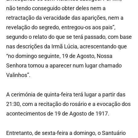
não tendo conseguido obter deles nem a
retractação da veracidade das aparições, nem a
revelação do segredo, entregou-os aos pais”,
segundo o relato do que se terá passado, com base
nas descrições da Irmã Lúcia, acrescentando que
“no domingo seguinte, 19 de Agosto, Nossa
Senhora tornou a aparecer num lugar chamado
Valinhos”.
A cerimónia de quinta-feira terá lugar a partir das
21:30, com a recitação do rosário e a evocação dos
acontecimentos de 19 de Agosto de 1917.
Entretanto, de sexta-feira a domingo, o Santuário