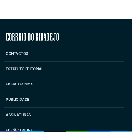
Correio do Ribatejo
CONTACTOS
ESTATUTO EDITORIAL
FICHA TÉCNICA
PUBLICIDADE
ASSINATURAS
EDIÇÃO ONLINE