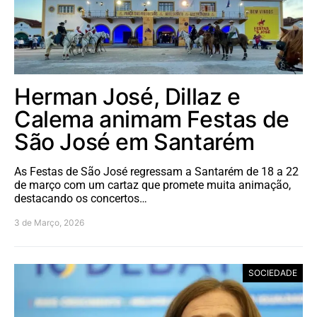
Herman José, Dillaz e
Calema animam Festas de
São José em Santarém
As Festas de São José regressam a Santarém de 18 a 22
de março com um cartaz que promete muita animação,
destacando os concertos…
3 de Março, 2026
SOCIEDADE