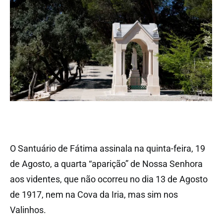
O Santuário de Fátima assinala na quinta-feira, 19
de Agosto, a quarta “aparição” de Nossa Senhora
aos videntes, que não ocorreu no dia 13 de Agosto
de 1917, nem na Cova da Iria, mas sim nos
Valinhos.