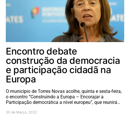
Encontro debate
construção da democracia
e participação cidadã na
Europa
O município de Torres Novas acolhe, quinta e sexta-feira,
o encontro “Construindo a Europa – Encorajar a
Participação democrática a nível europeu”, que reunirá…
30 de Março, 2022