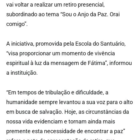
vai voltar a realizar um retiro presencial,
subordinado ao tema “Sou o Anjo da Paz. Orai
comigo”.
A iniciativa, promovida pela Escola do Santuário,
“visa proporcionar um momento de vivência
espiritual à luz da mensagem de Fátima”, informou
a instituição.
“Em tempos de tribulação e dificuldade, a
humanidade sempre levantou a sua voz para o alto
em busca de salvação. Hoje, as circunstâncias da
nossa vida evidenciam e tornam ainda mais
premente esta necessidade de encontrar a paz”