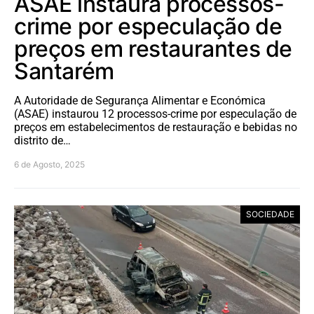
ASAE instaura processos-
crime por especulação de
preços em restaurantes de
Santarém
A Autoridade de Segurança Alimentar e Económica
(ASAE) instaurou 12 processos-crime por especulação de
preços em estabelecimentos de restauração e bebidas no
distrito de…
6 de Agosto, 2025
SOCIEDADE