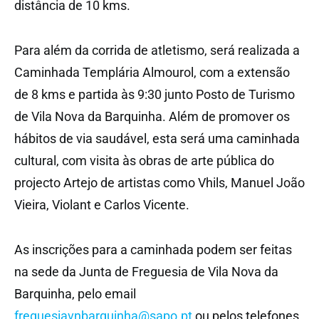
distância de 10 kms.
Para além da corrida de atletismo, será realizada a
Caminhada Templária Almourol, com a extensão
de 8 kms e partida às 9:30 junto Posto de Turismo
de Vila Nova da Barquinha. Além de promover os
hábitos de via saudável, esta será uma caminhada
cultural, com visita às obras de arte pública do
projecto Artejo de artistas como Vhils, Manuel João
Vieira, Violant e Carlos Vicente.
As inscrições para a caminhada podem ser feitas
na sede da Junta de Freguesia de Vila Nova da
Barquinha, pelo email
freguesiavnbarquinha@sapo.pt
ou pelos telefones