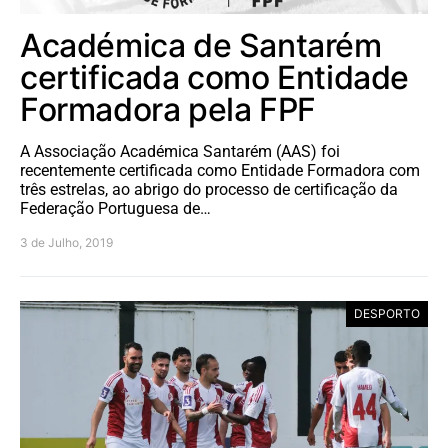
Académica de Santarém
certificada como Entidade
Formadora pela FPF
A Associação Académica Santarém (AAS) foi
recentemente certificada como Entidade Formadora com
três estrelas, ao abrigo do processo de certificação da
Federação Portuguesa de…
3 de Julho, 2019
DESPORTO