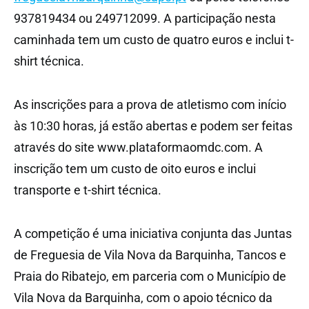
937819434 ou 249712099. A participação nesta
caminhada tem um custo de quatro euros e inclui t-
shirt técnica.
As inscrições para a prova de atletismo com início
às 10:30 horas, já estão abertas e podem ser feitas
através do site www.plataformaomdc.com. A
inscrição tem um custo de oito euros e inclui
transporte e t-shirt técnica.
A competição é uma iniciativa conjunta das Juntas
de Freguesia de Vila Nova da Barquinha, Tancos e
Praia do Ribatejo, em parceria com o Município de
Vila Nova da Barquinha, com o apoio técnico da