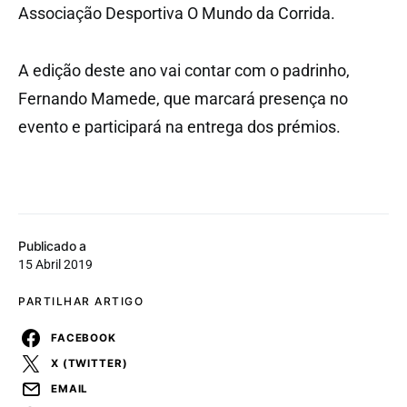
Associação Desportiva O Mundo da Corrida.
A edição deste ano vai contar com o padrinho,
Fernando Mamede, que marcará presença no
evento e participará na entrega dos prémios.
Publicado a
15 Abril 2019
PARTILHAR ARTIGO
FACEBOOK
X (TWITTER)
EMAIL