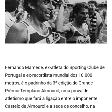
Fernando Mamede, ex-atleta do Sporting Clube de
Portugal e ex-recordista mundial dos 10.000
metros, é o padrinho da 3ª edição do Grande
Prémio Templário Almourol, uma prova de
atletismo que fará a ligação entre o imponente
Castelo de Almourol e a sede de concelho, na