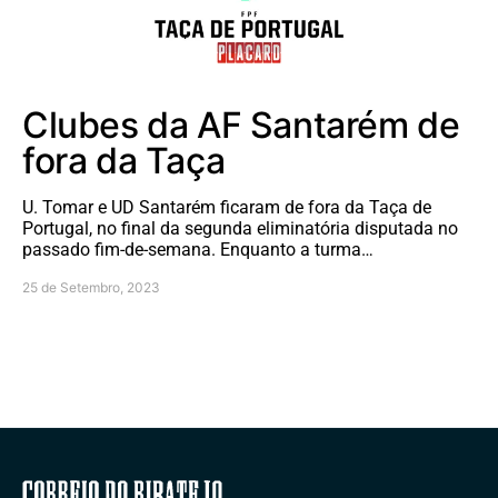
Clubes da AF Santarém de
fora da Taça
U. Tomar e UD Santarém ficaram de fora da Taça de
Portugal, no final da segunda eliminatória disputada no
passado fim-de-semana. Enquanto a turma…
25 de Setembro, 2023
Correio do Ribatejo