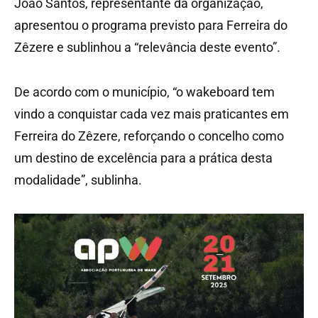
João Santos, representante da organização,
apresentou o programa previsto para Ferreira do
Zêzere e sublinhou a “relevância deste evento”.
De acordo com o município, “o wakeboard tem
vindo a conquistar cada vez mais praticantes em
Ferreira do Zêzere, reforçando o concelho como
um destino de excelência para a prática desta
modalidade”, sublinha.