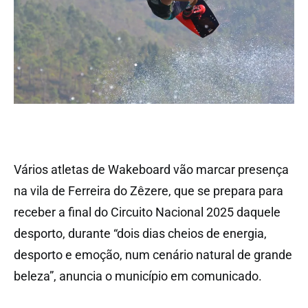
Vários atletas de Wakeboard vão marcar presença
na vila de Ferreira do Zêzere, que se prepara para
receber a final do Circuito Nacional 2025 daquele
desporto, durante “dois dias cheios de energia,
desporto e emoção, num cenário natural de grande
beleza”, anuncia o município em comunicado.