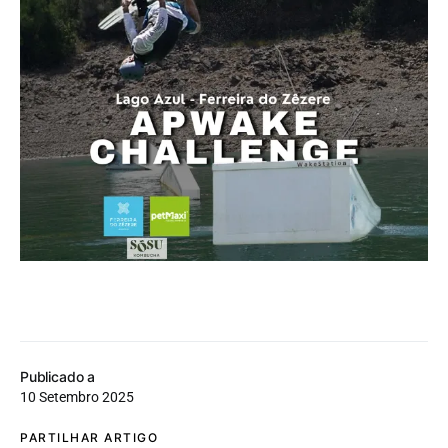
Publicado a
10 Setembro 2025
PARTILHAR ARTIGO