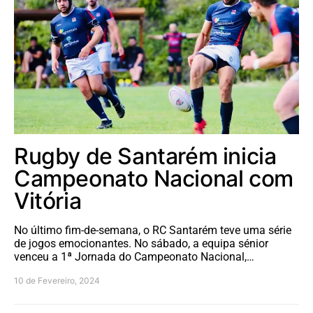
Rugby de Santarém inicia
Campeonato Nacional com
Vitória
No último fim-de-semana, o RC Santarém teve uma série
de jogos emocionantes. No sábado, a equipa sénior
venceu a 1ª Jornada do Campeonato Nacional,…
10 de Fevereiro, 2024