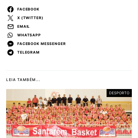
FACEBOOK
X (TWITTER)
EMAIL
WHATSAPP
FACEBOOK MESSENGER
TELEGRAM
LEIA TAMBÉM...
DESPORTO