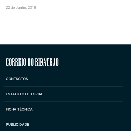
22 de Junho, 2019
Correio do Ribatejo
CONTACTOS
ESTATUTO EDITORIAL
FICHA TÉCNICA
PUBLICIDADE