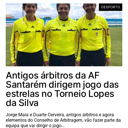
DESPORTO
Antigos árbitros da AF
Santarém dirigem jogo das
estrelas no Torneio Lopes
da Silva
Jorge Maia e Duarte Cerveira, antigos árbitros e agora
elementos do Conselho de Arbitragem, vão fazer parte da
equipa que vai dirigir o jogo…