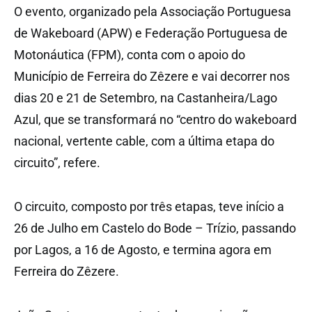
O evento, organizado pela Associação Portuguesa
de Wakeboard (APW) e Federação Portuguesa de
Motonáutica (FPM), conta com o apoio do
Município de Ferreira do Zêzere e vai decorrer nos
dias 20 e 21 de Setembro, na Castanheira/Lago
Azul, que se transformará no “centro do wakeboard
nacional, vertente cable, com a última etapa do
circuito”, refere.
O circuito, composto por três etapas, teve início a
26 de Julho em Castelo do Bode – Trízio, passando
por Lagos, a 16 de Agosto, e termina agora em
Ferreira do Zêzere.