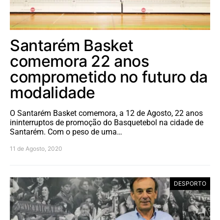
Santarém Basket
comemora 22 anos
comprometido no futuro da
modalidade
O Santarém Basket comemora, a 12 de Agosto, 22 anos
ininterruptos de promoção do Basquetebol na cidade de
Santarém. Com o peso de uma…
11 de Agosto, 2020
DESPORTO