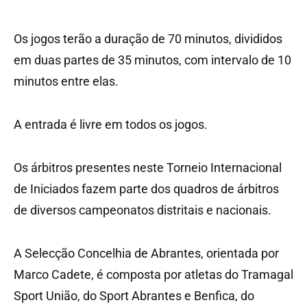
Os jogos terão a duração de 70 minutos, divididos
em duas partes de 35 minutos, com intervalo de 10
minutos entre elas.
A entrada é livre em todos os jogos.
Os árbitros presentes neste Torneio Internacional
de Iniciados fazem parte dos quadros de árbitros
de diversos campeonatos distritais e nacionais.
A Selecção Concelhia de Abrantes, orientada por
Marco Cadete, é composta por atletas do Tramagal
Sport União, do Sport Abrantes e Benfica, do