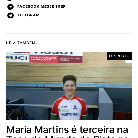
FACEBOOK MESSENGER
TELEGRAM
LEIA TAMBÉM...
DESPORTO
Maria Martins é terceira na