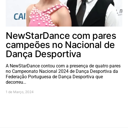
NewStarDance com pares
campeões no Nacional de
Dança Desportiva
A NewStarDance contou com a presença de quatro pares
no Campeonato Nacional 2024 de Dança Desportiva da
Federação Portuguesa de Dança Desportiva que
decorreu…
1 de Março, 2024