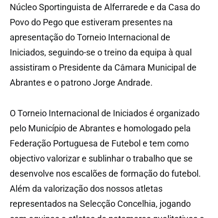
Núcleo Sportinguista de Alferrarede e da Casa do
Povo do Pego que estiveram presentes na
apresentação do Torneio Internacional de
Iniciados, seguindo-se o treino da equipa à qual
assistiram o Presidente da Câmara Municipal de
Abrantes e o patrono Jorge Andrade.
O Torneio Internacional de Iniciados é organizado
pelo Município de Abrantes e homologado pela
Federação Portuguesa de Futebol e tem como
objectivo valorizar e sublinhar o trabalho que se
desenvolve nos escalões de formação do futebol.
Além da valorização dos nossos atletas
representados na Selecção Concelhia, jogando