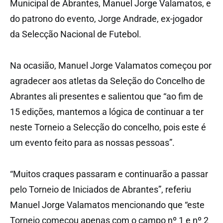
Municipal de Abrantes, Manuel Jorge Valamatos, e
do patrono do evento, Jorge Andrade, ex-jogador
da Selecção Nacional de Futebol.
Na ocasião, Manuel Jorge Valamatos começou por
agradecer aos atletas da Seleção do Concelho de
Abrantes ali presentes e salientou que “ao fim de
15 edições, mantemos a lógica de continuar a ter
neste Torneio a Selecção do concelho, pois este é
um evento feito para as nossas pessoas”.
“Muitos craques passaram e continuarão a passar
pelo Torneio de Iniciados de Abrantes”, referiu
Manuel Jorge Valamatos mencionando que “este
Torneio começou apenas com o campo nº 1 e nº 2