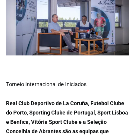
Torneio Internacional de Iniciados
Real Club Deportivo de La Coruña, Futebol Clube
do Porto, Sporting Clube de Portugal, Sport Lisboa
e Benfica, Vitória Sport Clube e a Seleção
Concelhia de Abrantes são as equipas que