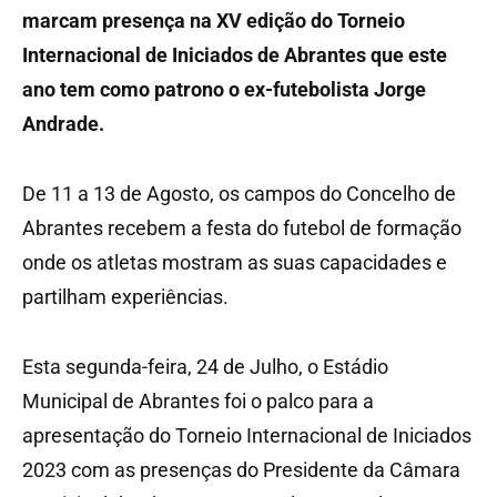
marcam presença na XV edição do Torneio
Internacional de Iniciados de Abrantes que este
ano tem como patrono o ex-futebolista Jorge
Andrade.
De 11 a 13 de Agosto, os campos do Concelho de
Abrantes recebem a festa do futebol de formação
onde os atletas mostram as suas capacidades e
partilham experiências.
Esta segunda-feira, 24 de Julho, o Estádio
Municipal de Abrantes foi o palco para a
apresentação do Torneio Internacional de Iniciados
2023 com as presenças do Presidente da Câmara