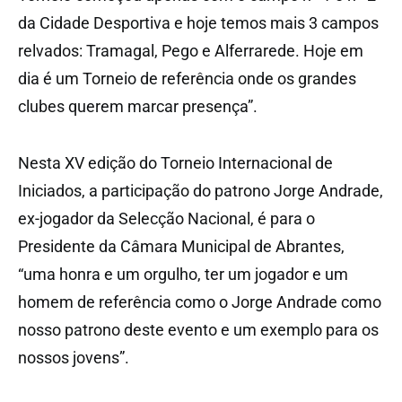
da Cidade Desportiva e hoje temos mais 3 campos
relvados: Tramagal, Pego e Alferrarede. Hoje em
dia é um Torneio de referência onde os grandes
clubes querem marcar presença”.
Nesta XV edição do Torneio Internacional de
Iniciados, a participação do patrono Jorge Andrade,
ex-jogador da Selecção Nacional, é para o
Presidente da Câmara Municipal de Abrantes,
“uma honra e um orgulho, ter um jogador e um
homem de referência como o Jorge Andrade como
nosso patrono deste evento e um exemplo para os
nossos jovens”.