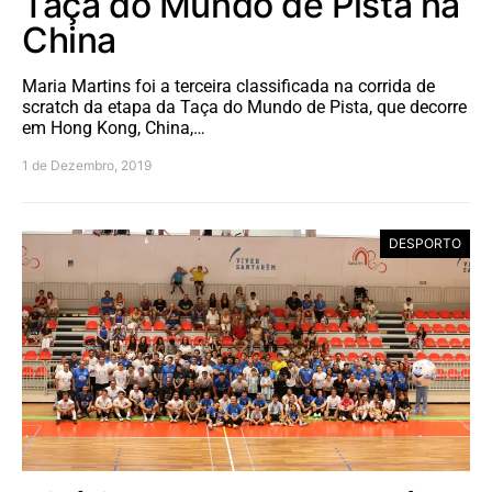
Taça do Mundo de Pista na
China
Maria Martins foi a terceira classificada na corrida de
scratch da etapa da Taça do Mundo de Pista, que decorre
em Hong Kong, China,…
1 de Dezembro, 2019
DESPORTO