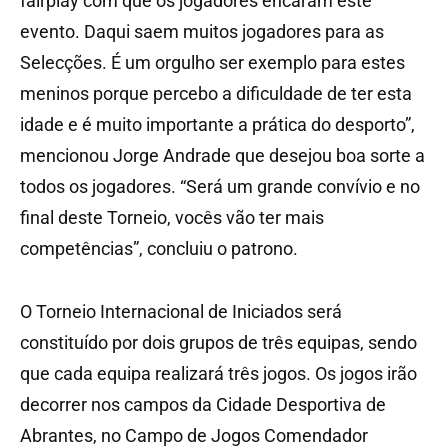
fairplay com que os jogadores encaram este
evento. Daqui saem muitos jogadores para as
Selecções. É um orgulho ser exemplo para estes
meninos porque percebo a dificuldade de ter esta
idade e é muito importante a prática do desporto”,
mencionou Jorge Andrade que desejou boa sorte a
todos os jogadores. “Será um grande convívio e no
final deste Torneio, vocês vão ter mais
competências”, concluiu o patrono.
O Torneio Internacional de Iniciados será
constituído por dois grupos de três equipas, sendo
que cada equipa realizará três jogos. Os jogos irão
decorrer nos campos da Cidade Desportiva de
Abrantes, no Campo de Jogos Comendador