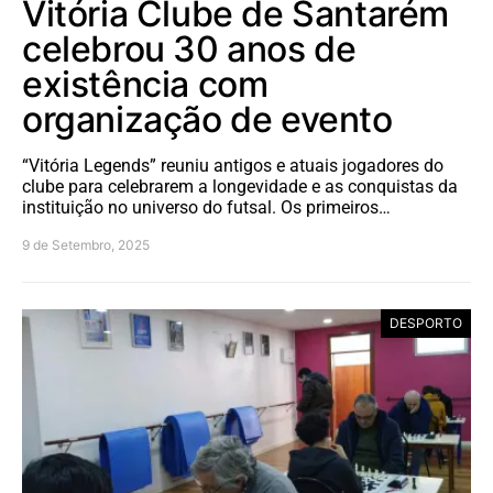
Vitória Clube de Santarém
celebrou 30 anos de
existência com
organização de evento
“Vitória Legends” reuniu antigos e atuais jogadores do
clube para celebrarem a longevidade e as conquistas da
instituição no universo do futsal. Os primeiros…
9 de Setembro, 2025
DESPORTO