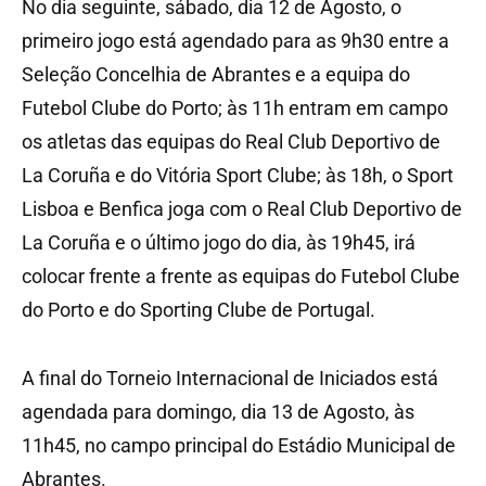
No dia seguinte, sábado, dia 12 de Agosto, o
primeiro jogo está agendado para as 9h30 entre a
Seleção Concelhia de Abrantes e a equipa do
Futebol Clube do Porto; às 11h entram em campo
os atletas das equipas do Real Club Deportivo de
La Coruña e do Vitória Sport Clube; às 18h, o Sport
Lisboa e Benfica joga com o Real Club Deportivo de
La Coruña e o último jogo do dia, às 19h45, irá
colocar frente a frente as equipas do Futebol Clube
do Porto e do Sporting Clube de Portugal.
A final do Torneio Internacional de Iniciados está
agendada para domingo, dia 13 de Agosto, às
11h45, no campo principal do Estádio Municipal de
Abrantes.