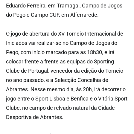
Eduardo Ferreira, em Tramagal, Campo de Jogos
do Pego e Campo CUF, em Alferrarede.
O jogo de abertura do XV Torneio Internacional de
Iniciados vai realizar-se no Campo de Jogos do
Pego, com início marcado para as 18h30, e irá
colocar frente a frente as equipas do Sporting
Clube de Portugal, vencedor da edição do Torneio
no ano passado, e a Selecção Concelhia de
Abrantes. Nesse mesmo dia, às 20h, irá decorrer o
jogo entre o Sport Lisboa e Benfica e o Vitória Sport
Clube, no campo de relvado natural da Cidade
Desportiva de Abrantes.