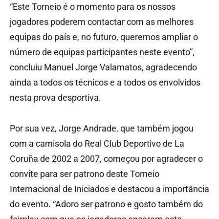
“Este Torneio é o momento para os nossos
jogadores poderem contactar com as melhores
equipas do país e, no futuro, queremos ampliar o
número de equipas participantes neste evento”,
concluiu Manuel Jorge Valamatos, agradecendo
ainda a todos os técnicos e a todos os envolvidos
nesta prova desportiva.
Por sua vez, Jorge Andrade, que também jogou
com a camisola do Real Club Deportivo de La
Coruña de 2002 a 2007, começou por agradecer o
convite para ser patrono deste Torneio
Internacional de Iniciados e destacou a importância
do evento. “Adoro ser patrono e gosto também do