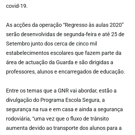
covid-19.
As acções da operação “Regresso às aulas 2020”
serão desenvolvidas de segunda-feira e até 25 de
Setembro junto dos cerca de cinco mil
estabelecimentos escolares que fazem parte da
área de actuação da Guarda e são dirigidas a
professores, alunos e encarregados de educação.
Entre os temas que a GNR vai abordar, estão a
divulgação do Programa Escola Segura, a
segurança na rua e em casa e ainda a segurança
rodoviária, “uma vez que o fluxo de trânsito
aumenta devido ao transporte dos alunos para a