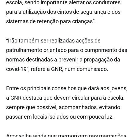
escola, sendo importante alertar os condutores
para a utilização dos cintos de segurança e dos
sistemas de retenção para crianças”.
“Irão também ser realizadas acções de
patrulhamento orientado para o cumprimento das
normas destinadas a prevenir a propagação da
covid-19”, refere a GNR, num comunicado.
Entre os principais conselhos que dará aos jovens,
a GNR destaca que devem circular para a escola,
sempre que possível, acompanhados, evitando
passar em locais isolados ou com pouca luz.
Aconselha ainda que memorizem nas marcações