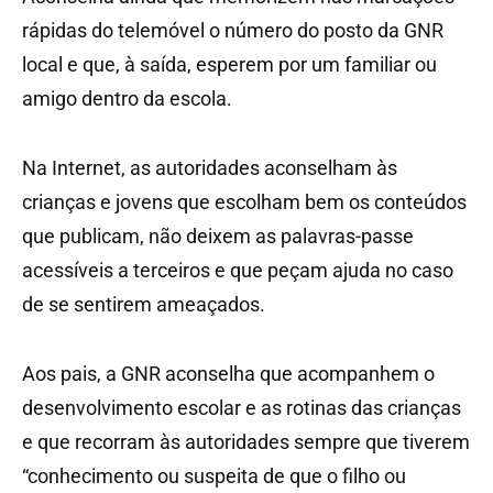
rápidas do telemóvel o número do posto da GNR
local e que, à saída, esperem por um familiar ou
amigo dentro da escola.
Na Internet, as autoridades aconselham às
crianças e jovens que escolham bem os conteúdos
que publicam, não deixem as palavras-passe
acessíveis a terceiros e que peçam ajuda no caso
de se sentirem ameaçados.
Aos pais, a GNR aconselha que acompanhem o
desenvolvimento escolar e as rotinas das crianças
e que recorram às autoridades sempre que tiverem
“conhecimento ou suspeita de que o filho ou