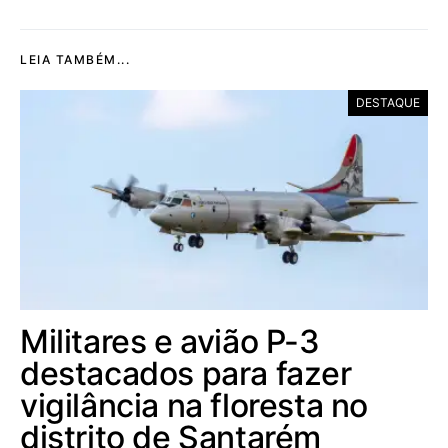
LEIA TAMBÉM...
DESTAQUE
Militares e avião P-3
destacados para fazer
vigilância na floresta no
distrito de Santarém