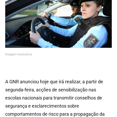
Imagem ilustrativa
A GNR anunciou hoje que irá realizar, a partir de
segunda-feira, acções de sensibilização nas
escolas nacionais para transmitir conselhos de
segurança e esclarecimentos sobre
comportamentos de risco para a propagação da