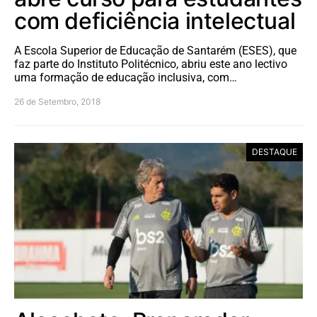
com deficiência intelectual
A Escola Superior de Educação de Santarém (ESES), que
faz parte do Instituto Politécnico, abriu este ano lectivo
uma formação de educação inclusiva, com…
26 de Setembro, 2018
DESTAQUE