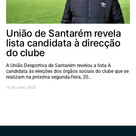
União de Santarém revela
lista candidata à direcção
do clube
A União Desportiva de Santarém revelou a lista A
candidata às eleições dos órgãos sociais do clube que se
realizam na próxima segunda-feira, 20…
15 de Julho, 2020