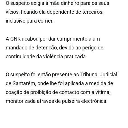
O suspeito exigia à mãe dinheiro para os seus
vícios, ficando ela dependente de terceiros,
inclusive para comer.
A GNR acabou por dar cumprimento a um
mandado de detenção, devido ao perigo de
continuidade da violência praticada.
O suspeito foi então presente ao Tribunal Judicial
de Santarém, onde lhe foi aplicada a medida de
coação de proibição de contacto com a vítima,
monitorizada através de pulseira electrónica.