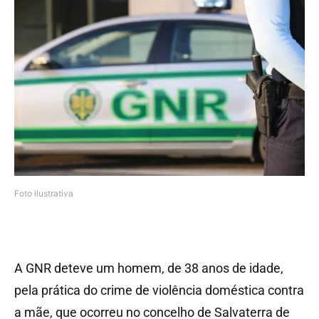
Foto ilustrativa
A GNR deteve um homem, de 38 anos de idade,
pela prática do crime de violência doméstica contra
a mãe, que ocorreu no concelho de Salvaterra de