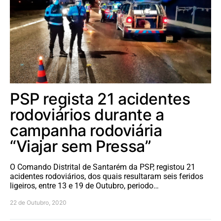
PSP regista 21 acidentes
rodoviários durante a
campanha rodoviária
“Viajar sem Pressa”
O Comando Distrital de Santarém da PSP, registou 21
acidentes rodoviários, dos quais resultaram seis feridos
ligeiros, entre 13 e 19 de Outubro, periodo…
22 de Outubro, 2020