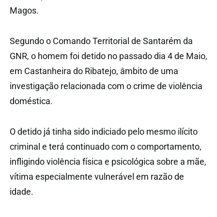
Magos.
Segundo o Comando Territorial de Santarém da
GNR, o homem foi detido no passado dia 4 de Maio,
em Castanheira do Ribatejo, âmbito de uma
investigação relacionada com o crime de violência
doméstica.
O detido já tinha sido indiciado pelo mesmo ilícito
criminal e terá continuado com o comportamento,
infligindo violência física e psicológica sobre a mãe,
vítima especialmente vulnerável em razão de
idade.