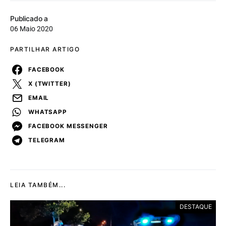
Publicado a
06 Maio 2020
PARTILHAR ARTIGO
FACEBOOK
X (TWITTER)
EMAIL
WHATSAPP
FACEBOOK MESSENGER
TELEGRAM
LEIA TAMBÉM...
DESTAQUE