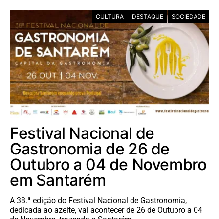
CULTURA
DESTAQUE
SOCIEDADE
Festival Nacional de
Gastronomia de 26 de
Outubro a 04 de Novembro
em Santarém
A 38.ª edição do Festival Nacional de Gastronomia,
dedicada ao azeite, vai acontecer de 26 de Outubro a 04