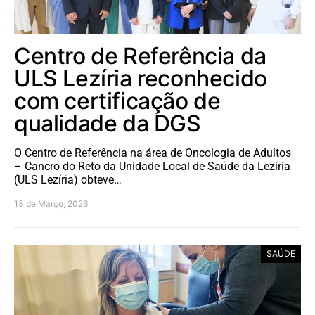
Centro de Referência da
ULS Lezíria reconhecido
com certificação de
qualidade da DGS
O Centro de Referência na área de Oncologia de Adultos
– Cancro do Reto da Unidade Local de Saúde da Lezíria
(ULS Lezíria) obteve…
13 de Março, 2026
SAÚDE