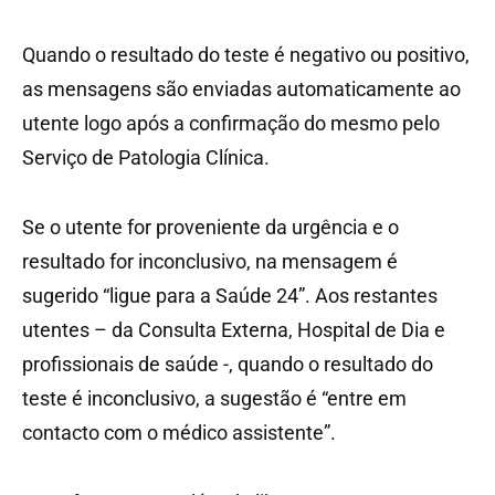
Quando o resultado do teste é negativo ou positivo,
as mensagens são enviadas automaticamente ao
utente logo após a confirmação do mesmo pelo
Serviço de Patologia Clínica.
Se o utente for proveniente da urgência e o
resultado for inconclusivo, na mensagem é
sugerido “ligue para a Saúde 24”. Aos restantes
utentes – da Consulta Externa, Hospital de Dia e
profissionais de saúde -, quando o resultado do
teste é inconclusivo, a sugestão é “entre em
contacto com o médico assistente”.