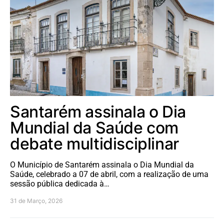
Santarém assinala o Dia
Mundial da Saúde com
debate multidisciplinar
O Município de Santarém assinala o Dia Mundial da
Saúde, celebrado a 07 de abril, com a realização de uma
sessão pública dedicada à…
31 de Março, 2026