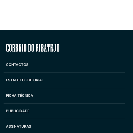
Correio do Ribatejo
CONTACTOS
ESTATUTO EDITORIAL
FICHA TÉCNICA
PUBLICIDADE
ASSINATURAS