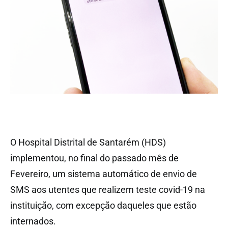
O Hospital Distrital de Santarém (HDS)
implementou, no final do passado mês de
Fevereiro, um sistema automático de envio de
SMS aos utentes que realizem teste covid-19 na
instituição, com excepção daqueles que estão
internados.