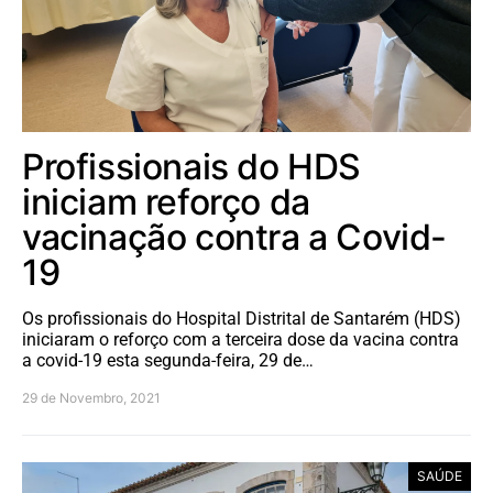
Profissionais do HDS
iniciam reforço da
vacinação contra a Covid-
19
Os profissionais do Hospital Distrital de Santarém (HDS)
iniciaram o reforço com a terceira dose da vacina contra
a covid-19 esta segunda-feira, 29 de…
29 de Novembro, 2021
SAÚDE