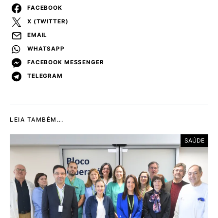
FACEBOOK
X (TWITTER)
EMAIL
WHATSAPP
FACEBOOK MESSENGER
TELEGRAM
LEIA TAMBÉM...
SAÚDE