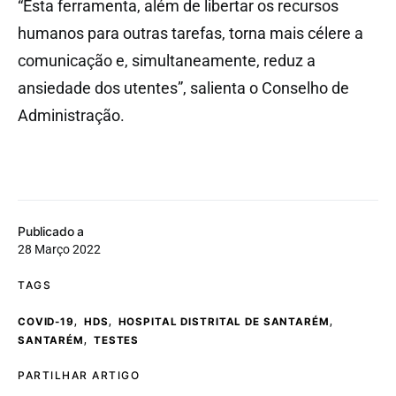
“Esta ferramenta, além de libertar os recursos
humanos para outras tarefas, torna mais célere a
comunicação e, simultaneamente, reduz a
ansiedade dos utentes”, salienta o Conselho de
Administração.
Publicado a
28 Março 2022
TAGS
,
,
,
COVID-19
HDS
HOSPITAL DISTRITAL DE SANTARÉM
,
SANTARÉM
TESTES
PARTILHAR ARTIGO