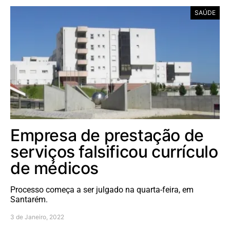
SAÚDE
Empresa de prestação de
serviços falsificou currículo
de médicos
Processo começa a ser julgado na quarta-feira, em
Santarém.
3 de Janeiro, 2022