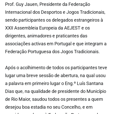
Prof. Guy Jauen, Presidente da Federação
Internacional dos Desportos e Jogos Tradicionais,
sendo participantes os delegados estrangeiros à
XXII Assembleia Europeia da AEJEST e os
dirigentes, animadores e praticantes das
associações activas em Portugal e que integram a
Federação Portuguesa dos Jogos Tradicionais.
Após o acolhimento de todos os participantes teve
lugar uma breve sessão de abertura, na qual usou
a palavra em primeiro lugar o Eng.º Luís Santana
Dias que, na qualidade de presidente do Município
de Rio Maior, saudou todos os presentes a quem
desejou boa estadia no seu Concelho, e em