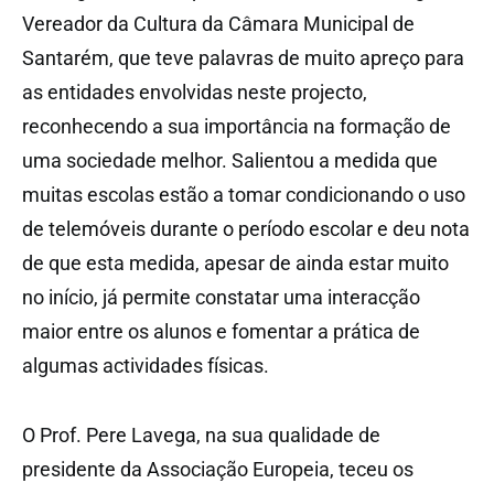
Vereador da Cultura da Câmara Municipal de
Santarém, que teve palavras de muito apreço para
as entidades envolvidas neste projecto,
reconhecendo a sua importância na formação de
uma sociedade melhor. Salientou a medida que
muitas escolas estão a tomar condicionando o uso
de telemóveis durante o período escolar e deu nota
de que esta medida, apesar de ainda estar muito
no início, já permite constatar uma interacção
maior entre os alunos e fomentar a prática de
algumas actividades físicas.
O Prof. Pere Lavega, na sua qualidade de
presidente da Associação Europeia, teceu os