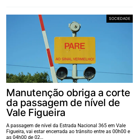
SOCIEDADE
Manutenção obriga a corte
da passagem de nível de
Vale Figueira
A passagem de nível da Estrada Nacional 365 em Vale
Figueira, vai estar encerrada ao trânsito entre as 00h00 e
as 04h00 de 02…