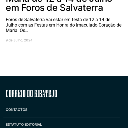
em Foros de Salvaterra
Foros de Salvaterra vai estar em festa de 12 a 14 de
Julho com as Festas em Honra do Imaculado Coração de
Maria. Os…
9 de Julho, 2024
Correio do Ribatejo
CONTACTOS
ESTATUTO EDITORIAL