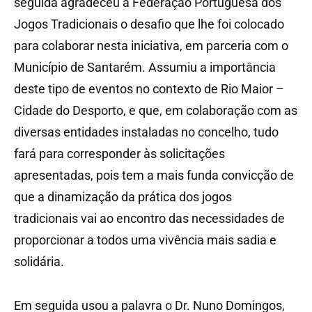
seguida agradeceu à Federação Portuguesa dos
Jogos Tradicionais o desafio que lhe foi colocado
para colaborar nesta iniciativa, em parceria com o
Município de Santarém. Assumiu a importância
deste tipo de eventos no contexto de Rio Maior –
Cidade do Desporto, e que, em colaboração com as
diversas entidades instaladas no concelho, tudo
fará para corresponder às solicitações
apresentadas, pois tem a mais funda convicção de
que a dinamização da prática dos jogos
tradicionais vai ao encontro das necessidades de
proporcionar a todos uma vivência mais sadia e
solidária.
Em seguida usou a palavra o Dr. Nuno Domingos,