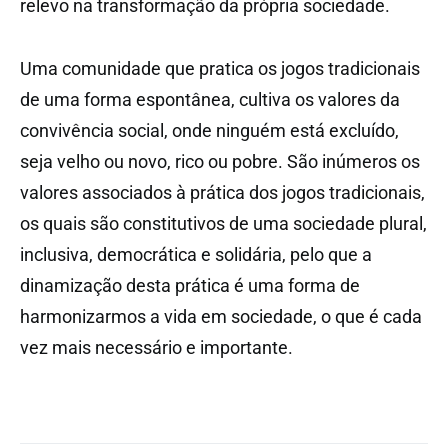
relevo na transformação da própria sociedade.
Uma comunidade que pratica os jogos tradicionais
de uma forma espontânea, cultiva os valores da
convivência social, onde ninguém está excluído,
seja velho ou novo, rico ou pobre. São inúmeros os
valores associados à prática dos jogos tradicionais,
os quais são constitutivos de uma sociedade plural,
inclusiva, democrática e solidária, pelo que a
dinamização desta prática é uma forma de
harmonizarmos a vida em sociedade, o que é cada
vez mais necessário e importante.