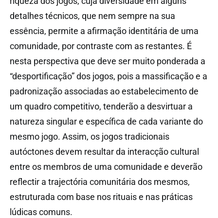
riqueza dos jogos, cuja diversidade em alguns
detalhes técnicos, que nem sempre na sua
essência, permite a afirmação identitária de uma
comunidade, por contraste com as restantes. É
nesta perspectiva que deve ser muito ponderada a
“desportificação” dos jogos, pois a massificação e a
padronização associadas ao estabelecimento de
um quadro competitivo, tenderão a desvirtuar a
natureza singular e específica de cada variante do
mesmo jogo. Assim, os jogos tradicionais
autóctones devem resultar da interacção cultural
entre os membros de uma comunidade e deverão
reflectir a trajectória comunitária dos mesmos,
estruturada com base nos rituais e nas práticas
lúdicas comuns.