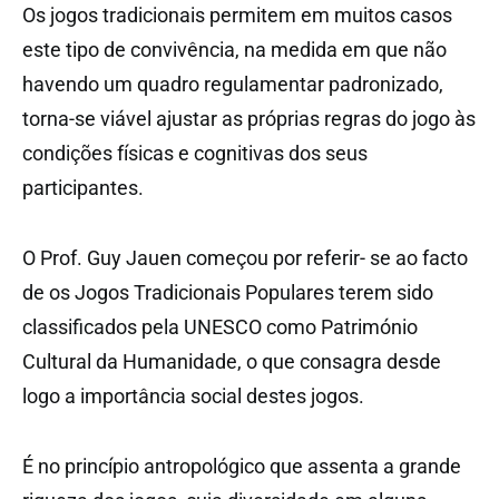
Os jogos tradicionais permitem em muitos casos
este tipo de convivência, na medida em que não
havendo um quadro regulamentar padronizado,
torna-se viável ajustar as próprias regras do jogo às
condições físicas e cognitivas dos seus
participantes.
O Prof. Guy Jauen começou por referir- se ao facto
de os Jogos Tradicionais Populares terem sido
classificados pela UNESCO como Património
Cultural da Humanidade, o que consagra desde
logo a importância social destes jogos.
É no princípio antropológico que assenta a grande