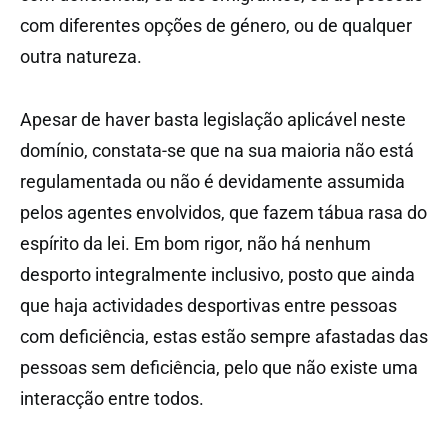
com diferentes opções de género, ou de qualquer
outra natureza.
Apesar de haver basta legislação aplicável neste
domínio, constata-se que na sua maioria não está
regulamentada ou não é devidamente assumida
pelos agentes envolvidos, que fazem tábua rasa do
espírito da lei. Em bom rigor, não há nenhum
desporto integralmente inclusivo, posto que ainda
que haja actividades desportivas entre pessoas
com deficiência, estas estão sempre afastadas das
pessoas sem deficiência, pelo que não existe uma
interacção entre todos.