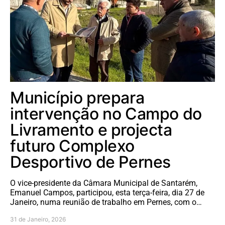
Município prepara
intervenção no Campo do
Livramento e projecta
futuro Complexo
Desportivo de Pernes
O vice-presidente da Câmara Municipal de Santarém,
Emanuel Campos, participou, esta terça-feira, dia 27 de
Janeiro, numa reunião de trabalho em Pernes, com o…
31 de Janeiro, 2026