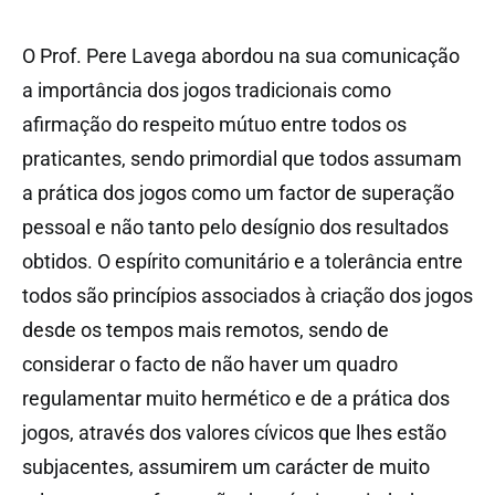
O Prof. Pere Lavega abordou na sua comunicação
a importância dos jogos tradicionais como
afirmação do respeito mútuo entre todos os
praticantes, sendo primordial que todos assumam
a prática dos jogos como um factor de superação
pessoal e não tanto pelo desígnio dos resultados
obtidos. O espírito comunitário e a tolerância entre
todos são princípios associados à criação dos jogos
desde os tempos mais remotos, sendo de
considerar o facto de não haver um quadro
regulamentar muito hermético e de a prática dos
jogos, através dos valores cívicos que lhes estão
subjacentes, assumirem um carácter de muito