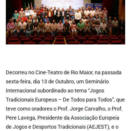
Decorreu no Cine-Teatro de Rio Maior, na passada
sexta-feira, dia 13 de Outubro, um Seminário
Internacional subordinado ao tema “Jogos
Tradicionais Europeus – De Todos para Todos”, que
teve como oradores o Prof. Jorge Carvalho, o Prof.
Pere Lavega, Presidente da Associação Europeia
de Jogos e Desportos Tradicionais (AEJEST), e o