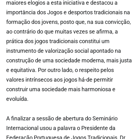
maiores elogios a esta iniciativa e destacou a
importância dos Jogos e desportos tradicionais na
formação dos jovens, posto que, na sua convicção,
ao contrário do que muitas vezes se afirma, a
prática dos jogos tradicionais constitui um
instrumento de valorização social apontado na
construção de uma sociedade moderna, mais justa
e equitativa. Por outro lado, o respeito pelos
valores intrínsecos aos jogos há-de permitir
construir uma sociedade mais harmoniosa e
evoluída.
A finalizar a sessão de abertura do Seminário
Internacional usou a palavra o Presidente da
Federação Portuguesa de Jogos Tradicionais, Dr.