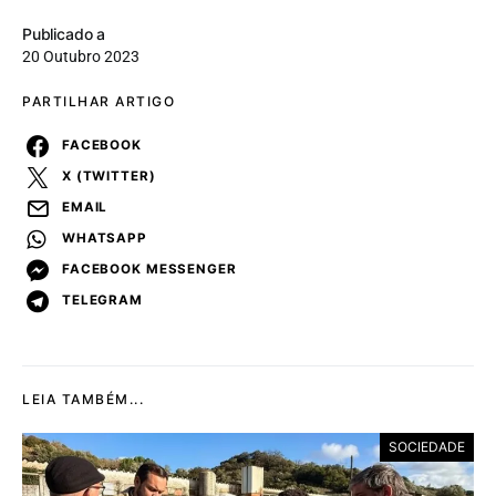
Publicado a
20 Outubro 2023
PARTILHAR ARTIGO
FACEBOOK
X (TWITTER)
EMAIL
WHATSAPP
FACEBOOK MESSENGER
TELEGRAM
LEIA TAMBÉM...
SOCIEDADE