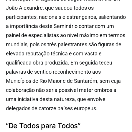
João Alexandre, que saudou todos os
participantes, nacionais e estrangeiros, salientando
a importância deste Seminário contar com um
painel de especialistas ao nível máximo em termos
mundiais, pois os três palestrantes são figuras de
elevada reputação técnica e com vasta e
qualificada obra produzida. Em seguida teceu
palavras de sentido reconhecimento aos
Municípios de Rio Maior e de Santarém, sem cuja
colaboração não seria possível meter ombros a
uma iniciativa desta natureza, que envolve
delegados de catorze países europeus.
“De Todos para Todos”