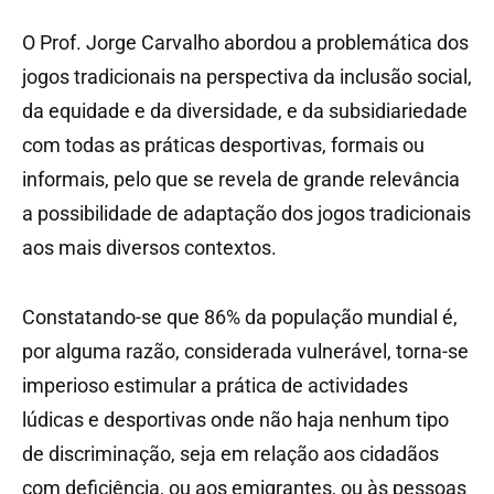
O Prof. Jorge Carvalho abordou a problemática dos
jogos tradicionais na perspectiva da inclusão social,
da equidade e da diversidade, e da subsidiariedade
com todas as práticas desportivas, formais ou
informais, pelo que se revela de grande relevância
a possibilidade de adaptação dos jogos tradicionais
aos mais diversos contextos.
Constatando-se que 86% da população mundial é,
por alguma razão, considerada vulnerável, torna-se
imperioso estimular a prática de actividades
lúdicas e desportivas onde não haja nenhum tipo
de discriminação, seja em relação aos cidadãos
com deficiência, ou aos emigrantes, ou às pessoas