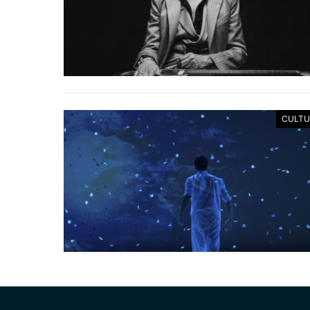
CULTU