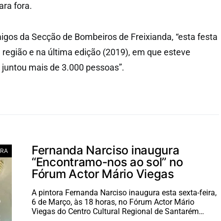
ara fora.
gos da Secção de Bombeiros de Freixianda, “esta festa
a região e na última edição (2019), em que esteve
, juntou mais de 3.000 pessoas”.
Fernanda Narciso inaugura
RA
“Encontramo-nos ao sol” no
Fórum Actor Mário Viegas
A pintora Fernanda Narciso inaugura esta sexta-feira,
6 de Março, às 18 horas, no Fórum Actor Mário
Viegas do Centro Cultural Regional de Santarém…