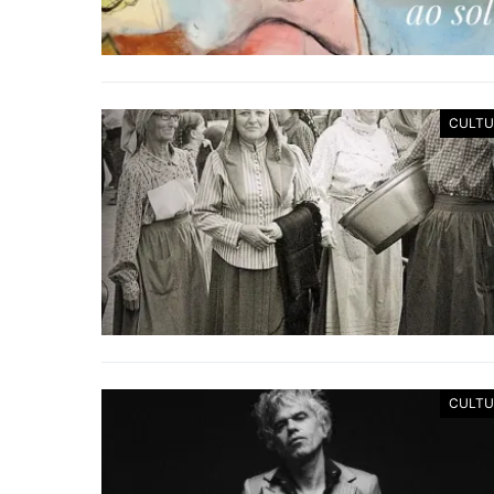
CULTU
CULTU