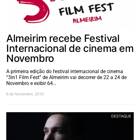
Almeirim recebe Festival
Internacional de cinema em
Novembro
A primeira edição do festival internacional de cinema
“3in1 Film Fest” de Almeirim vai decorrer de 22 a 24 de
Novembro e exibir 64…
6 de Novembro, 2019
DESTAQUE