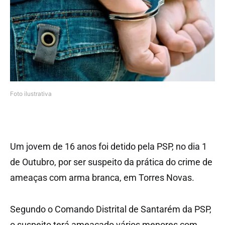
Foto ilustrativa
Um jovem de 16 anos foi detido pela PSP, no dia 1
de Outubro, por ser suspeito da prática do crime de
ameaças com arma branca, em Torres Novas.
Segundo o Comando Distrital de Santarém da PSP,
o suspeito terá ameaçado vários menores com