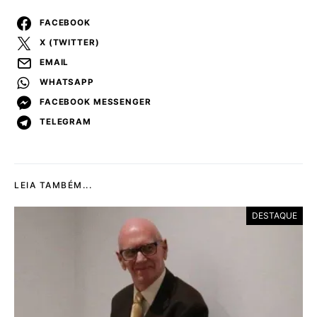
FACEBOOK
X (TWITTER)
EMAIL
WHATSAPP
FACEBOOK MESSENGER
TELEGRAM
LEIA TAMBÉM...
DESTAQUE