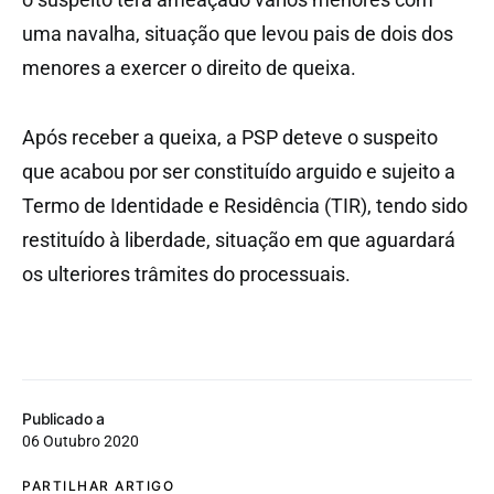
uma navalha, situação que levou pais de dois dos
menores a exercer o direito de queixa.
Após receber a queixa, a PSP deteve o suspeito
que acabou por ser constituído arguido e sujeito a
Termo de Identidade e Residência (TIR), tendo sido
restituído à liberdade, situação em que aguardará
os ulteriores trâmites do processuais.
Publicado a
06 Outubro 2020
PARTILHAR ARTIGO