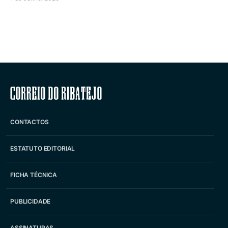
Correio do Ribatejo
CONTACTOS
ESTATUTO EDITORIAL
FICHA TÉCNICA
PUBLICIDADE
ASSINATURAS