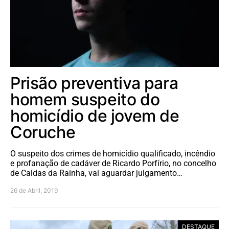
Prisão preventiva para
homem suspeito do
homicídio de jovem de
Coruche
O suspeito dos crimes de homicídio qualificado, incêndio
e profanação de cadáver de Ricardo Porfírio, no concelho
de Caldas da Rainha, vai aguardar julgamento…
26 de Abril, 2019
DESTAQUE