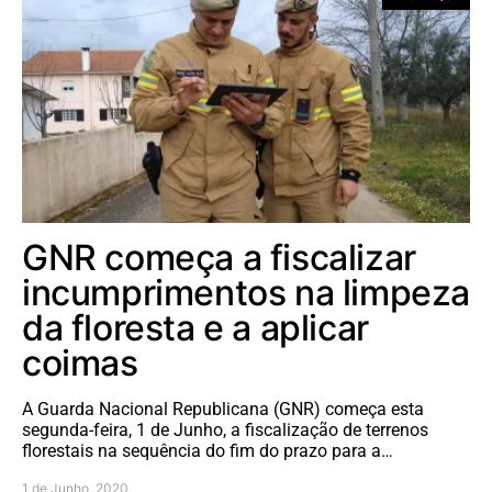
GNR começa a fiscalizar
incumprimentos na limpeza
da floresta e a aplicar
coimas
A Guarda Nacional Republicana (GNR) começa esta
segunda-feira, 1 de Junho, a fiscalização de terrenos
florestais na sequência do fim do prazo para a…
1 de Junho, 2020