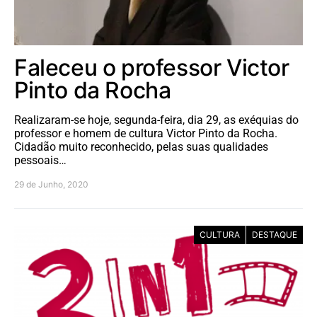
Faleceu o professor Victor
Pinto da Rocha
Realizaram-se hoje, segunda-feira, dia 29, as exéquias do
professor e homem de cultura Victor Pinto da Rocha.
Cidadão muito reconhecido, pelas suas qualidades
pessoais…
29 de Junho, 2020
CULTURA
DESTAQUE