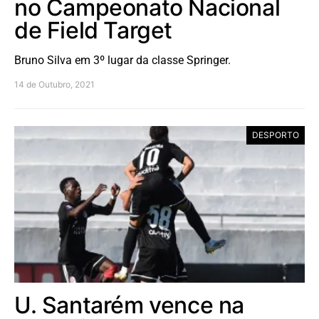
no Campeonato Nacional
de Field Target
Bruno Silva em 3º lugar da classe Springer.
14 de Outubro, 2021
DESPORTO
U. Santarém vence na