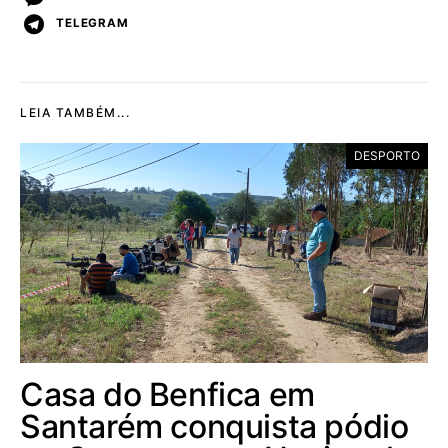
TELEGRAM
LEIA TAMBÉM...
DESPORTO
Casa do Benfica em
Santarém conquista pódio