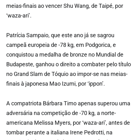
meias-finais ao vencer Shu Wang, de Taipé, por
‘waza-ari’.
Patrícia Sampaio, que este ano já se sagrou
campeã europeia de -78 kg, em Podgorica, e
conquistou a medalha de bronze no Mundial de
Budapeste, ganhou o direito a combater pelo título
no Grand Slam de Tóquio ao impor-se nas meias-
finais à japonesa Mao Izumi, por ‘ippon’.
A compatriota Bárbara Timo apenas superou uma
adversária na competição de -70 kg, a norte-
americana Melissa Myers, por ‘waza-ari’, antes de
tombar perante a italiana Irene Pedrotti, na