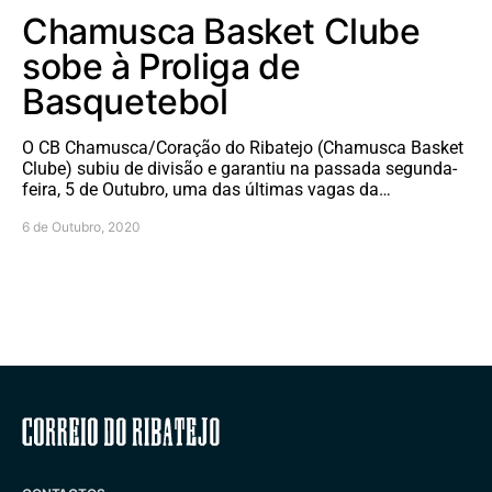
Chamusca Basket Clube
sobe à Proliga de
Basquetebol
O CB Chamusca/Coração do Ribatejo (Chamusca Basket
Clube) subiu de divisão e garantiu na passada segunda-
feira, 5 de Outubro, uma das últimas vagas da…
6 de Outubro, 2020
Correio do Ribatejo