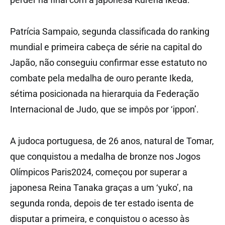
Patrícia Sampaio, segunda classificada do ranking
mundial e primeira cabeça de série na capital do
Japão, não conseguiu confirmar esse estatuto no
combate pela medalha de ouro perante Ikeda,
sétima posicionada na hierarquia da Federação
Internacional de Judo, que se impôs por ‘ippon’.
A judoca portuguesa, de 26 anos, natural de Tomar,
que conquistou a medalha de bronze nos Jogos
Olímpicos Paris2024, começou por superar a
japonesa Reina Tanaka graças a um ‘yuko’, na
segunda ronda, depois de ter estado isenta de
disputar a primeira, e conquistou o acesso às