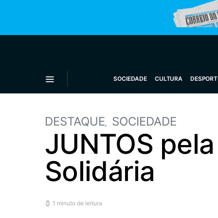
SOCIEDADE
CULTURA
DESPORT
DESTAQUE
SOCIEDADE
JUNTOS pela
Solidária
1 minuto de leitura