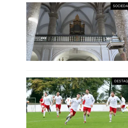
SOCIED
DESTAQ