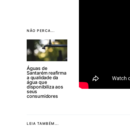
NÃO PERCA...
Águas de
Santarém reafirma
a qualidade da
água que
disponibiliza aos
seus
consumidores
LEIA TAMBÉM...