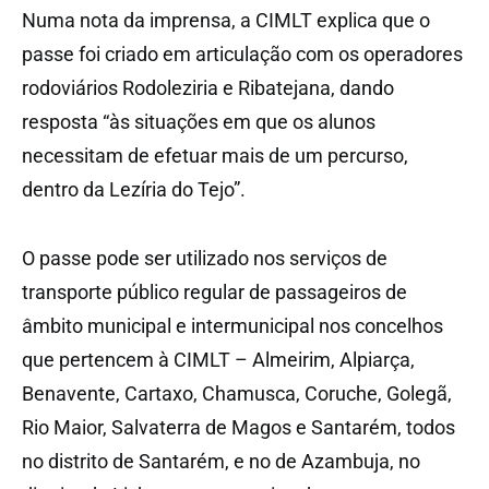
Numa nota da imprensa, a CIMLT explica que o
passe foi criado em articulação com os operadores
rodoviários Rodoleziria e Ribatejana, dando
resposta “às situações em que os alunos
necessitam de efetuar mais de um percurso,
dentro da Lezíria do Tejo”.
O passe pode ser utilizado nos serviços de
transporte público regular de passageiros de
âmbito municipal e intermunicipal nos concelhos
que pertencem à CIMLT – Almeirim, Alpiarça,
Benavente, Cartaxo, Chamusca, Coruche, Golegã,
Rio Maior, Salvaterra de Magos e Santarém, todos
no distrito de Santarém, e no de Azambuja, no