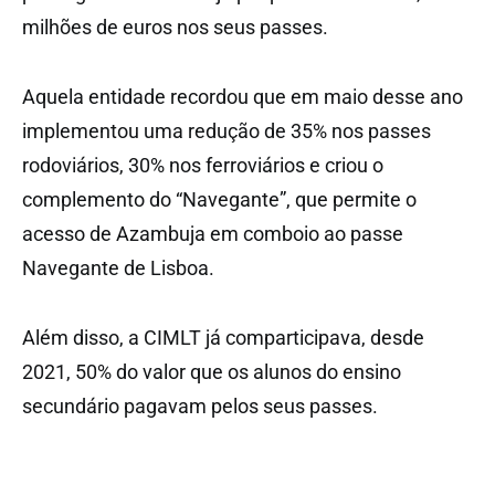
milhões de euros nos seus passes.
Aquela entidade recordou que em maio desse ano
implementou uma redução de 35% nos passes
rodoviários, 30% nos ferroviários e criou o
complemento do “Navegante”, que permite o
acesso de Azambuja em comboio ao passe
Navegante de Lisboa.
Além disso, a CIMLT já comparticipava, desde
2021, 50% do valor que os alunos do ensino
secundário pagavam pelos seus passes.