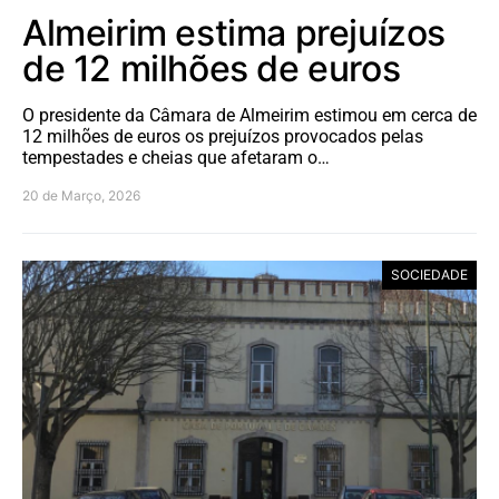
Almeirim estima prejuízos
de 12 milhões de euros
O presidente da Câmara de Almeirim estimou em cerca de
12 milhões de euros os prejuízos provocados pelas
tempestades e cheias que afetaram o…
20 de Março, 2026
SOCIEDADE