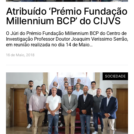
Atribuído ‘Prémio Fundação
Millennium BCP’ do CIJVS
O Júri do Prémio Fundação Millennium BCP do Centro de
Investigação Professor Doutor Joaquim Veríssimo Serrão,
em reunião realizada no dia 14 de Maio…
16 de Maio, 2018
SOCIEDADE