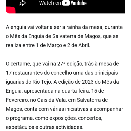
A enguia vai voltar a ser a rainha da mesa, durante
o Mês da Enguia de Salvaterra de Magos, que se
realiza entre 1 de Março e 2 de Abril.
O certame, que vai na 27ª edição, trás à mesa de
17 restaurantes do concelho uma das prinicipais
iguarias do Rio Tejo. A edição de 2023 do Mês da
Enguia, apresentada na quarta-feira, 15 de
Fevereiro, no Cais da Vala, em Salvaterra de
Magos, conta com várias iniciativas a acompanhar
o programa, como exposições, concertos,
espetáculos e outras actividades.