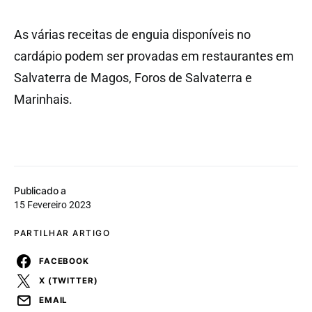
As várias receitas de enguia disponíveis no
cardápio podem ser provadas em restaurantes em
Salvaterra de Magos, Foros de Salvaterra e
Marinhais.
Publicado a
15 Fevereiro 2023
PARTILHAR ARTIGO
FACEBOOK
X (TWITTER)
EMAIL