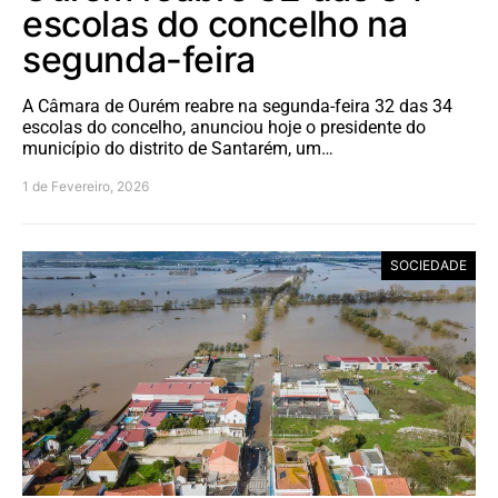
escolas do concelho na
segunda-feira
A Câmara de Ourém reabre na segunda-feira 32 das 34
escolas do concelho, anunciou hoje o presidente do
município do distrito de Santarém, um…
1 de Fevereiro, 2026
SOCIEDADE