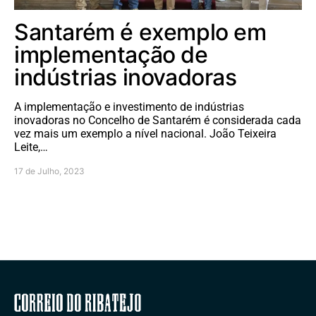
Santarém é exemplo em
implementação de
indústrias inovadoras
A implementação e investimento de indústrias
inovadoras no Concelho de Santarém é considerada cada
vez mais um exemplo a nível nacional. João Teixeira
Leite,…
17 de Julho, 2023
Correio do Ribatejo