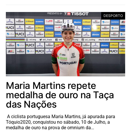
DESPORTO
Maria Martins repete
medalha de ouro na Taça
das Nações
A ciclista portuguesa Maria Martins, já apurada para
Tóquio2020, conquistou no sábado, 10 de Julho, a
medalha de ouro na prova de omnium da…