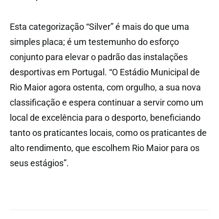
Esta categorização “Silver” é mais do que uma
simples placa; é um testemunho do esforço
conjunto para elevar o padrão das instalações
desportivas em Portugal. “O Estádio Municipal de
Rio Maior agora ostenta, com orgulho, a sua nova
classificação e espera continuar a servir como um
local de excelência para o desporto, beneficiando
tanto os praticantes locais, como os praticantes de
alto rendimento, que escolhem Rio Maior para os
seus estágios”.