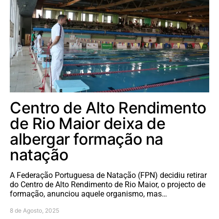
Centro de Alto Rendimento
de Rio Maior deixa de
albergar formação na
natação
A Federação Portuguesa de Natação (FPN) decidiu retirar
do Centro de Alto Rendimento de Rio Maior, o projecto de
formação, anunciou aquele organismo, mas…
8 de Agosto, 2025