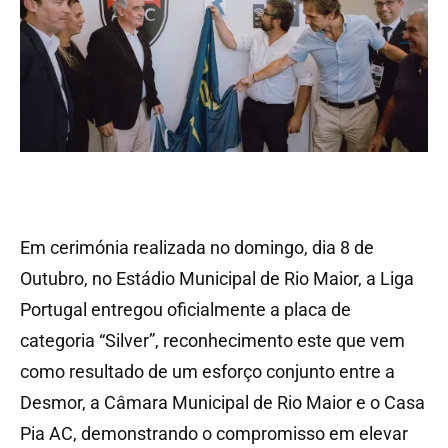
Em cerimónia realizada no domingo, dia 8 de
Outubro, no Estádio Municipal de Rio Maior, a Liga
Portugal entregou oficialmente a placa de
categoria “Silver”, reconhecimento este que vem
como resultado de um esforço conjunto entre a
Desmor, a Câmara Municipal de Rio Maior e o Casa
Pia AC, demonstrando o compromisso em elevar