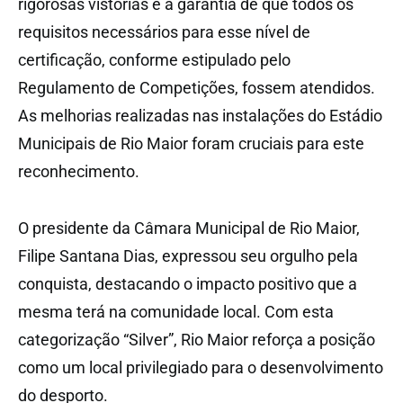
rigorosas vistorias e a garantia de que todos os
requisitos necessários para esse nível de
certificação, conforme estipulado pelo
Regulamento de Competições, fossem atendidos.
As melhorias realizadas nas instalações do Estádio
Municipais de Rio Maior foram cruciais para este
reconhecimento.
O presidente da Câmara Municipal de Rio Maior,
Filipe Santana Dias, expressou seu orgulho pela
conquista, destacando o impacto positivo que a
mesma terá na comunidade local. Com esta
categorização “Silver”, Rio Maior reforça a posição
como um local privilegiado para o desenvolvimento
do desporto.