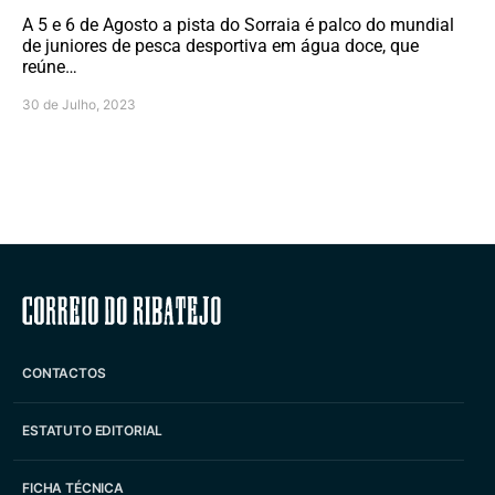
A 5 e 6 de Agosto a pista do Sorraia é palco do mundial
de juniores de pesca desportiva em água doce, que
reúne…
30 de Julho, 2023
Correio do Ribatejo
CONTACTOS
ESTATUTO EDITORIAL
FICHA TÉCNICA