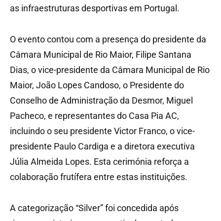
as infraestruturas desportivas em Portugal.
O evento contou com a presença do presidente da
Câmara Municipal de Rio Maior, Filipe Santana
Dias, o vice-presidente da Câmara Municipal de Rio
Maior, João Lopes Candoso, o Presidente do
Conselho de Administração da Desmor, Miguel
Pacheco, e representantes do Casa Pia AC,
incluindo o seu presidente Victor Franco, o vice-
presidente Paulo Cardiga e a diretora executiva
Júlia Almeida Lopes. Esta cerimónia reforça a
colaboração frutífera entre estas instituições.
A categorização “Silver” foi concedida após