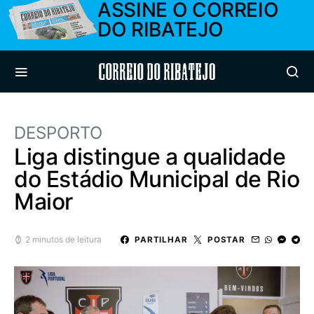
ASSINE O CORREIO
DO RIBATEJO
Correio do Ribatejo
DESPORTO
Liga distingue a qualidade
do Estádio Municipal de Rio
Maior
2 minutos de leitura
PARTILHAR
POSTAR