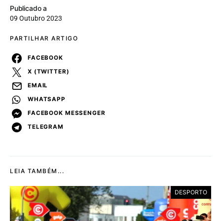
Publicado a
09 Outubro 2023
PARTILHAR ARTIGO
FACEBOOK
X (TWITTER)
EMAIL
WHATSAPP
FACEBOOK MESSENGER
TELEGRAM
LEIA TAMBÉM...
DESPORTO