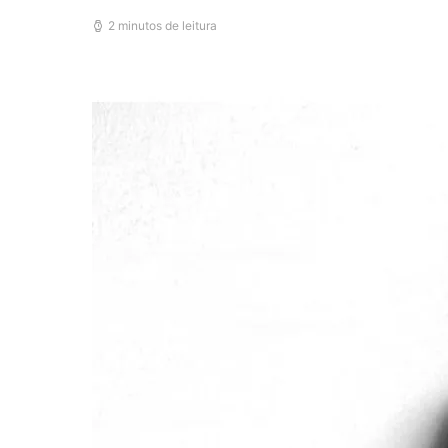
2 minutos de leitura