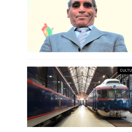
CULTU