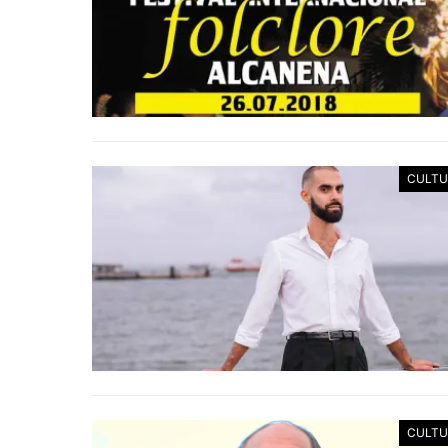
CULTU
CULTU