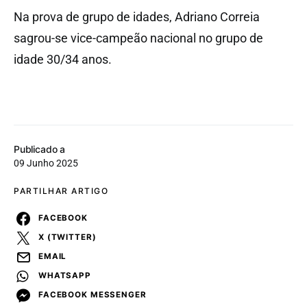
Na prova de grupo de idades, Adriano Correia
sagrou-se vice-campeão nacional no grupo de
idade 30/34 anos.
Publicado a
09 Junho 2025
PARTILHAR ARTIGO
FACEBOOK
X (TWITTER)
EMAIL
WHATSAPP
FACEBOOK MESSENGER