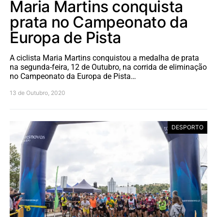
Maria Martins conquista
prata no Campeonato da
Europa de Pista
A ciclista Maria Martins conquistou a medalha de prata
na segunda-feira, 12 de Outubro, na corrida de eliminação
no Campeonato da Europa de Pista…
13 de Outubro, 2020
DESPORTO