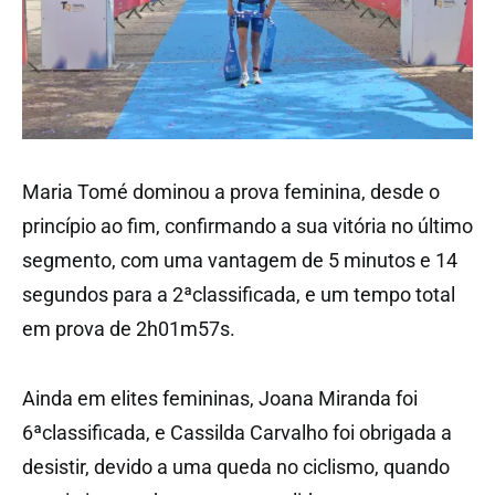
Maria Tomé dominou a prova feminina, desde o
princípio ao fim, confirmando a sua vitória no último
segmento, com uma vantagem de 5 minutos e 14
segundos para a 2ªclassificada, e um tempo total
em prova de 2h01m57s.
Ainda em elites femininas, Joana Miranda foi
6ªclassificada, e Cassilda Carvalho foi obrigada a
desistir, devido a uma queda no ciclismo, quando