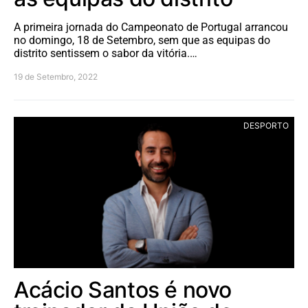
A primeira jornada do Campeonato de Portugal arrancou
no domingo, 18 de Setembro, sem que as equipas do
distrito sentissem o sabor da vitória.…
19 de Setembro, 2022
DESPORTO
Acácio Santos é novo