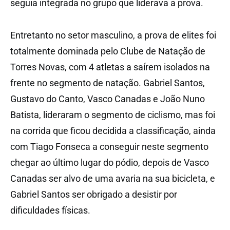
seguia integrada no grupo que liderava a prova.
Entretanto no setor masculino, a prova de elites foi
totalmente dominada pelo Clube de Natação de
Torres Novas, com 4 atletas a saírem isolados na
frente no segmento de natação. Gabriel Santos,
Gustavo do Canto, Vasco Canadas e João Nuno
Batista, lideraram o segmento de ciclismo, mas foi
na corrida que ficou decidida a classificação, ainda
com Tiago Fonseca a conseguir neste segmento
chegar ao último lugar do pódio, depois de Vasco
Canadas ser alvo de uma avaria na sua bicicleta, e
Gabriel Santos ser obrigado a desistir por
dificuldades físicas.