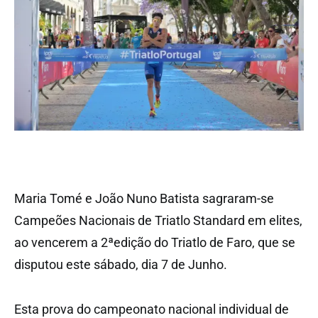
Maria Tomé e João Nuno Batista sagraram-se
Campeões Nacionais de Triatlo Standard em elites,
ao vencerem a 2ªedição do Triatlo de Faro, que se
disputou este sábado, dia 7 de Junho.
Esta prova do campeonato nacional individual de