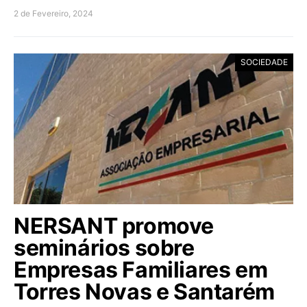
2 de Fevereiro, 2024
SOCIEDADE
NERSANT promove
seminários sobre
Empresas Familiares em
Torres Novas e Santarém