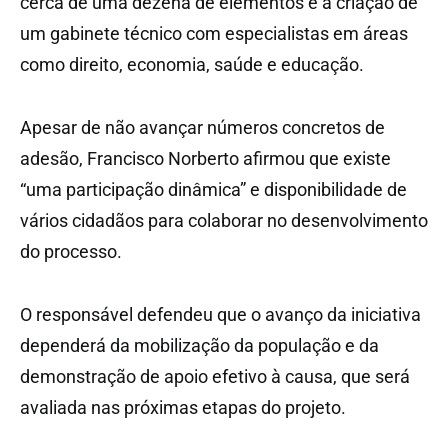
cerca de uma dezena de elementos e a criação de
um gabinete técnico com especialistas em áreas
como direito, economia, saúde e educação.
Apesar de não avançar números concretos de
adesão, Francisco Norberto afirmou que existe
“uma participação dinâmica” e disponibilidade de
vários cidadãos para colaborar no desenvolvimento
do processo.
O responsável defendeu que o avanço da iniciativa
dependerá da mobilização da população e da
demonstração de apoio efetivo à causa, que será
avaliada nas próximas etapas do projeto.