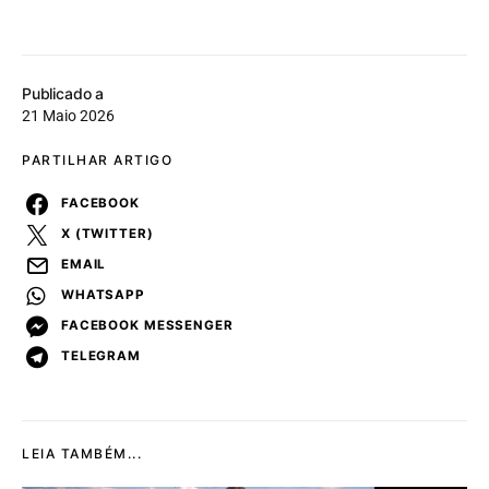
Publicado a
21 Maio 2026
PARTILHAR ARTIGO
FACEBOOK
X (TWITTER)
EMAIL
WHATSAPP
FACEBOOK MESSENGER
TELEGRAM
LEIA TAMBÉM...