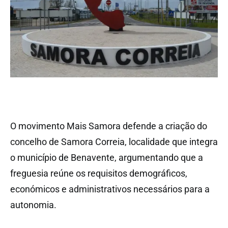
O movimento Mais Samora defende a criação do
concelho de Samora Correia, localidade que integra
o município de Benavente, argumentando que a
freguesia reúne os requisitos demográficos,
económicos e administrativos necessários para a
autonomia.