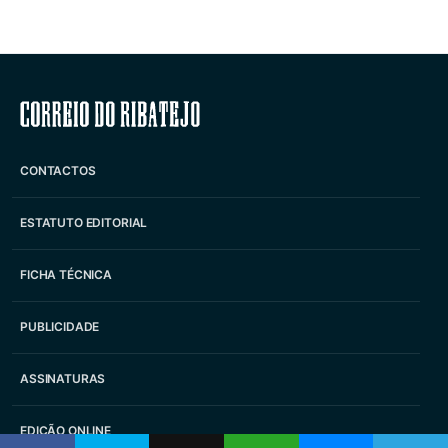
Correio do Ribatejo
CONTACTOS
ESTATUTO EDITORIAL
FICHA TÉCNICA
PUBLICIDADE
ASSINATURAS
EDIÇÃO ONLINE