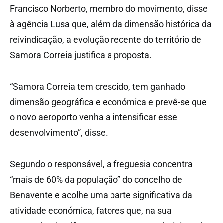
Francisco Norberto, membro do movimento, disse
à agência Lusa que, além da dimensão histórica da
reivindicação, a evolução recente do território de
Samora Correia justifica a proposta.
“Samora Correia tem crescido, tem ganhado
dimensão geográfica e económica e prevê-se que
o novo aeroporto venha a intensificar esse
desenvolvimento”, disse.
Segundo o responsável, a freguesia concentra
“mais de 60% da população” do concelho de
Benavente e acolhe uma parte significativa da
atividade económica, fatores que, na sua