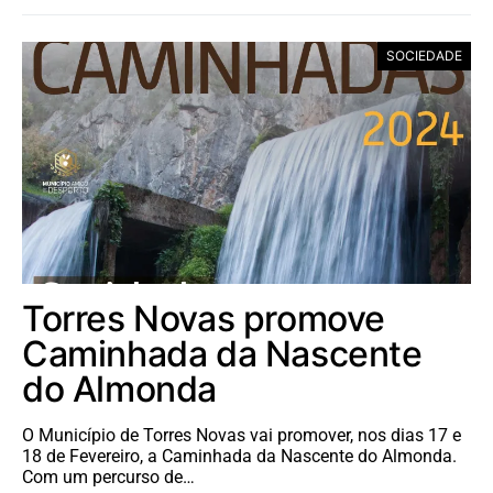
SOCIEDADE
Torres Novas promove
Caminhada da Nascente
do Almonda
O Município de Torres Novas vai promover, nos dias 17 e
18 de Fevereiro, a Caminhada da Nascente do Almonda.
Com um percurso de…