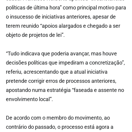
políticas de última hora” como principal motivo para
o insucesso de iniciativas anteriores, apesar de
terem reunido “apoios alargados e chegado a ser
objeto de projetos de lei”.
“Tudo indicava que poderia avançar, mas houve
decisões políticas que impediram a concretização”,
referiu, acrescentando que a atual iniciativa
pretende corrigir erros de processos anteriores,
apostando numa estratégia “faseada e assente no
envolvimento local”.
De acordo com o membro do movimento, ao
contrário do passado, o processo está agora a