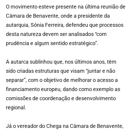
O movimento esteve presente na última reunião de
Câmara de Benavente, onde a presidente da
autarquia, Sónia Ferreira, defendeu que processos
desta natureza devem ser analisados “com
prudência e algum sentido estratégico”.
A autarca sublinhou que, nos últimos anos, têm
sido criadas estruturas que visam “juntar e não
separar”, com o objetivo de melhorar o acesso a
financiamento europeu, dando como exemplo as
comissões de coordenação e desenvolvimento
regional.
Já o vereador do Chega na Câmara de Benavente,