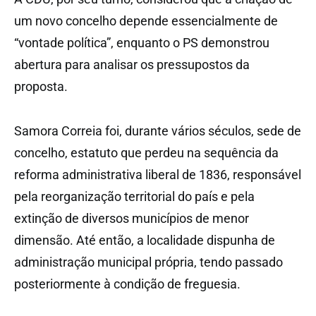
um novo concelho depende essencialmente de
“vontade política”, enquanto o PS demonstrou
abertura para analisar os pressupostos da
proposta.
Samora Correia foi, durante vários séculos, sede de
concelho, estatuto que perdeu na sequência da
reforma administrativa liberal de 1836, responsável
pela reorganização territorial do país e pela
extinção de diversos municípios de menor
dimensão. Até então, a localidade dispunha de
administração municipal própria, tendo passado
posteriormente à condição de freguesia.