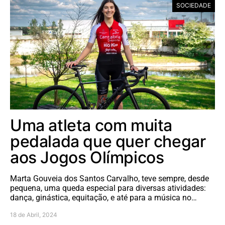
SOCIEDADE
Uma atleta com muita
pedalada que quer chegar
aos Jogos Olímpicos
Marta Gouveia dos Santos Carvalho, teve sempre, desde
pequena, uma queda especial para diversas atividades:
dança, ginástica, equitação, e até para a música no…
18 de Abril, 2024