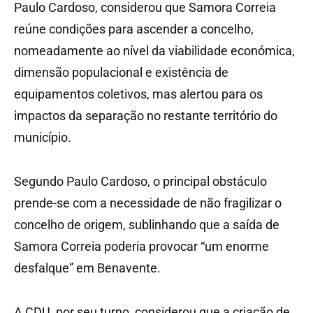
Paulo Cardoso, considerou que Samora Correia
reúne condições para ascender a concelho,
nomeadamente ao nível da viabilidade económica,
dimensão populacional e existência de
equipamentos coletivos, mas alertou para os
impactos da separação no restante território do
município.
Segundo Paulo Cardoso, o principal obstáculo
prende-se com a necessidade de não fragilizar o
concelho de origem, sublinhando que a saída de
Samora Correia poderia provocar “um enorme
desfalque” em Benavente.
A CDU, por seu turno, considerou que a criação de