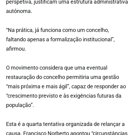
perspetiva, justificam uma estrutura administrativa
autónoma.
“Na prática, já funciona como um concelho,
faltando apenas a formalização institucional”,
afirmou.
O movimento considera que uma eventual
restauração do concelho permitiria uma gestão
“mais próxima e mais ágil”, capaz de responder ao
“crescimento previsto e às exigências futuras da
população”.
Esta é a quarta tentativa organizada de relançar a
causa. Francisco Norberto apontou “circunstâncias