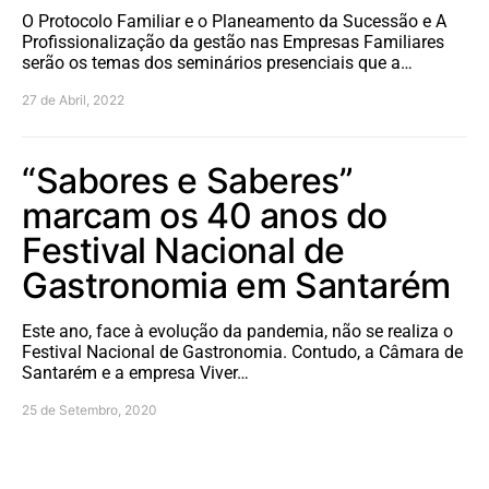
O Protocolo Familiar e o Planeamento da Sucessão e A
Profissionalização da gestão nas Empresas Familiares
serão os temas dos seminários presenciais que a…
27 de Abril, 2022
“Sabores e Saberes”
marcam os 40 anos do
Festival Nacional de
Gastronomia em Santarém
Este ano, face à evolução da pandemia, não se realiza o
Festival Nacional de Gastronomia. Contudo, a Câmara de
Santarém e a empresa Viver…
25 de Setembro, 2020