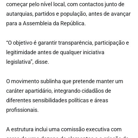
começar pelo nível local, com contactos junto de
autarquias, partidos e população, antes de avançar
para a Assembleia da República.
“O objetivo é garantir transparência, participação e
legitimidade antes de qualquer iniciativa
legislativa”, disse.
O movimento sublinha que pretende manter um
caráter apartidário, integrando cidadãos de
diferentes sensibilidades políticas e áreas
profissionais.
A estrutura inclui uma comissão executiva com