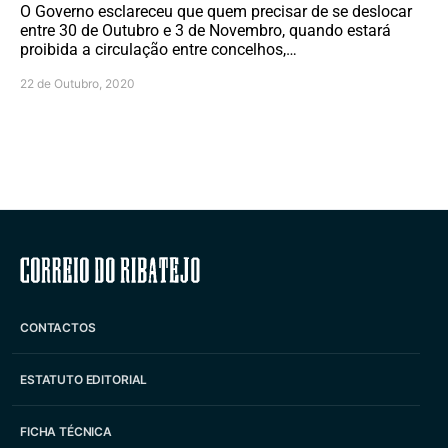
O Governo esclareceu que quem precisar de se deslocar
entre 30 de Outubro e 3 de Novembro, quando estará
proibida a circulação entre concelhos,…
22 de Outubro, 2020
Correio do Ribatejo
CONTACTOS
ESTATUTO EDITORIAL
FICHA TÉCNICA