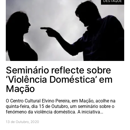
DESTAQUE
Seminário reflecte sobre
‘Violência Doméstica’ em
Mação
O Centro Cultural Elvino Pereira, em Mação, acolhe na
quinta-feira, dia 15 de Outubro, um seminário sobre o
fenómeno da violência doméstica. A iniciativa…
13 de Outubro, 2020