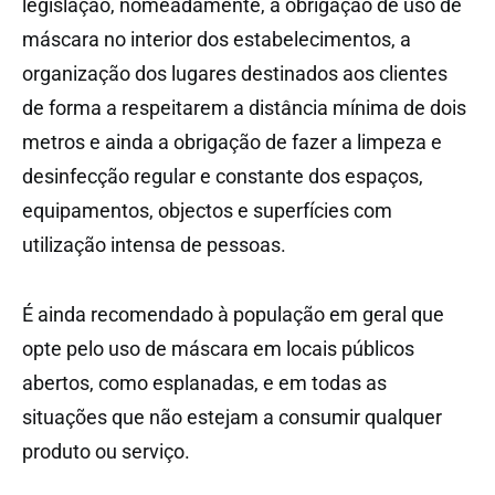
legislação, nomeadamente, a obrigação de uso de
máscara no interior dos estabelecimentos, a
organização dos lugares destinados aos clientes
de forma a respeitarem a distância mínima de dois
metros e ainda a obrigação de fazer a limpeza e
desinfecção regular e constante dos espaços,
equipamentos, objectos e superfícies com
utilização intensa de pessoas.
É ainda recomendado à população em geral que
opte pelo uso de máscara em locais públicos
abertos, como esplanadas, e em todas as
situações que não estejam a consumir qualquer
produto ou serviço.