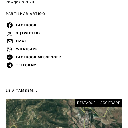
26 Agosto 2020
PARTILHAR ARTIGO
FACEBOOK
X (TWITTER)
EMAIL
WHATSAPP
FACEBOOK MESSENGER
TELEGRAM
LEIA TAMBÉM...
DESTAQUE
SOCIEDADE