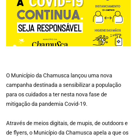
O Município da Chamusca lançou uma nova
campanha destinada a sensibilizar a população
para os cuidados a ter nesta nova fase de
mitigação da pandemia Covid-19.
Através de meios digitais, de mupis, de outdoors e
de flyers, o Município da Chamusca apela a que os