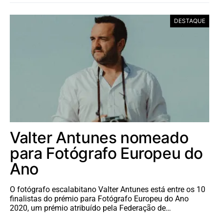
DESTAQUE
Valter Antunes nomeado
para Fotógrafo Europeu do
Ano
O fotógrafo escalabitano Valter Antunes está entre os 10
finalistas do prémio para Fotógrafo Europeu do Ano
2020, um prémio atribuído pela Federação de…