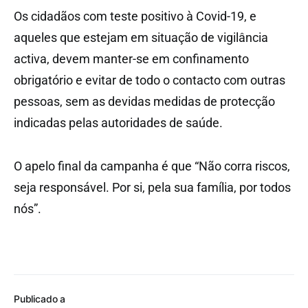
Os cidadãos com teste positivo à Covid-19, e
aqueles que estejam em situação de vigilância
activa, devem manter-se em confinamento
obrigatório e evitar de todo o contacto com outras
pessoas, sem as devidas medidas de protecção
indicadas pelas autoridades de saúde.
O apelo final da campanha é que “Não corra riscos,
seja responsável. Por si, pela sua família, por todos
nós”.
Publicado a