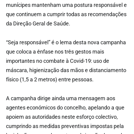
munícipes mantenham uma postura responsável e
que continuem a cumprir todas as recomendações
da Direção Geral de Saúde.
“Seja responsável” é o lema desta nova campanha
que coloca a ênfase nos três gestos mais
importantes no combate à Covid-19: uso de
máscara, higienização das mãos e distanciamento
físico (1,5 a 2 metros) entre pessoas.
A campanha dirige ainda uma mensagem aos
agentes económicos do concelho, apelando a que
apoiem as autoridades neste esforço colectivo,
cumprindo as medidas preventivas impostas pela