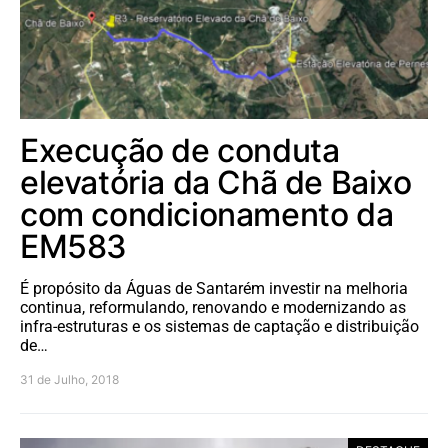
Execução de conduta
elevatória da Chã de Baixo
com condicionamento da
EM583
É propósito da Águas de Santarém investir na melhoria
continua, reformulando, renovando e modernizando as
infra-estruturas e os sistemas de captação e distribuição
de…
31 de Julho, 2018