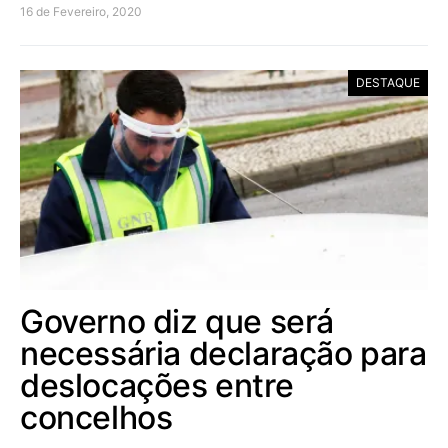
16 de Fevereiro, 2020
DESTAQUE
Governo diz que será
necessária declaração para
deslocações entre
concelhos