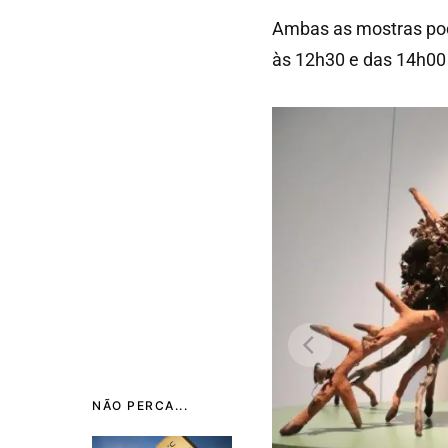
Ambas as mostras pode
às 12h30 e das 14h00 
NÃO PERCA...