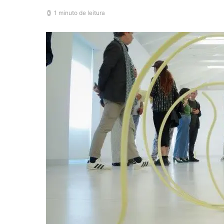
1 minuto de leitura