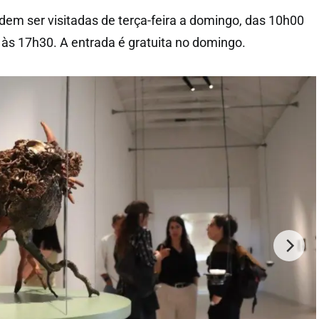
m ser visitadas de terça-feira a domingo, das 10h00
às 17h30. A entrada é gratuita no domingo.