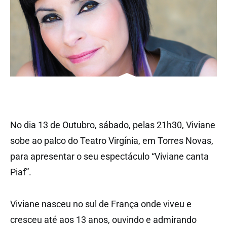
No dia 13 de Outubro, sábado, pelas 21h30, Viviane
sobe ao palco do Teatro Virgínia, em Torres Novas,
para apresentar o seu espectáculo “Viviane canta
Piaf”.
Viviane nasceu no sul de França onde viveu e
cresceu até aos 13 anos, ouvindo e admirando