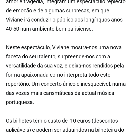
amor e tragédia, integram um espectáculo replecto
de emoção e de algumas surpresas, em que
Viviane irá conduzir o público aos longínquos anos
40-50 num ambiente bem parisiense.
Neste espectáculo, Viviane mostra-nos uma nova
faceta do seu talento, surpreende-nos com a
versatilidade da sua voz, e deixa-nos rendidos pela
forma apaixonada como interpreta todo este
repertório. Um concerto único e inesquecível, numa
das vozes mais carismáticas da actual música
portuguesa.
Os bilhetes têm o custo de 10 euros (descontos
aplicáveis) e podem ser adquiridos na bilheteira do