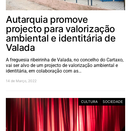
Autarquia promove
projecto para valorização
ambiental e identitária de
Valada
A freguesia ribeirinha de Valada, no concelho do Cartaxo,
vai ser alvo de um projecto de valorização ambiental e
identitária, em colaboração com as…
14 de Março, 2022
CULTURA
SOCIEDADE