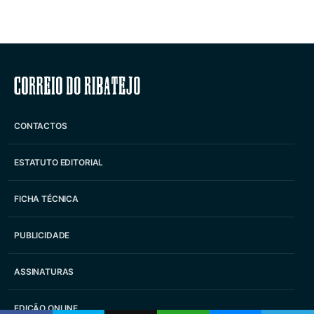
Correio do Ribatejo
CONTACTOS
ESTATUTO EDITORIAL
FICHA TÉCNICA
PUBLICIDADE
ASSINATURAS
EDIÇÃO ONLINE