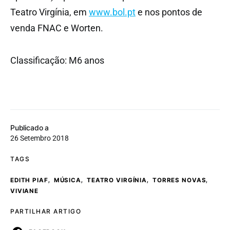
Teatro Virgínia, em
www.bol.pt
e nos pontos de
venda FNAC e Worten.
Classificação: M6 anos
Publicado a
26 Setembro 2018
TAGS
,
,
,
,
EDITH PIAF
MÚSICA
TEATRO VIRGÍNIA
TORRES NOVAS
VIVIANE
PARTILHAR ARTIGO