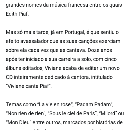
grandes nomes da música francesa entre os quais
Edith Piaf.
Mas só mais tarde, já em Portugal, é que sentiu o
efeito avassalador que as suas canções exerciam
sobre ela cada vez que as cantava. Doze anos
após ter iniciado a sua carreira a solo, com cinco
álbuns editados, Viviane acaba de editar um novo
CD inteiramente dedicado à cantora, intitulado
“Viviane canta Piaf”.
Temas como “La vie en rose“, “Padam Padam“,
“Non rien de rien”, “Sous le ciel de Paris”, “Milord” ou
“Mon Dieu” entre outros, marcados por histórias de