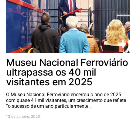
Museu Nacional Ferroviário
ultrapassa os 40 mil
visitantes em 2025
O Museu Nacional Ferroviário encerrou o ano de 2025
com quase 41 mil visitantes, um crescimento que reflete
“o sucesso de um ano particularmente…
13 de Janeiro, 2026