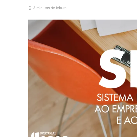
3 minutos de leitura