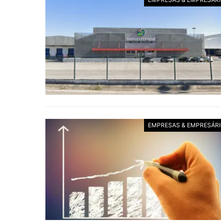
EMPRESAS & EMPRESÁR