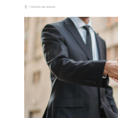
1 minuto de leitura