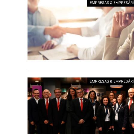
EMPRESAS & EMPRESÁR
EMPRESAS & EMPRESÁR