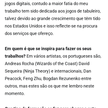
jogos digitais, contudo a maior fatia do meu
trabalho tem sido dedicada aos jogos de tabuleiro,
talvez devido ao grande crescimento que têm tido
nos Estados Unidos e isso reflecte-se na procura
dos serviços que ofereço.
Em quem é que se inspira para fazer os seus
trabalhos?
Em vários artistas, os portugueses são,
Andreas Rocha (Wizards of the Coast) David
Sequeira (Ninja Theory) e internacionais, Dan
Peacock, Feng Zhu, Bogdan Rezunenko entre
outros, mas estes são os que me lembro neste
momento.