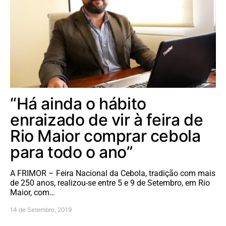
“Há ainda o hábito
enraizado de vir à feira de
Rio Maior comprar cebola
para todo o ano”
A FRIMOR – Feira Nacional da Cebola, tradição com mais
de 250 anos, realizou-se entre 5 e 9 de Setembro, em Rio
Maior, com…
14 de Setembro, 2019