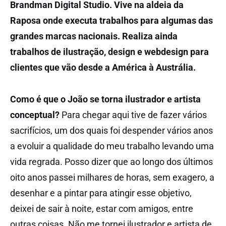
Brandman Digital Studio. Vive na aldeia da
Raposa onde executa trabalhos para algumas das
grandes marcas nacionais. Realiza ainda
trabalhos de ilustração, design e webdesign para
clientes que vão desde a América à Austrália.
Como é que o João se torna ilustrador e artista
conceptual?
Para chegar aqui tive de fazer vários
sacrifícios, um dos quais foi despender vários anos
a evoluir a qualidade do meu trabalho levando uma
vida regrada. Posso dizer que ao longo dos últimos
oito anos passei milhares de horas, sem exagero, a
desenhar e a pintar para atingir esse objetivo,
deixei de sair à noite, estar com amigos, entre
outras coisas. Não me tornei ilustrador e artista de