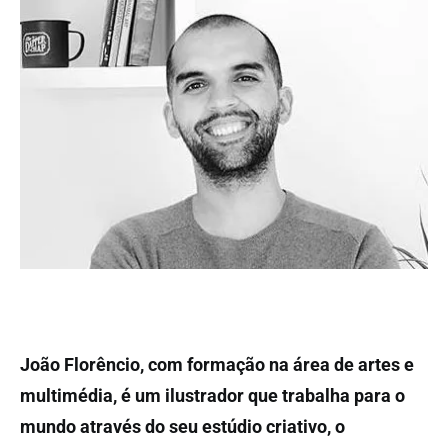
João Florêncio, com formação na área de artes e
multimédia, é um ilustrador que trabalha para o
mundo através do seu estúdio criativo, o