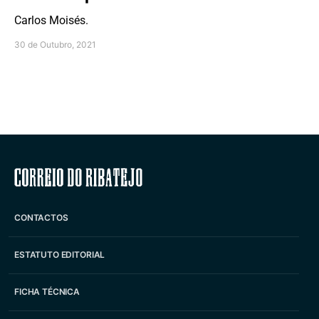
Carlos Moisés.
30 de Outubro, 2021
Correio do Ribatejo
CONTACTOS
ESTATUTO EDITORIAL
FICHA TÉCNICA