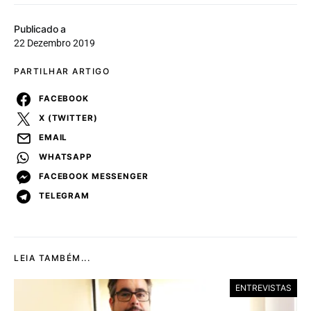
Publicado a
22 Dezembro 2019
PARTILHAR ARTIGO
FACEBOOK
X (TWITTER)
EMAIL
WHATSAPP
FACEBOOK MESSENGER
TELEGRAM
LEIA TAMBÉM...
ENTREVISTAS