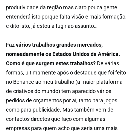
produtividade da região mas claro pouca gente
entenderá isto porque falta visão e mais formação,
e dito isto, já estou a fugir ao assunto…
Faz vários trabalhos grandes mercados,
nomeadamente os Estados Unidos da América.
Como é que surgem estes trabalhos?
De várias
formas, ultimamente após o destaque que foi feito
no Behance ao meu trabalho (a maior plataforma
de criativos do mundo) tem aparecido vários
pedidos de orçamentos por aí, tanto para jogos
como para publicidade. Mas também vem de
contactos directos que faço com algumas
empresas para quem acho que seria uma mais