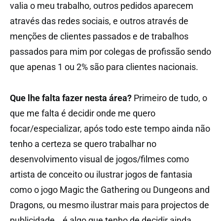
valia o meu trabalho, outros pedidos aparecem
através das redes sociais, e outros através de
menções de clientes passados e de trabalhos
passados para mim por colegas de profissão sendo
que apenas 1 ou 2% são para clientes nacionais.
Que lhe falta fazer nesta área?
Primeiro de tudo, o
que me falta é decidir onde me quero
focar/especializar, após todo este tempo ainda não
tenho a certeza se quero trabalhar no
desenvolvimento visual de jogos/filmes como
artista de conceito ou ilustrar jogos de fantasia
como o jogo Magic the Gathering ou Dungeons and
Dragons, ou mesmo ilustrar mais para projectos de
publicidade… é algo que tenho de decidir ainda.