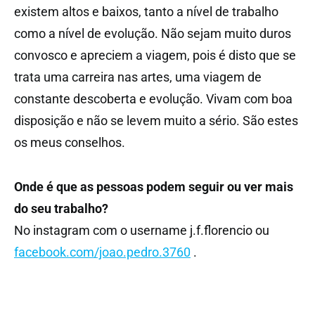
existem altos e baixos, tanto a nível de trabalho
como a nível de evolução. Não sejam muito duros
convosco e apreciem a viagem, pois é disto que se
trata uma carreira nas artes, uma viagem de
constante descoberta e evolução. Vivam com boa
disposição e não se levem muito a sério. São estes
os meus conselhos.
Onde é que as pessoas podem seguir ou ver mais
do seu trabalho?
No instagram com o username j.f.florencio ou
facebook.com/joao.pedro.3760
.