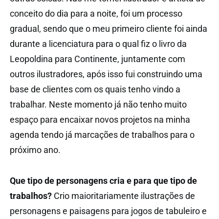
conceito do dia para a noite, foi um processo
gradual, sendo que o meu primeiro cliente foi ainda
durante a licenciatura para o qual fiz o livro da
Leopoldina para Continente, juntamente com
outros ilustradores, após isso fui construindo uma
base de clientes com os quais tenho vindo a
trabalhar. Neste momento já não tenho muito
espaço para encaixar novos projetos na minha
agenda tendo já marcações de trabalhos para o
próximo ano.
Que tipo de personagens cria e para que tipo de
trabalhos?
Crio maioritariamente ilustrações de
personagens e paisagens para jogos de tabuleiro e