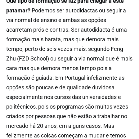
Que tipo de formação se faz para chegar a este
patamar?
Podemos ser autodidactas ou seguir a
via normal de ensino e ambas as opções
acarretam prós e contras. Ser autodidacta é uma
formação mais barata, mas que demora mais
tempo, perto de seis vezes mais, segundo Feng
Zhu (FZD School) ou seguir a via normal que é mais
cara mas que demora menos tempo pois a
formação é guiada. Em Portugal infelizmente as
opções são poucas e de qualidade duvidosa
especialmente nos cursos das universidades e
politécnicos, pois os programas são muitas vezes
criados por pessoas que não estão a trabalhar no
mercado há 20 anos, em alguns casos. Mas
felizmente as coisas começam a mudar e temos