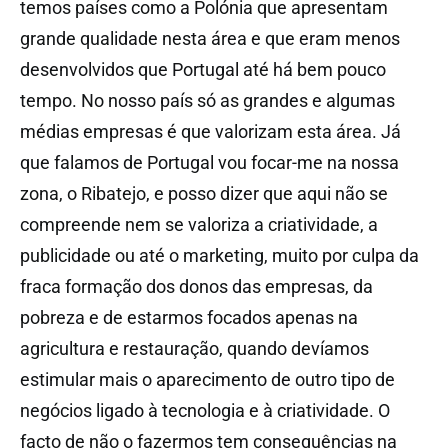
temos países como a Polónia que apresentam
grande qualidade nesta área e que eram menos
desenvolvidos que Portugal até há bem pouco
tempo. No nosso país só as grandes e algumas
médias empresas é que valorizam esta área. Já
que falamos de Portugal vou focar-me na nossa
zona, o Ribatejo, e posso dizer que aqui não se
compreende nem se valoriza a criatividade, a
publicidade ou até o marketing, muito por culpa da
fraca formação dos donos das empresas, da
pobreza e de estarmos focados apenas na
agricultura e restauração, quando devíamos
estimular mais o aparecimento de outro tipo de
negócios ligado à tecnologia e à criatividade. O
facto de não o fazermos tem consequências na