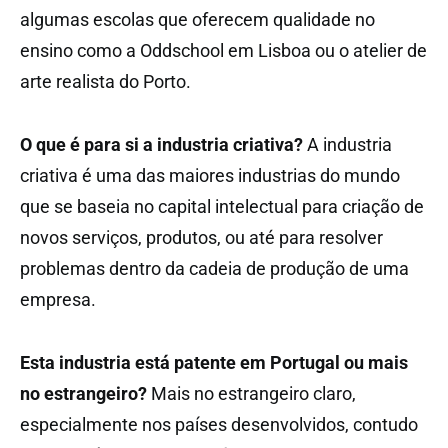
algumas escolas que oferecem qualidade no
ensino como a Oddschool em Lisboa ou o atelier de
arte realista do Porto.
O que é para si a industria criativa?
A industria
criativa é uma das maiores industrias do mundo
que se baseia no capital intelectual para criação de
novos serviços, produtos, ou até para resolver
problemas dentro da cadeia de produção de uma
empresa.
Esta industria está patente em Portugal ou mais
no estrangeiro?
Mais no estrangeiro claro,
especialmente nos países desenvolvidos, contudo