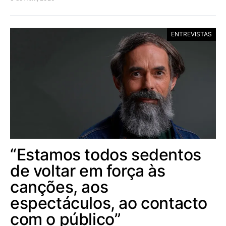
ENTREVISTAS
“Estamos todos sedentos
de voltar em força às
canções, aos
espectáculos, ao contacto
com o público”