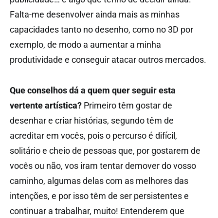
Falta-me desenvolver ainda mais as minhas
capacidades tanto no desenho, como no 3D por
exemplo, de modo a aumentar a minha
produtividade e conseguir atacar outros mercados.
Que conselhos dá a quem quer seguir esta
vertente artística?
Primeiro têm gostar de
desenhar e criar histórias, segundo têm de
acreditar em vocês, pois o percurso é difícil,
solitário e cheio de pessoas que, por gostarem de
vocês ou não, vos iram tentar demover do vosso
caminho, algumas delas com as melhores das
intenções, e por isso têm de ser persistentes e
continuar a trabalhar, muito! Entenderem que