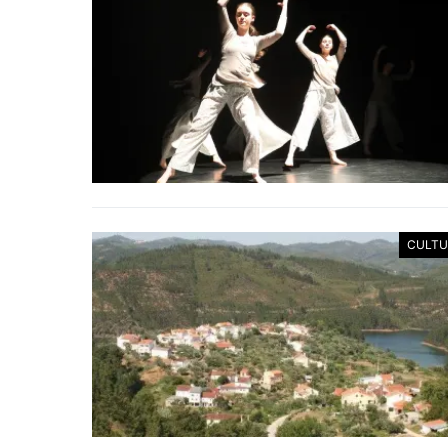
CULTU