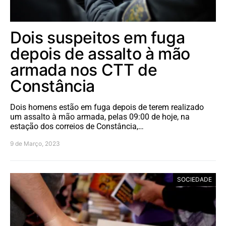
Dois suspeitos em fuga
depois de assalto à mão
armada nos CTT de
Constância
Dois homens estão em fuga depois de terem realizado
um assalto à mão armada, pelas 09:00 de hoje, na
estação dos correios de Constância,…
9 de Março, 2023
SOCIEDADE