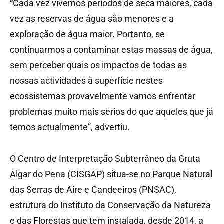
“Cada vez vivemos períodos de seca maiores, cada
vez as reservas de água são menores e a
exploração de água maior. Portanto, se
continuarmos a contaminar estas massas de água,
sem perceber quais os impactos de todas as
nossas actividades à superfície nestes
ecossistemas provavelmente vamos enfrentar
problemas muito mais sérios do que aqueles que já
temos actualmente”, advertiu.
O Centro de Interpretação Subterrâneo da Gruta
Algar do Pena (CISGAP) situa-se no Parque Natural
das Serras de Aire e Candeeiros (PNSAC),
estrutura do Instituto da Conservação da Natureza
e das Florestas que tem instalada, desde 2014, a