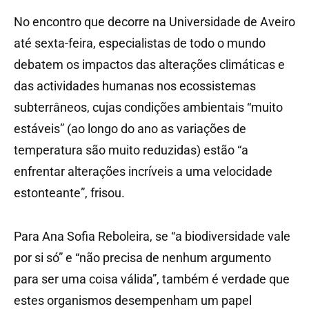
No encontro que decorre na Universidade de Aveiro
até sexta-feira, especialistas de todo o mundo
debatem os impactos das alterações climáticas e
das actividades humanas nos ecossistemas
subterrâneos, cujas condições ambientais “muito
estáveis” (ao longo do ano as variações de
temperatura são muito reduzidas) estão “a
enfrentar alterações incríveis a uma velocidade
estonteante”, frisou.
Para Ana Sofia Reboleira, se “a biodiversidade vale
por si só” e “não precisa de nenhum argumento
para ser uma coisa válida”, também é verdade que
estes organismos desempenham um papel