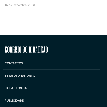
15 de Dezembro, 2023
Correio do Ribatejo
CONTACTOS
ESTATUTO EDITORIAL
FICHA TÉCNICA
PUBLICIDADE