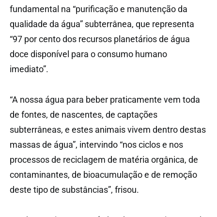
fundamental na “purificação e manutenção da
qualidade da água” subterrânea, que representa
“97 por cento dos recursos planetários de água
doce disponível para o consumo humano
imediato”.
“A nossa água para beber praticamente vem toda
de fontes, de nascentes, de captações
subterrâneas, e estes animais vivem dentro destas
massas de água”, intervindo “nos ciclos e nos
processos de reciclagem de matéria orgânica, de
contaminantes, de bioacumulação e de remoção
deste tipo de substâncias”, frisou.