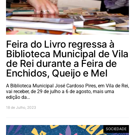
Feira do Livro regressa à
Biblioteca Municipal de Vila
de Rei durante a Feira de
Enchidos, Queijo e Mel
A Biblioteca Municipal José Cardoso Pires, em Vila de Rei,
vai receber, de 29 de julho a 6 de agosto, mais uma
edição da…
18 de Julho, 2023
SOCIEDADE