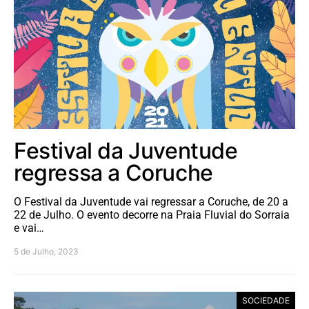
Festival da Juventude
regressa a Coruche
O Festival da Juventude vai regressar a Coruche, de 20 a
22 de Julho. O evento decorre na Praia Fluvial do Sorraia
e vai…
5 de Julho, 2023
SOCIEDADE