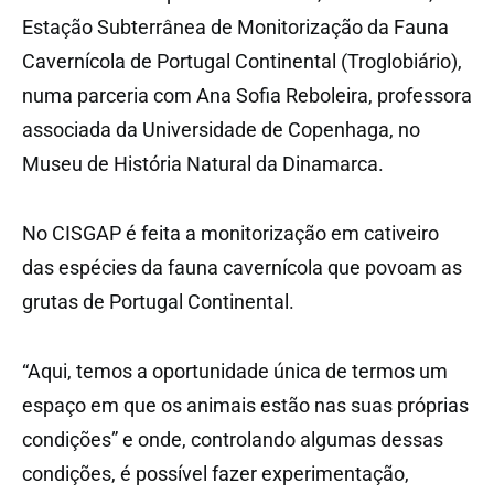
Estação Subterrânea de Monitorização da Fauna
Cavernícola de Portugal Continental (Troglobiário),
numa parceria com Ana Sofia Reboleira, professora
associada da Universidade de Copenhaga, no
Museu de História Natural da Dinamarca.
No CISGAP é feita a monitorização em cativeiro
das espécies da fauna cavernícola que povoam as
grutas de Portugal Continental.
“Aqui, temos a oportunidade única de termos um
espaço em que os animais estão nas suas próprias
condições” e onde, controlando algumas dessas
condições, é possível fazer experimentação,