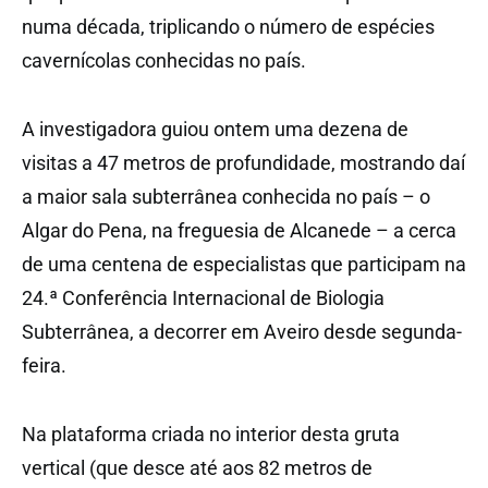
numa década, triplicando o número de espécies
cavernícolas conhecidas no país.
A investigadora guiou ontem uma dezena de
visitas a 47 metros de profundidade, mostrando daí
a maior sala subterrânea conhecida no país – o
Algar do Pena, na freguesia de Alcanede – a cerca
de uma centena de especialistas que participam na
24.ª Conferência Internacional de Biologia
Subterrânea, a decorrer em Aveiro desde segunda-
feira.
Na plataforma criada no interior desta gruta
vertical (que desce até aos 82 metros de