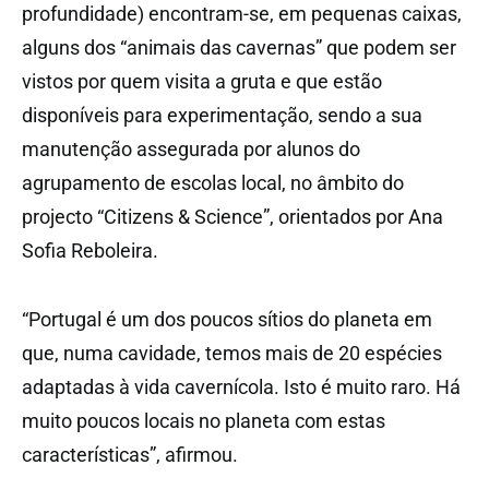
profundidade) encontram-se, em pequenas caixas,
alguns dos “animais das cavernas” que podem ser
vistos por quem visita a gruta e que estão
disponíveis para experimentação, sendo a sua
manutenção assegurada por alunos do
agrupamento de escolas local, no âmbito do
projecto “Citizens & Science”, orientados por Ana
Sofia Reboleira.
“Portugal é um dos poucos sítios do planeta em
que, numa cavidade, temos mais de 20 espécies
adaptadas à vida cavernícola. Isto é muito raro. Há
muito poucos locais no planeta com estas
características”, afirmou.