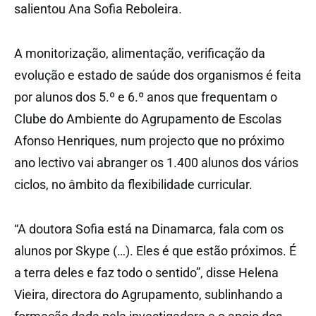
salientou Ana Sofia Reboleira.
A monitorização, alimentação, verificação da
evolução e estado de saúde dos organismos é feita
por alunos dos 5.º e 6.º anos que frequentam o
Clube do Ambiente do Agrupamento de Escolas
Afonso Henriques, num projecto que no próximo
ano lectivo vai abranger os 1.400 alunos dos vários
ciclos, no âmbito da flexibilidade curricular.
“A doutora Sofia está na Dinamarca, fala com os
alunos por Skype (…). Eles é que estão próximos. É
a terra deles e faz todo o sentido”, disse Helena
Vieira, directora do Agrupamento, sublinhando a