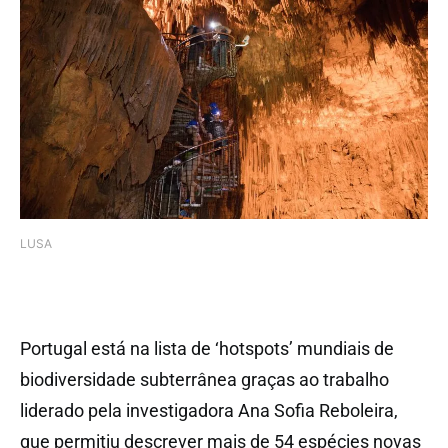
LUSA
Portugal está na lista de ‘hotspots’ mundiais de
biodiversidade subterrânea graças ao trabalho
liderado pela investigadora Ana Sofia Reboleira,
que permitiu descrever mais de 54 espécies novas