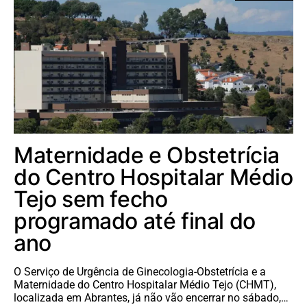
Maternidade e Obstetrícia
do Centro Hospitalar Médio
Tejo sem fecho
programado até final do
ano
O Serviço de Urgência de Ginecologia-Obstetrícia e a
Maternidade do Centro Hospitalar Médio Tejo (CHMT),
localizada em Abrantes, já não vão encerrar no sábado,…