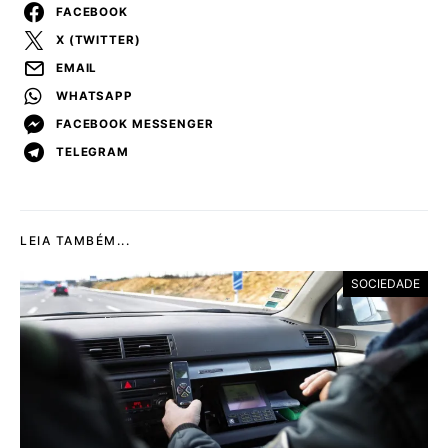
FACEBOOK
X (TWITTER)
EMAIL
WHATSAPP
FACEBOOK MESSENGER
TELEGRAM
LEIA TAMBÉM...
SOCIEDADE