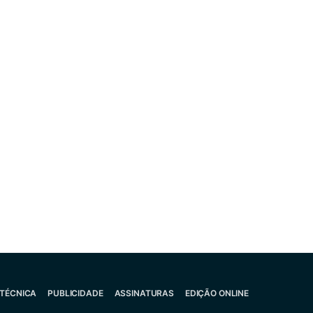
 TÉCNICA
PUBLICIDADE
ASSINATURAS
EDIÇÃO ONLINE