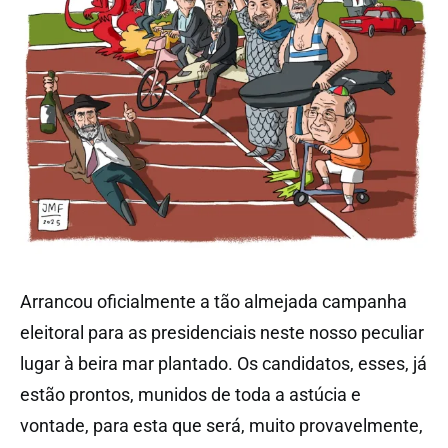
Arrancou oficialmente a tão almejada campanha
eleitoral para as presidenciais neste nosso peculiar
lugar à beira mar plantado. Os candidatos, esses, já
estão prontos, munidos de toda a astúcia e
vontade, para esta que será, muito provavelmente,