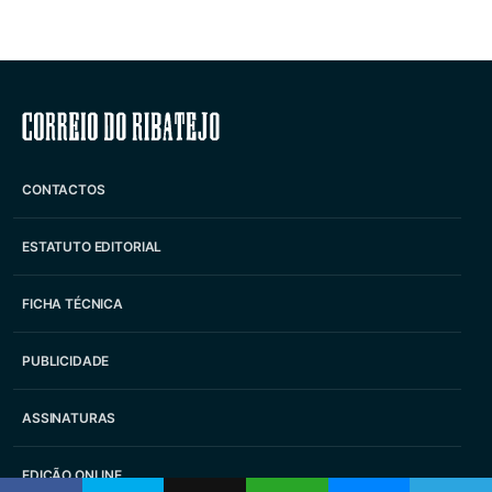
Correio do Ribatejo
CONTACTOS
ESTATUTO EDITORIAL
FICHA TÉCNICA
PUBLICIDADE
ASSINATURAS
EDIÇÃO ONLINE