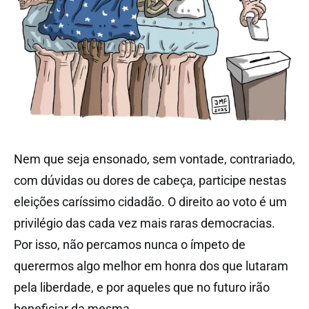
Nem que seja ensonado, sem vontade, contrariado,
com dúvidas ou dores de cabeça, participe nestas
eleições caríssimo cidadão. O direito ao voto é um
privilégio das cada vez mais raras democracias.
Por isso, não percamos nunca o ímpeto de
querermos algo melhor em honra dos que lutaram
pela liberdade, e por aqueles que no futuro irão
beneficiar da mesma.