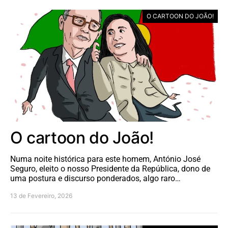
O CARTOON DO JOÃO!
O cartoon do João!
Numa noite histórica para este homem, António José
Seguro, eleito o nosso Presidente da República, dono de
uma postura e discurso ponderados, algo raro…
13 de Fevereiro, 2026