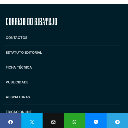
Correio do Ribatejo
CONTACTOS
ESTATUTO EDITORIAL
FICHA TÉCNICA
PUBLICIDADE
ASSINATURAS
EDIÇÃO ONLINE