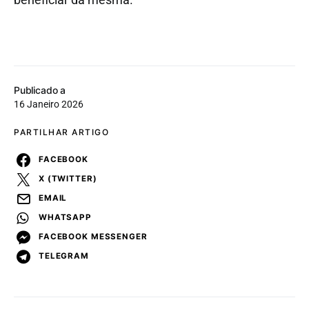
Publicado a
16 Janeiro 2026
PARTILHAR ARTIGO
FACEBOOK
X (TWITTER)
EMAIL
WHATSAPP
FACEBOOK MESSENGER
TELEGRAM