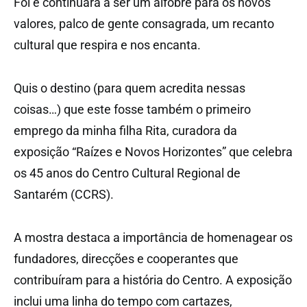
Foi e continuará a ser um alfobre para os novos
valores, palco de gente consagrada, um recanto
cultural que respira e nos encanta.
Quis o destino (para quem acredita nessas
coisas…) que este fosse também o primeiro
emprego da minha filha Rita, curadora da
exposição “Raízes e Novos Horizontes” que celebra
os 45 anos do Centro Cultural Regional de
Santarém (CCRS).
A mostra destaca a importância de homenagear os
fundadores, direcções e cooperantes que
contribuíram para a história do Centro. A exposição
inclui uma linha do tempo com cartazes,