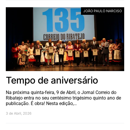
JOÃO PAULO NARCISO
Tempo de aniversário
Na próxima quinta-feira, 9 de Abril, o Jornal Correio do
Ribatejo entra no seu centésimo trigésimo quinto ano de
publicação. É obra! Nesta edição,…
3 de Abril, 2026