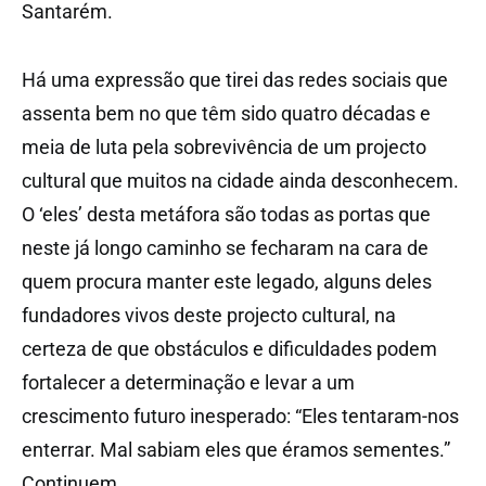
Santarém.
Há uma expressão que tirei das redes sociais que
assenta bem no que têm sido quatro décadas e
meia de luta pela sobrevivência de um projecto
cultural que muitos na cidade ainda desconhecem.
O ‘eles’ desta metáfora são todas as portas que
neste já longo caminho se fecharam na cara de
quem procura manter este legado, alguns deles
fundadores vivos deste projecto cultural, na
certeza de que obstáculos e dificuldades podem
fortalecer a determinação e levar a um
crescimento futuro inesperado: “Eles tentaram-nos
enterrar. Mal sabiam eles que éramos sementes.”
Continuem