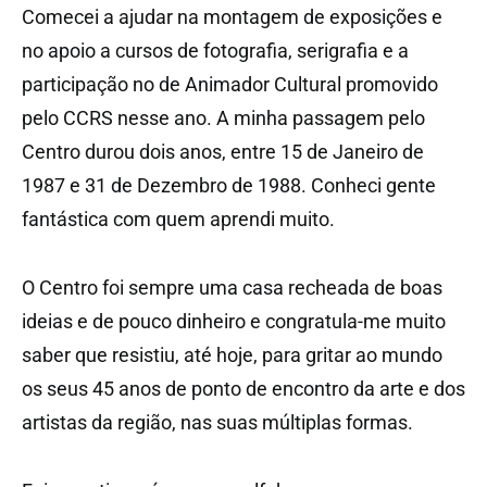
Comecei a ajudar na montagem de exposições e
no apoio a cursos de fotografia, serigrafia e a
participação no de Animador Cultural promovido
pelo CCRS nesse ano. A minha passagem pelo
Centro durou dois anos, entre 15 de Janeiro de
1987 e 31 de Dezembro de 1988. Conheci gente
fantástica com quem aprendi muito.
O Centro foi sempre uma casa recheada de boas
ideias e de pouco dinheiro e congratula-me muito
saber que resistiu, até hoje, para gritar ao mundo
os seus 45 anos de ponto de encontro da arte e dos
artistas da região, nas suas múltiplas formas.