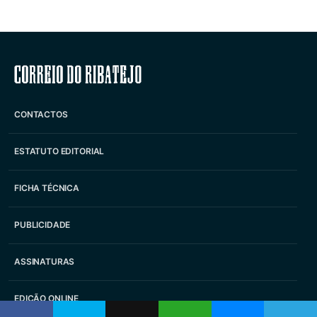
Correio do Ribatejo
CONTACTOS
ESTATUTO EDITORIAL
FICHA TÉCNICA
PUBLICIDADE
ASSINATURAS
EDIÇÃO ONLINE