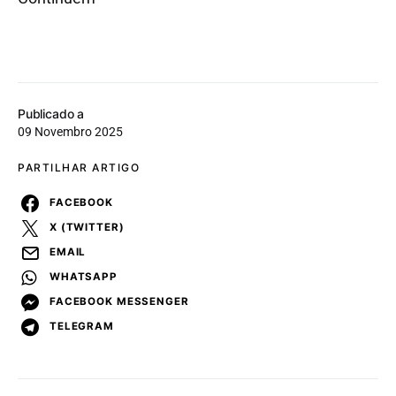
Publicado a
09 Novembro 2025
PARTILHAR ARTIGO
FACEBOOK
X (TWITTER)
EMAIL
WHATSAPP
FACEBOOK MESSENGER
TELEGRAM