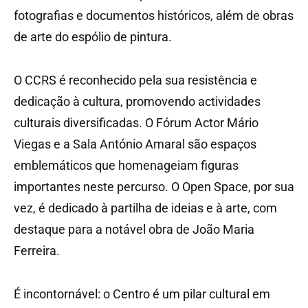
fotografias e documentos históricos, além de obras
de arte do espólio de pintura.
O CCRS é reconhecido pela sua resistência e
dedicação à cultura, promovendo actividades
culturais diversificadas. O Fórum Actor Mário
Viegas e a Sala António Amaral são espaços
emblemáticos que homenageiam figuras
importantes neste percurso. O Open Space, por sua
vez, é dedicado à partilha de ideias e à arte, com
destaque para a notável obra de João Maria
Ferreira.
É incontornável: o Centro é um pilar cultural em