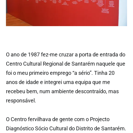
O ano de 1987 fez-me cruzar a porta de entrada do
Centro Cultural Regional de Santarém naquele que
foi o meu primeiro emprego “a sério”. Tinha 20
anos de idade e integrei uma equipa que me
recebeu bem, num ambiente descontraído, mas
responsável.
O Centro fervilhava de gente com o Projecto
Diagnóstico Sócio Cultural do Distrito de Santarém.