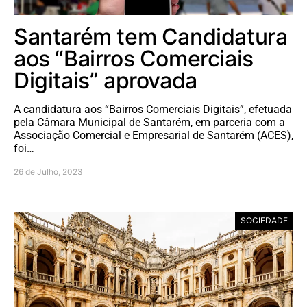
Santarém tem Candidatura
aos “Bairros Comerciais
Digitais” aprovada
A candidatura aos “Bairros Comerciais Digitais”, efetuada
pela Câmara Municipal de Santarém, em parceria com a
Associação Comercial e Empresarial de Santarém (ACES),
foi…
26 de Julho, 2023
SOCIEDADE