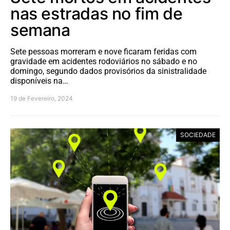
nas estradas no fim de
semana
Sete pessoas morreram e nove ficaram feridas com
gravidade em acidentes rodoviários no sábado e no
domingo, segundo dados provisórios da sinistralidade
disponíveis na…
19 de Fevereiro, 2024
SOCIEDADE