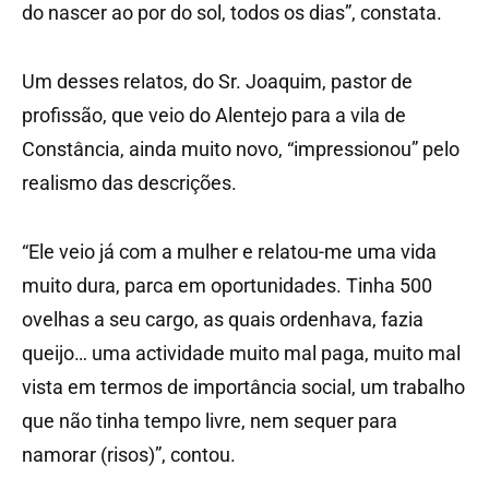
do nascer ao por do sol, todos os dias”, constata.
Um desses relatos, do Sr. Joaquim, pastor de
profissão, que veio do Alentejo para a vila de
Constância, ainda muito novo, “impressionou” pelo
realismo das descrições.
“Ele veio já com a mulher e relatou-me uma vida
muito dura, parca em oportunidades. Tinha 500
ovelhas a seu cargo, as quais ordenhava, fazia
queijo… uma actividade muito mal paga, muito mal
vista em termos de importância social, um trabalho
que não tinha tempo livre, nem sequer para
namorar (risos)”, contou.