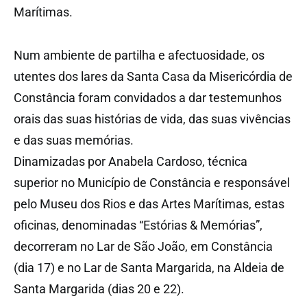
Marítimas.
Num ambiente de partilha e afectuosidade, os
utentes dos lares da Santa Casa da Misericórdia de
Constância foram convidados a dar testemunhos
orais das suas histórias de vida, das suas vivências
e das suas memórias.
Dinamizadas por Anabela Cardoso, técnica
superior no Município de Constância e responsável
pelo Museu dos Rios e das Artes Marítimas, estas
oficinas, denominadas “Estórias & Memórias”,
decorreram no Lar de São João, em Constância
(dia 17) e no Lar de Santa Margarida, na Aldeia de
Santa Margarida (dias 20 e 22).