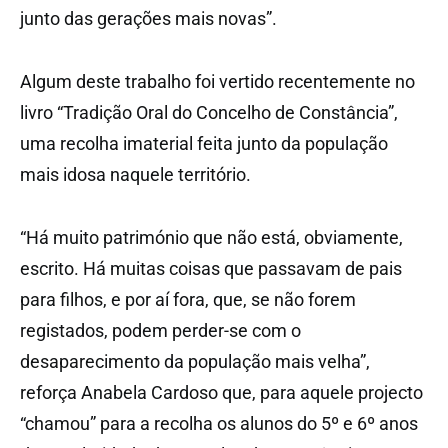
junto das gerações mais novas”.
Algum deste trabalho foi vertido recentemente no
livro “Tradição Oral do Concelho de Constância”,
uma recolha imaterial feita junto da população
mais idosa naquele território.
“Há muito património que não está, obviamente,
escrito. Há muitas coisas que passavam de pais
para filhos, e por aí fora, que, se não forem
registados, podem perder-se com o
desaparecimento da população mais velha”,
reforça Anabela Cardoso que, para aquele projecto
“chamou” para a recolha os alunos do 5º e 6º anos