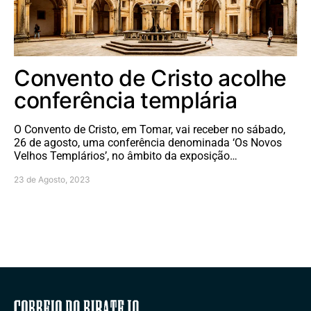
Convento de Cristo acolhe
conferência templária
O Convento de Cristo, em Tomar, vai receber no sábado,
26 de agosto, uma conferência denominada ‘Os Novos
Velhos Templários’, no âmbito da exposição…
23 de Agosto, 2023
Correio do Ribatejo