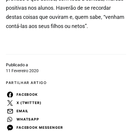
positivas nos alunos. Haverão de se recordar
destas coisas que ouviram e, quem sabe, “venham
contá-las aos seus filhos ou netos”.
Publicado a
11 Fevereiro 2020
PARTILHAR ARTIGO
FACEBOOK
X (TWITTER)
EMAIL
WHATSAPP
FACEBOOK MESSENGER