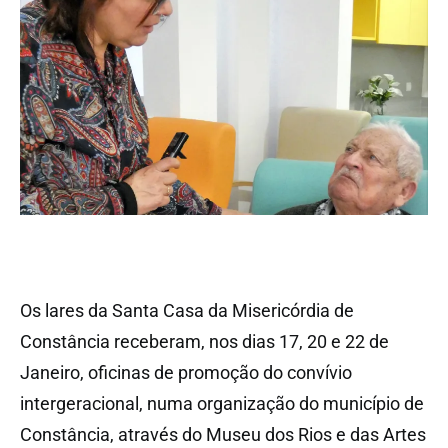
Os lares da Santa Casa da Misericórdia de
Constância receberam, nos dias 17, 20 e 22 de
Janeiro, oficinas de promoção do convívio
intergeracional, numa organização do município de
Constância, através do Museu dos Rios e das Artes