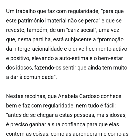
Um trabalho que faz com regularidade, “para que
este património imaterial não se perca” e que se
reveste, também, de um “cariz social”, uma vez
que, nesta partilha, está subjacente a “promoção
da intergeracionalidade e o envelhecimento activo
e positivo, elevando a auto-estima e o bem-estar
dos idosos, fazendo-os sentir que ainda tem muito
a dar à comunidade”.
Nestas recolhas, que Anabela Cardoso conhece
bem e faz com regularidade, nem tudo é fácil:
“antes de se chegar a estas pessoas, mais idosas,
é preciso ganhar a sua confiança para que elas
contem as coisas, como as aprenderam e como as