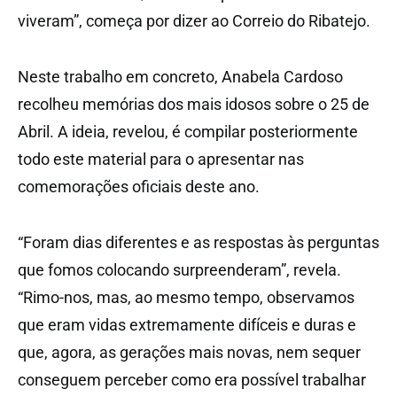
viveram”, começa por dizer ao Correio do Ribatejo.
Neste trabalho em concreto, Anabela Cardoso
recolheu memórias dos mais idosos sobre o 25 de
Abril. A ideia, revelou, é compilar posteriormente
todo este material para o apresentar nas
comemorações oficiais deste ano.
“Foram dias diferentes e as respostas às perguntas
que fomos colocando surpreenderam”, revela.
“Rimo-nos, mas, ao mesmo tempo, observamos
que eram vidas extremamente difíceis e duras e
que, agora, as gerações mais novas, nem sequer
conseguem perceber como era possível trabalhar