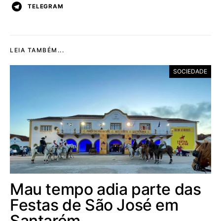
TELEGRAM
LEIA TAMBÉM...
SOCIEDADE
Mau tempo adia parte das
Festas de São José em
Santarém