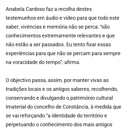
Anabela Cardoso faz a recolha destes
testemunhos em áudio e vídeo para que todo este
saber, vivências e memória não se perca: “são
conhecimentos extremamente relevantes e que
não estão a ser passados. Eu tento fixar essas
experiências para que não se percam para sempre
na voracidade do tempo”, afirma.
O objectivo passa, assim, por manter vivas as
tradições locais e os antigos saberes, recolhendo,
conservando e divulgando o património cultural
Imaterial do concelho de Constância, à medida que
se vai reforçando “a identidade do território e
perpetuando o conhecimento dos mais antigos