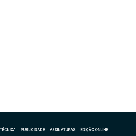
 TÉCNICA
PUBLICIDADE
ASSINATURAS
EDIÇÃO ONLINE