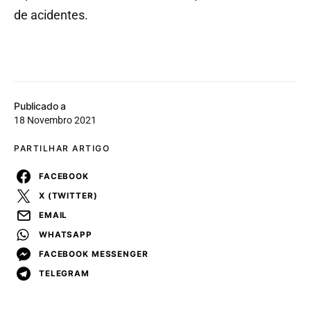
de acidentes.
Publicado a
18 Novembro 2021
PARTILHAR ARTIGO
FACEBOOK
X (TWITTER)
EMAIL
WHATSAPP
FACEBOOK MESSENGER
TELEGRAM