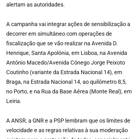
alertam as autoridades.
A campanha vai integrar ações de sensibilização a
decorrer em simultâneo com operações de
fiscalização que se vão realizar na Avenida D.
Henrique, Santa Apolónia, em Lisboa, na Avenida
António Macedo/Avenida Cónego Jorge Peixoto
Coutinho (variante da Estrada Nacional 14), em
Braga, na Estrada Nacional 14, ao quilómetro 8,5,
no Porto, e na Rua da Base Aérea (Monte Real), em
Leiria.
A ANSR, a GNR e a PSP lembram que os limites de
velocidade e as regras relativas à sua moderação