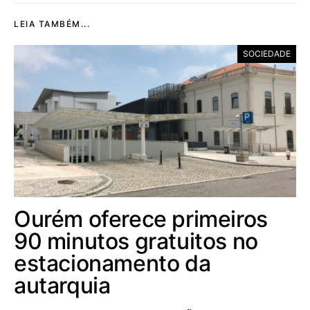
LEIA TAMBÉM...
SOCIEDADE
Ourém oferece primeiros
90 minutos gratuitos no
estacionamento da
autarquia