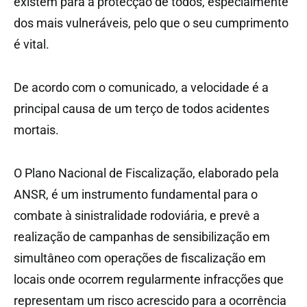
existem para a protecção de todos, especialmente
dos mais vulneráveis, pelo que o seu cumprimento
é vital.
De acordo com o comunicado, a velocidade é a
principal causa de um terço de todos acidentes
mortais.
O Plano Nacional de Fiscalização, elaborado pela
ANSR, é um instrumento fundamental para o
combate à sinistralidade rodoviária, e prevê a
realização de campanhas de sensibilização em
simultâneo com operações de fiscalização em
locais onde ocorrem regularmente infracções que
representam um risco acrescido para a ocorrência