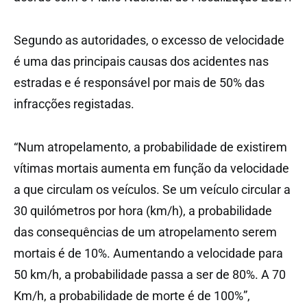
Segundo as autoridades, o excesso de velocidade
é uma das principais causas dos acidentes nas
estradas e é responsável por mais de 50% das
infracções registadas.
“Num atropelamento, a probabilidade de existirem
vítimas mortais aumenta em função da velocidade
a que circulam os veículos. Se um veículo circular a
30 quilómetros por hora (km/h), a probabilidade
das consequências de um atropelamento serem
mortais é de 10%. Aumentando a velocidade para
50 km/h, a probabilidade passa a ser de 80%. A 70
Km/h, a probabilidade de morte é de 100%”,