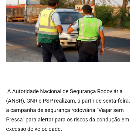
A Autoridade Nacional de Segurança Rodoviária
(ANSR), GNR e PSP realizam, a partir de sexta-feira,
a campanha de segurança rodoviária “Viajar sem
Pressa” para alertar para os riscos da condução em
excesso de velocidade.