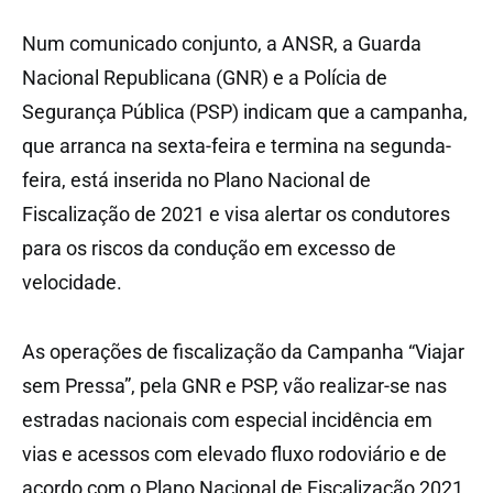
Num comunicado conjunto, a ANSR, a Guarda
Nacional Republicana (GNR) e a Polícia de
Segurança Pública (PSP) indicam que a campanha,
que arranca na sexta-feira e termina na segunda-
feira, está inserida no Plano Nacional de
Fiscalização de 2021 e visa alertar os condutores
para os riscos da condução em excesso de
velocidade.
As operações de fiscalização da Campanha “Viajar
sem Pressa”, pela GNR e PSP, vão realizar-se nas
estradas nacionais com especial incidência em
vias e acessos com elevado fluxo rodoviário e de
acordo com o Plano Nacional de Fiscalização 2021.