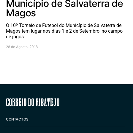
Município de Salvaterra de
Magos
O 10º Torneio de Futebol do Município de Salvaterra de
Magos tem lugar nos dias 1 e 2 de Setembro, no campo
de jogos…
28 de Agosto, 2018
Correio do Ribatejo
CONTACTOS