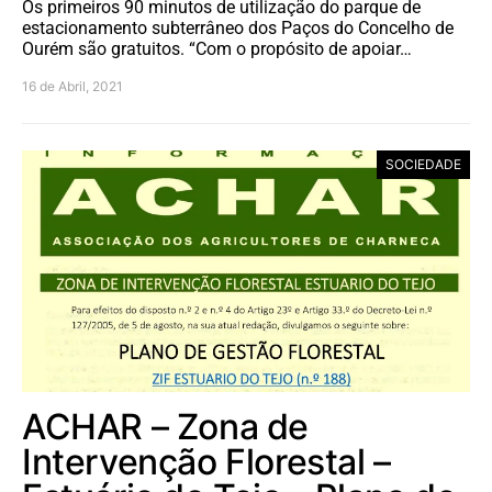
Os primeiros 90 minutos de utilização do parque de
estacionamento subterrâneo dos Paços do Concelho de
Ourém são gratuitos. “Com o propósito de apoiar…
16 de Abril, 2021
SOCIEDADE
ACHAR – Zona de
Intervenção Florestal –