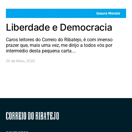
Liberdade e Democracia
Caros leitores do Correio do Ribatejo, é com imenso
prazer que, mais uma vez, me dirijo a todos vós por
intermédio desta pequena carta.…
20 de Maio, 2020
Correio do Ribatejo