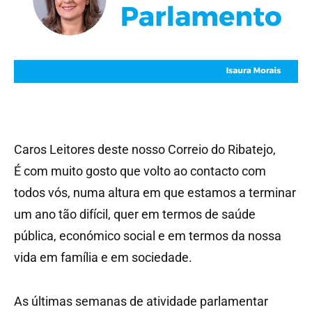
Caros Leitores deste nosso Correio do Ribatejo,
É com muito gosto que volto ao contacto com
todos vós, numa altura em que estamos a terminar
um ano tão difícil, quer em termos de saúde
pública, económico social e em termos da nossa
vida em família e em sociedade.
As últimas semanas de atividade parlamentar