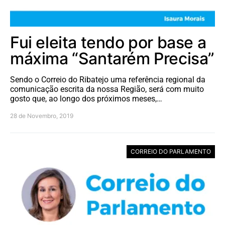
Fui eleita tendo por base a
máxima “Santarém Precisa”
Sendo o Correio do Ribatejo uma referência regional da
comunicação escrita da nossa Região, será com muito
gosto que, ao longo dos próximos meses,…
28 de Novembro, 2019
CORREIO DO PARLAMENTO