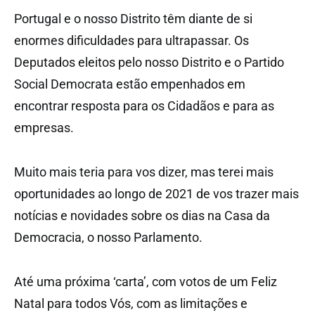
Portugal e o nosso Distrito têm diante de si
enormes dificuldades para ultrapassar. Os
Deputados eleitos pelo nosso Distrito e o Partido
Social Democrata estão empenhados em
encontrar resposta para os Cidadãos e para as
empresas.
Muito mais teria para vos dizer, mas terei mais
oportunidades ao longo de 2021 de vos trazer mais
notícias e novidades sobre os dias na Casa da
Democracia, o nosso Parlamento.
Até uma próxima ‘carta’, com votos de um Feliz
Natal para todos Vós, com as limitações e