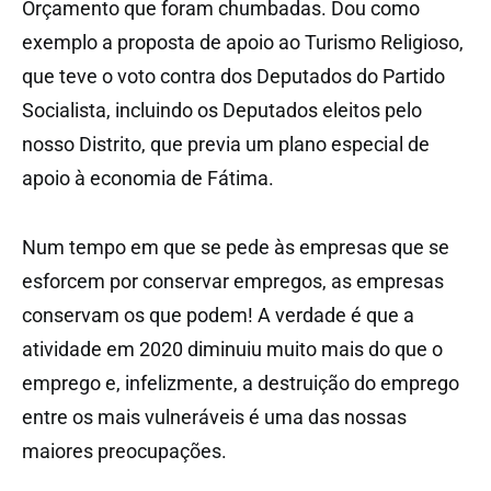
Orçamento que foram chumbadas. Dou como
exemplo a proposta de apoio ao Turismo Religioso,
que teve o voto contra dos Deputados do Partido
Socialista, incluindo os Deputados eleitos pelo
nosso Distrito, que previa um plano especial de
apoio à economia de Fátima.
Num tempo em que se pede às empresas que se
esforcem por conservar empregos, as empresas
conservam os que podem! A verdade é que a
atividade em 2020 diminuiu muito mais do que o
emprego e, infelizmente, a destruição do emprego
entre os mais vulneráveis é uma das nossas
maiores preocupações.