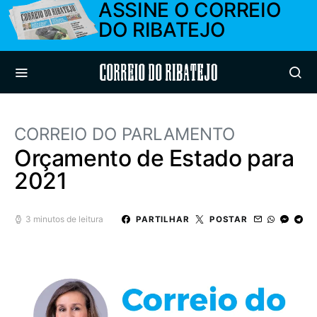
ASSINE O CORREIO
DO RIBATEJO
Correio do Ribatejo
CORREIO DO PARLAMENTO
Orçamento de Estado para
2021
3 minutos de leitura
PARTILHAR
POSTAR