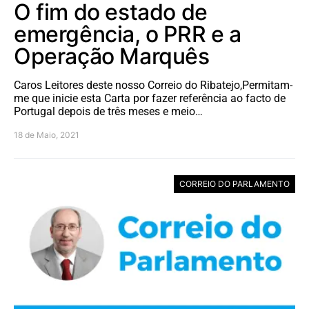
O fim do estado de
emergência, o PRR e a
Operação Marquês
Caros Leitores deste nosso Correio do Ribatejo,Permitam-
me que inicie esta Carta por fazer referência ao facto de
Portugal depois de três meses e meio…
18 de Maio, 2021
CORREIO DO PARLAMENTO