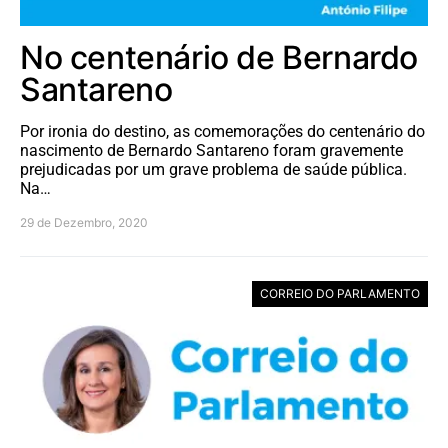
No centenário de Bernardo
Santareno
Por ironia do destino, as comemorações do centenário do
nascimento de Bernardo Santareno foram gravemente
prejudicadas por um grave problema de saúde pública.
Na…
29 de Dezembro, 2020
CORREIO DO PARLAMENTO