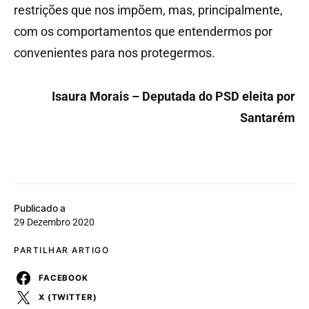
restrições que nos impõem, mas, principalmente,
com os comportamentos que entendermos por
convenientes para nos protegermos.
Isaura Morais – Deputada do PSD eleita por
Santarém
Publicado a
29 Dezembro 2020
PARTILHAR ARTIGO
FACEBOOK
X (TWITTER)