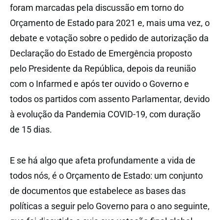
foram marcadas pela discussão em torno do
Orçamento de Estado para 2021 e, mais uma vez, o
debate e votação sobre o pedido de autorização da
Declaração do Estado de Emergência proposto
pelo Presidente da República, depois da reunião
com o Infarmed e após ter ouvido o Governo e
todos os partidos com assento Parlamentar, devido
à evolução da Pandemia COVID-19, com duração
de 15 dias.
E se há algo que afeta profundamente a vida de
todos nós, é o Orçamento de Estado: um conjunto
de documentos que estabelece as bases das
políticas a seguir pelo Governo para o ano seguinte,