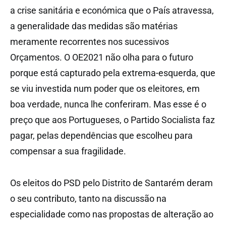
a crise sanitária e económica que o País atravessa,
a generalidade das medidas são matérias
meramente recorrentes nos sucessivos
Orçamentos. O OE2021 não olha para o futuro
porque está capturado pela extrema-esquerda, que
se viu investida num poder que os eleitores, em
boa verdade, nunca lhe conferiram. Mas esse é o
preço que aos Portugueses, o Partido Socialista faz
pagar, pelas dependências que escolheu para
compensar a sua fragilidade.
Os eleitos do PSD pelo Distrito de Santarém deram
o seu contributo, tanto na discussão na
especialidade como nas propostas de alteração ao