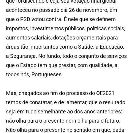
que foi discutido e cuja sua votação final global
aconteceu no passado dia 26 de novembro, em
que o PSD votou contra. É nele que se definem
impostos, investimentos públicos, políticas sociais,
aumentos salariais, dotações orçamentais para
áreas tão importantes como a Saúde, a Educação,
a Segurança. No fundo, todo o conjunto de serviços
que o Estado tem que prestar, com qualidade, a
todos nós, Portugueses.
Mas, chegados ao fim do processo do OE2021
temos de constatar, e de lamentar, que o resultado
seja em tudo semelhante ao dos anos anteriores:
não olha para o presente nem olha para o futuro.
Não olha para o presente no sentido em que, dada