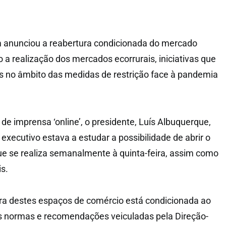
 anunciou a reabertura condicionada do mercado
 a realização dos mercados ecorrurais, iniciativas que
s no âmbito das medidas de restrição face à pandemia
de imprensa ‘online’, o presidente, Luís Albuquerque,
executivo estava a estudar a possibilidade de abrir o
e se realiza semanalmente à quinta-feira, assim como
s.
ra destes espaços de comércio está condicionada ao
 normas e recomendações veiculadas pela Direção-