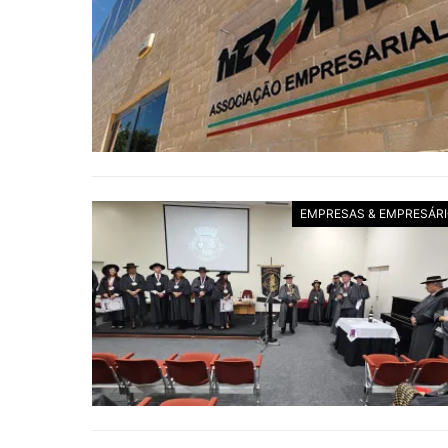
EMPRESAS & EMPRESÁR