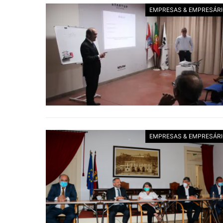
EMPRESAS & EMPRESÁR
EMPRESAS & EMPRESÁR