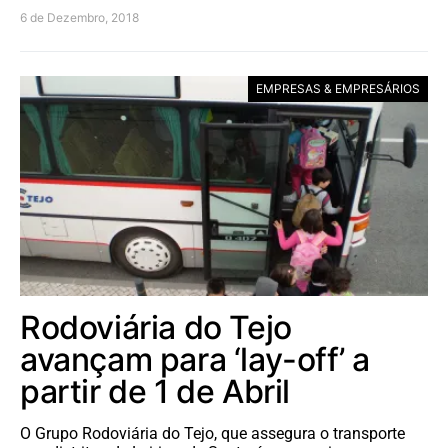
6 de Dezembro, 2018
EMPRESAS & EMPRESÁRIOS
Rodoviária do Tejo
avançam para ‘lay-off’ a
partir de 1 de Abril
O Grupo Rodoviária do Tejo, que assegura o transporte