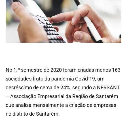
No 1.º semestre de 2020 foram criadas menos 163
sociedades fruto da pandemia Covid-19, um
decréscimo de cerca de 24%. segundo a NERSANT
– Associação Empresarial da Região de Santarém
que analisa mensalmente a criação de empresas
no distrito de Santarém.