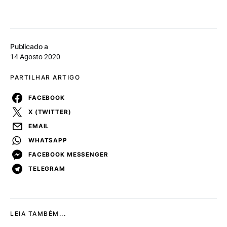
Publicado a
14 Agosto 2020
PARTILHAR ARTIGO
FACEBOOK
X (TWITTER)
EMAIL
WHATSAPP
FACEBOOK MESSENGER
TELEGRAM
LEIA TAMBÉM...