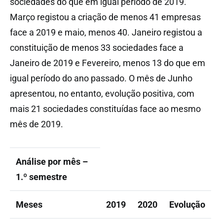
sociedades do que em igual período de 2019.
Março registou a criação de menos 41 empresas
face a 2019 e maio, menos 40. Janeiro registou a
constituição de menos 33 sociedades face a
Janeiro de 2019 e Fevereiro, menos 13 do que em
igual período do ano passado. O mês de Junho
apresentou, no entanto, evolução positiva, com
mais 21 sociedades constituídas face ao mesmo
mês de 2019.
Análise por mês –
1.º semestre
Meses
2019
2020
Evolução