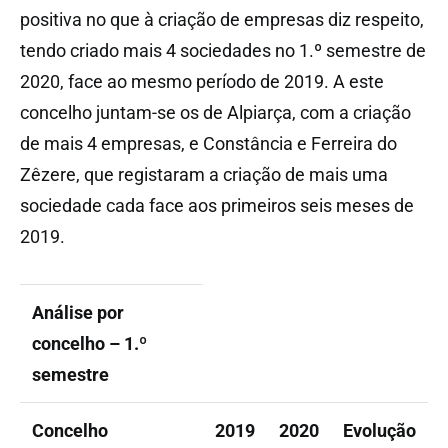
positiva no que à criação de empresas diz respeito,
tendo criado mais 4 sociedades no 1.º semestre de
2020, face ao mesmo período de 2019. A este
concelho juntam-se os de Alpiarça, com a criação
de mais 4 empresas, e Constância e Ferreira do
Zêzere, que registaram a criação de mais uma
sociedade cada face aos primeiros seis meses de
2019.
Análise por
concelho – 1.º
semestre
Concelho
2019
2020
Evolução