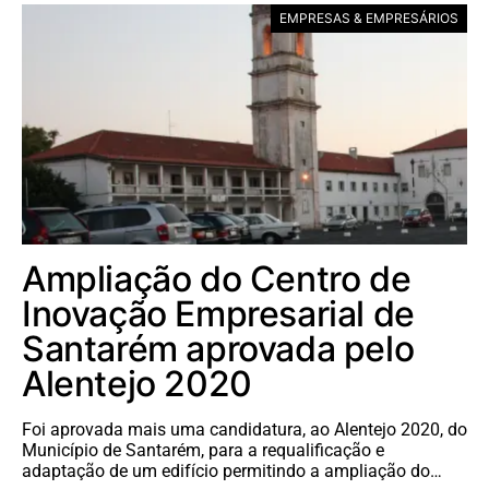
EMPRESAS & EMPRESÁRIOS
Ampliação do Centro de
Inovação Empresarial de
Santarém aprovada pelo
Alentejo 2020
Foi aprovada mais uma candidatura, ao Alentejo 2020, do
Município de Santarém, para a requalificação e
adaptação de um edifício permitindo a ampliação do…