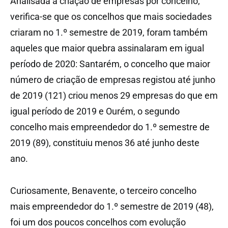
Analisada a criação de empresas por concelho,
verifica-se que os concelhos que mais sociedades
criaram no 1.º semestre de 2019, foram também
aqueles que maior quebra assinalaram em igual
período de 2020: Santarém, o concelho que maior
número de criação de empresas registou até junho
de 2019 (121) criou menos 29 empresas do que em
igual período de 2019 e Ourém, o segundo
concelho mais empreendedor do 1.º semestre de
2019 (89), constituiu menos 36 até junho deste
ano.
Curiosamente, Benavente, o terceiro concelho
mais empreendedor do 1.º semestre de 2019 (48),
foi um dos poucos concelhos com evolução