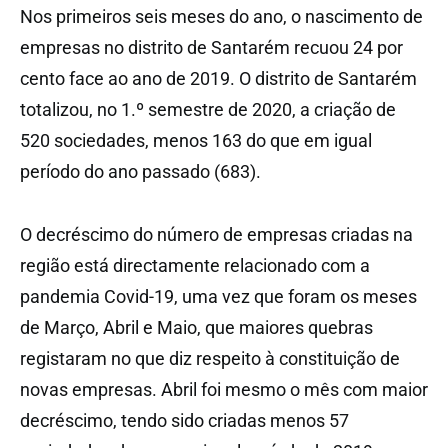
Nos primeiros seis meses do ano, o nascimento de
empresas no distrito de Santarém recuou 24 por
cento face ao ano de 2019. O distrito de Santarém
totalizou, no 1.º semestre de 2020, a criação de
520 sociedades, menos 163 do que em igual
período do ano passado (683).
O decréscimo do número de empresas criadas na
região está directamente relacionado com a
pandemia Covid-19, uma vez que foram os meses
de Março, Abril e Maio, que maiores quebras
registaram no que diz respeito à constituição de
novas empresas. Abril foi mesmo o mês com maior
decréscimo, tendo sido criadas menos 57