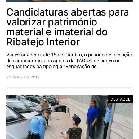
Candidaturas abertas para
valorizar património
material e imaterial do
Ribatejo Interior
Vai estar aberto, até 15 de Outubro, o período de recepção
de candidaturas, aos apoios da TAGUS, de projectos
enquadrados na tipologia “Renovação de…
22 de Agosto, 2019
DESTAQUE