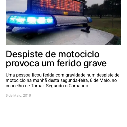
Despiste de motociclo
provoca um ferido grave
Uma pessoa ficou ferida com gravidade num despiste de
motociclo na manhã desta segunda-feira, 6 de Maio, no
concelho de Tomar. Segundo o Comando…
6 de Maio, 2019