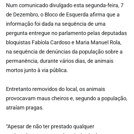
Num comunicado divulgado esta segunda-feira, 7
de Dezembro, o Bloco de Esquerda afirma que a
informação foi dada na sequência de uma
pergunta entregue no parlamento pelas deputadas
bloquistas Fabíola Cardoso e Maria Manuel Rola,
na sequência de denúncias da população sobre a
permanência, durante vários dias, de animais
mortos junto à via pública.
Entretanto removidos do local, os animais
provocavam maus cheiros e, segundo a população,
atraíam pragas.
“Apesar de não ter prestado qualquer