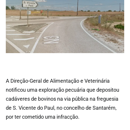
A Direção-Geral de Alimentação e Veterinária
notificou uma exploração pecuária que depositou
cadáveres de bovinos na via pública na freguesia
de S. Vicente do Paul, no concelho de Santarém,
por ter cometido uma infracção.