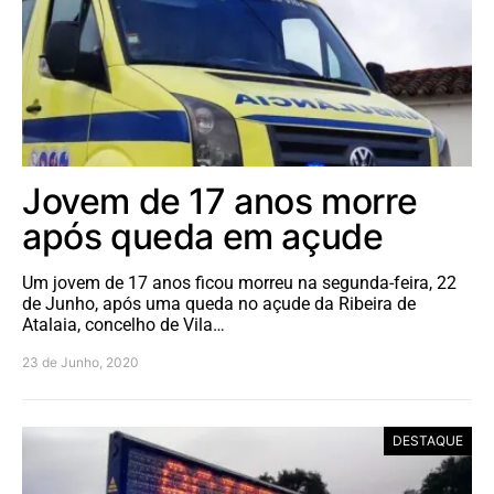
Jovem de 17 anos morre
após queda em açude
Um jovem de 17 anos ficou morreu na segunda-feira, 22
de Junho, após uma queda no açude da Ribeira de
Atalaia, concelho de Vila…
23 de Junho, 2020
DESTAQUE