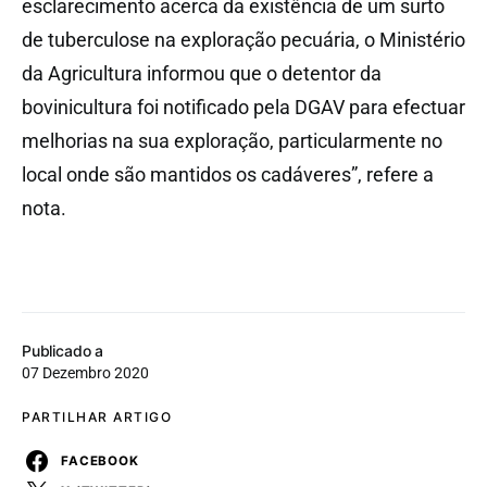
esclarecimento acerca da existência de um surto
de tuberculose na exploração pecuária, o Ministério
da Agricultura informou que o detentor da
bovinicultura foi notificado pela DGAV para efectuar
melhorias na sua exploração, particularmente no
local onde são mantidos os cadáveres”, refere a
nota.
Publicado a
07 Dezembro 2020
PARTILHAR ARTIGO
FACEBOOK