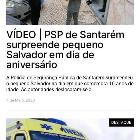
VÍDEO | PSP de Santarém
surpreende pequeno
Salvador em dia de
aniversário
A Polícia de Segurança Pública de Santarém surpreendeu
o pequeno Salvador no dia em que comemora 10 anos de
idade. As autoridades deslocaram-se à…
4 de Maio, 2020
DESTAQUE