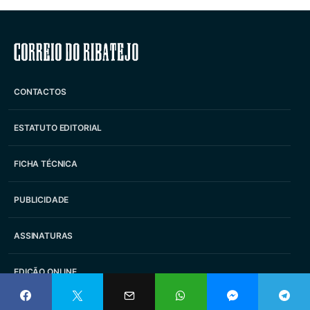
Correio do Ribatejo
CONTACTOS
ESTATUTO EDITORIAL
FICHA TÉCNICA
PUBLICIDADE
ASSINATURAS
EDIÇÃO ONLINE