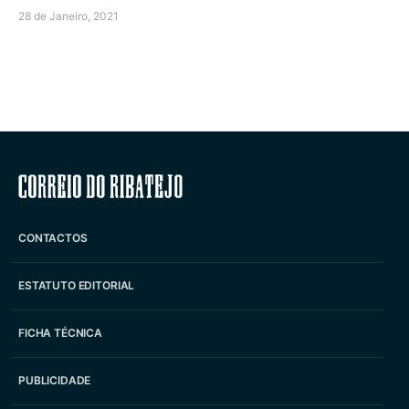
28 de Janeiro, 2021
Correio do Ribatejo
CONTACTOS
ESTATUTO EDITORIAL
FICHA TÉCNICA
PUBLICIDADE