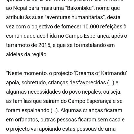
ao Nepal para mais uma “Bakonbike”, nome que
atribuiu às suas “aventuras humanitárias”, desta
vez com o objectivo de fornecer 10.000 refeições à
comunidade acolhida no Campo Esperança, após o
terramoto de 2015, e que se foi instalando em
aldeias da região.
“Neste momento, o projecto ‘Dreams of Katmandu’
apoia, sobretudo, crianças desfavorecidas (…) e
algumas necessidades do povo nepalês, ou seja,
as famílias que saíram do Campo Esperança e se
foram espalhando (…). Algumas crianças ficaram
em orfanatos, outras pessoas ficaram sem casa e
o projecto vai apoiando estas pessoas de uma