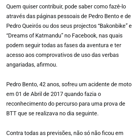
Quem quiser contribuir, pode saber como fazê-lo
através das páginas pessoais de Pedro Bento e de
Pedro Queirós ou dos seus projectos “Bakonbike” e
“Dreams of Katmandu” no Facebook, nas quais
podem seguir todas as fases da aventura e ter
acesso aos comprovativos de uso das verbas
angariadas, afirmou.
Pedro Bento, 42 anos, sofreu um acidente de moto
em 01 de Abril de 2017 quando fazia o
reconhecimento do percurso para uma prova de
BTT que se realizava no dia seguinte.
Contra todas as previsões, não só não ficou em