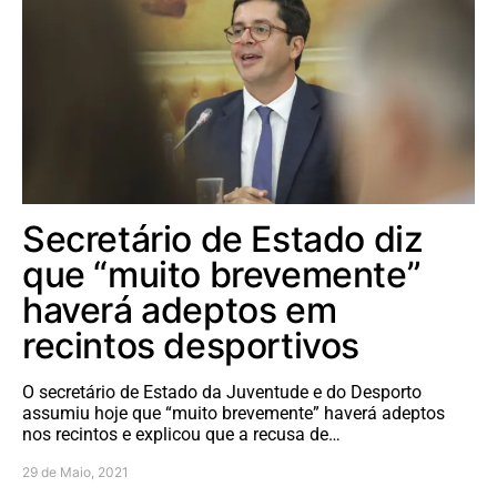
Secretário de Estado diz
que “muito brevemente”
haverá adeptos em
recintos desportivos
O secretário de Estado da Juventude e do Desporto
assumiu hoje que “muito brevemente” haverá adeptos
nos recintos e explicou que a recusa de…
29 de Maio, 2021