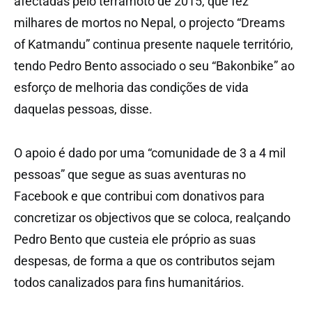
afectadas pelo terramoto de 2015, que fez
milhares de mortos no Nepal, o projecto “Dreams
of Katmandu” continua presente naquele território,
tendo Pedro Bento associado o seu “Bakonbike” ao
esforço de melhoria das condições de vida
daquelas pessoas, disse.
O apoio é dado por uma “comunidade de 3 a 4 mil
pessoas” que segue as suas aventuras no
Facebook e que contribui com donativos para
concretizar os objectivos que se coloca, realçando
Pedro Bento que custeia ele próprio as suas
despesas, de forma a que os contributos sejam
todos canalizados para fins humanitários.