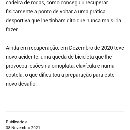
cadeira de rodas, como conseguiu recuperar
fisicamente a ponto de voltar a uma prática
desportiva que lhe tinham dito que nunca mais iria
fazer.
Ainda em recuperação, em Dezembro de 2020 teve
novo acidente, uma queda de bicicleta que lhe
provocou lesões na omoplata, clavícula e numa
costela, o que dificultou a preparação para este
novo desafio.
Publicado a
08 Novembro 2021