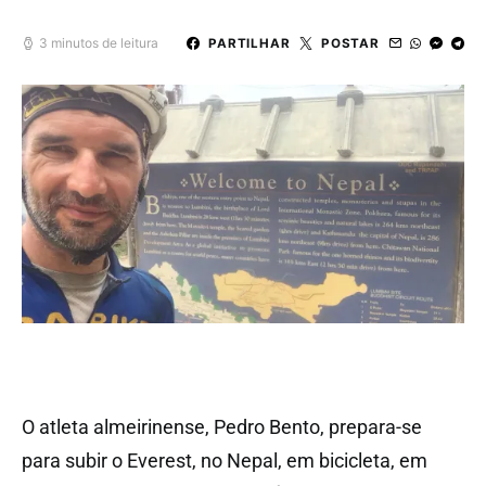
3 minutos de leitura
PARTILHAR
POSTAR
O atleta almeirinense, Pedro Bento, prepara-se
para subir o Everest, no Nepal, em bicicleta, em