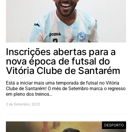
Inscrições abertas para a
nova época de futsal do
Vitória Clube de Santarém
Está a iniciar mais uma temporada de futsal no Vitória
Clube de Santarém! O mês de Setembro marca o regresso
em pleno dos treinos…
2 de Setembro, 2022
DESPORTO