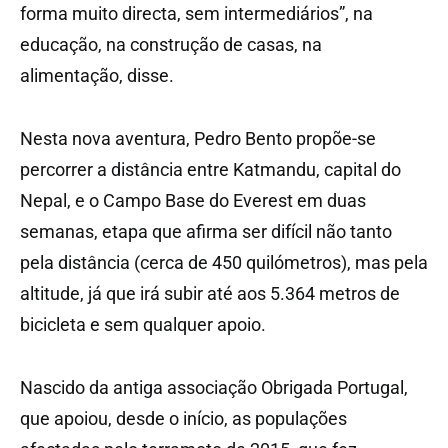
forma muito directa, sem intermediários”, na
educação, na construção de casas, na
alimentação, disse.
Nesta nova aventura, Pedro Bento propõe-se
percorrer a distância entre Katmandu, capital do
Nepal, e o Campo Base do Everest em duas
semanas, etapa que afirma ser difícil não tanto
pela distância (cerca de 450 quilómetros), mas pela
altitude, já que irá subir até aos 5.364 metros de
bicicleta e sem qualquer apoio.
Nascido da antiga associação Obrigada Portugal,
que apoiou, desde o início, as populações