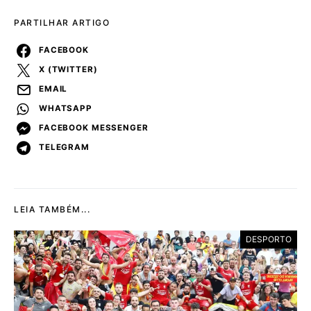
PARTILHAR ARTIGO
FACEBOOK
X (TWITTER)
EMAIL
WHATSAPP
FACEBOOK MESSENGER
TELEGRAM
LEIA TAMBÉM...
DESPORTO