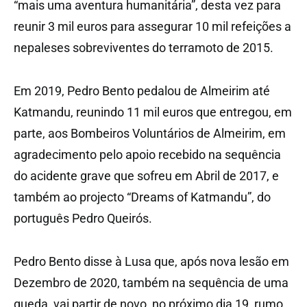
“mais uma aventura humanitária”, desta vez para
reunir 3 mil euros para assegurar 10 mil refeições a
nepaleses sobreviventes do terramoto de 2015.
Em 2019, Pedro Bento pedalou de Almeirim até
Katmandu, reunindo 11 mil euros que entregou, em
parte, aos Bombeiros Voluntários de Almeirim, em
agradecimento pelo apoio recebido na sequência
do acidente grave que sofreu em Abril de 2017, e
também ao projecto “Dreams of Katmandu”, do
português Pedro Queirós.
Pedro Bento disse à Lusa que, após nova lesão em
Dezembro de 2020, também na sequência de uma
queda, vai partir de novo, no próximo dia 19, rumo