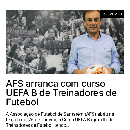
DESPORTO
AFS arranca com curso
UEFA B de Treinadores de
Futebol
A Associação de Futebol de Santarém (AFS) abriu na
terça-feira, 26 de Janeiro, o Curso UEFA B (grau II) de
Treinadores de Futebol, tendo…