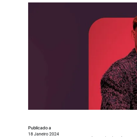
Publicado a
18 Janeiro 2024