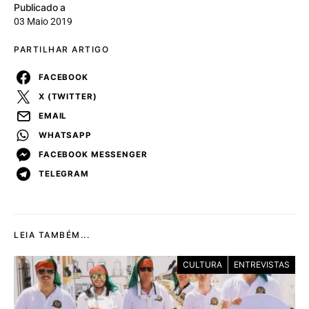
Publicado a
03 Maio 2019
PARTILHAR ARTIGO
FACEBOOK
X (TWITTER)
EMAIL
WHATSAPP
FACEBOOK MESSENGER
TELEGRAM
LEIA TAMBÉM...
CULTURA
ENTREVISTAS