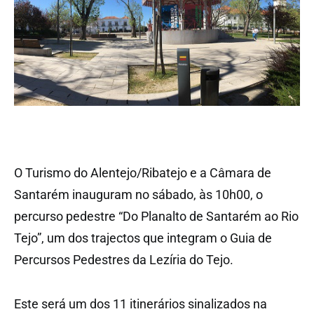
O Turismo do Alentejo/Ribatejo e a Câmara de
Santarém inauguram no sábado, às 10h00, o
percurso pedestre “Do Planalto de Santarém ao Rio
Tejo”, um dos trajectos que integram o Guia de
Percursos Pedestres da Lezíria do Tejo.
Este será um dos 11 itinerários sinalizados na