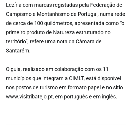
Lezíria com marcas registadas pela Federação de
Campismo e Montanhismo de Portugal, numa rede
de cerca de 100 quilómetros, apresentada como “o
primeiro produto de Natureza estruturado no
território”, refere uma nota da Câmara de
Santarém.
O guia, realizado em colaboração com os 11
municípios que integram a CIMLT, está disponível
nos postos de turismo em formato papel e no sítio
www.visitribatejo.pt, em português e em inglês.