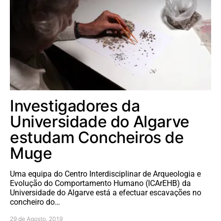
Investigadores da
Universidade do Algarve
estudam Concheiros de
Muge
Uma equipa do Centro Interdisciplinar de Arqueologia e
Evolução do Comportamento Humano (ICArEHB) da
Universidade do Algarve está a efectuar escavações no
concheiro do…
29 de Agosto, 2019