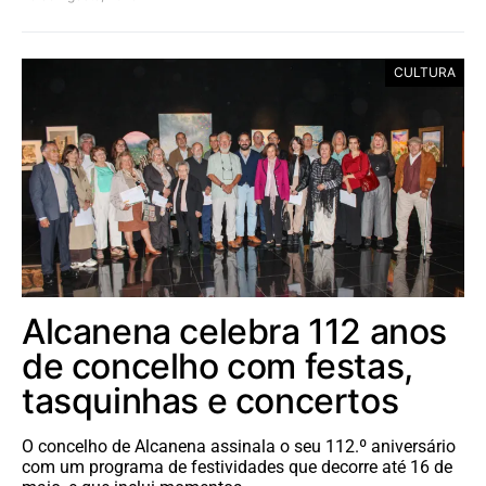
CULTURA
Alcanena celebra 112 anos
de concelho com festas,
tasquinhas e concertos
O concelho de Alcanena assinala o seu 112.º aniversário
com um programa de festividades que decorre até 16 de