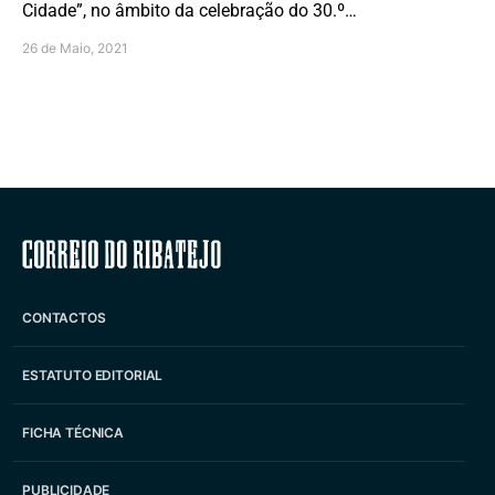
Cidade”, no âmbito da celebração do 30.º…
26 de Maio, 2021
Correio do Ribatejo
CONTACTOS
ESTATUTO EDITORIAL
FICHA TÉCNICA
PUBLICIDADE