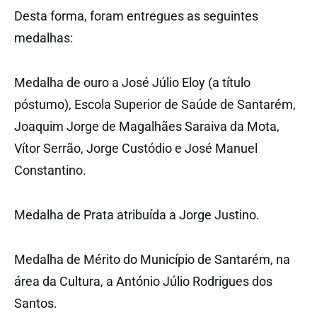
Desta forma, foram entregues as seguintes
medalhas:
Medalha de ouro a José Júlio Eloy (a título
póstumo), Escola Superior de Saúde de Santarém,
Joaquim Jorge de Magalhães Saraiva da Mota,
Vítor Serrão, Jorge Custódio e José Manuel
Constantino.
Medalha de Prata atribuída a Jorge Justino.
Medalha de Mérito do Município de Santarém, na
área da Cultura, a António Júlio Rodrigues dos
Santos.