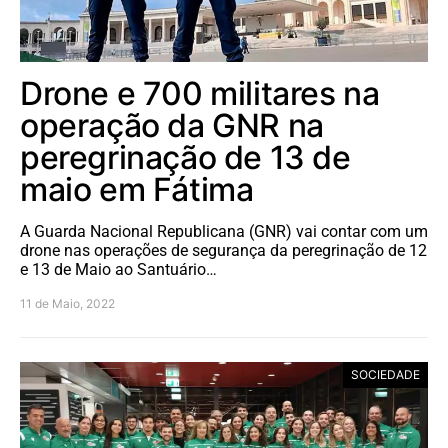
Drone e 700 militares na
operação da GNR na
peregrinação de 13 de
maio em Fátima
A Guarda Nacional Republicana (GNR) vai contar com um
drone nas operações de segurança da peregrinação de 12
e 13 de Maio ao Santuário…
11 de Maio, 2022
SOCIEDADE