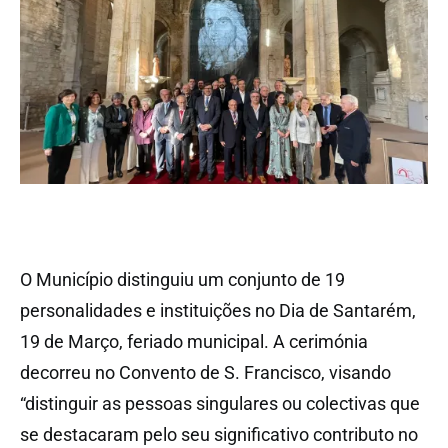
O Município distinguiu um conjunto de 19
personalidades e instituições no Dia de Santarém,
19 de Março, feriado municipal. A cerimónia
decorreu no Convento de S. Francisco, visando
“distinguir as pessoas singulares ou colectivas que
se destacaram pelo seu significativo contributo no