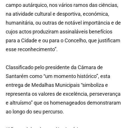
campo autárquico, nos vários ramos das ciências,
na atividade cultural e desportiva, económica,
humanitária, ou outras de notável importância e de
cujos actos produziram assinaláveis benefícios
para a Cidade e ou para o Concelho, que justificam
esse reconhecimento”.
Classificado pelo presidente da Câmara de
Santarém como “um momento histórico”, esta
entrega de Medalhas Municipais “simboliza e
representa os valores de excelência, perseverança
e altruísmo” que os homenageados demonstraram
ao longo do seu percurso.