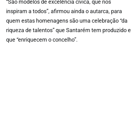
“São modelos de excelência cívica, que nos
inspiram a todos”, afirmou ainda o autarca, para
quem estas homenagens são uma celebração “da
riqueza de talentos” que Santarém tem produzido e
que “enriquecem o concelho”.