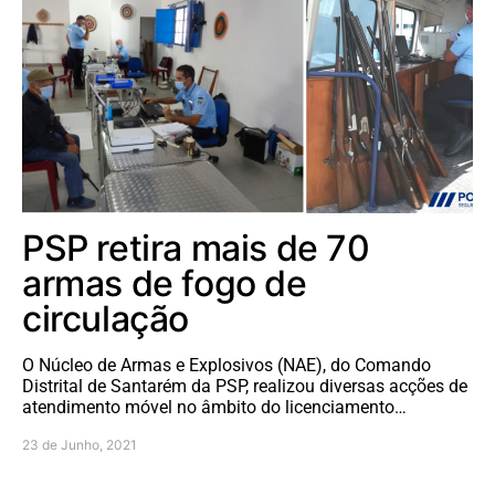
PSP retira mais de 70
armas de fogo de
circulação
O Núcleo de Armas e Explosivos (NAE), do Comando
Distrital de Santarém da PSP, realizou diversas acções de
atendimento móvel no âmbito do licenciamento…
23 de Junho, 2021