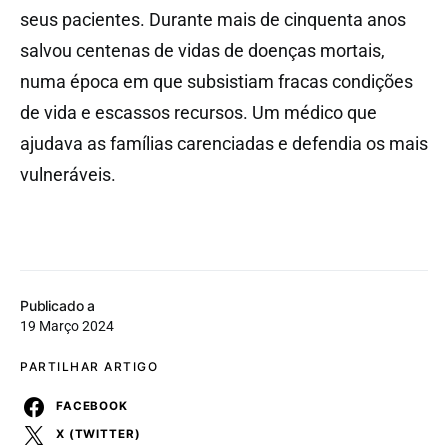
seus pacientes. Durante mais de cinquenta anos
salvou centenas de vidas de doenças mortais,
numa época em que subsistiam fracas condições
de vida e escassos recursos. Um médico que
ajudava as famílias carenciadas e defendia os mais
vulneráveis.
Publicado a
19 Março 2024
PARTILHAR ARTIGO
FACEBOOK
X (TWITTER)