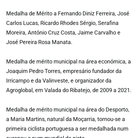
Medalha de Mérito a Fernando Diniz Ferreira, José
Carlos Lucas, Ricardo Rhodes Sérgio, Serafina
Moreira, António Cruz Costa, Jaime Carvalho e
José Pereira Rosa Manata.
Medalha de mérito municipal na área económica, a
Joaquim Pedro Torres, empresário fundador da
Irricampo e da Valinveste, e organizador da
Agroglobal, em Valada do Ribatejo, de 2009 a 2021.
Medalha de mérito municipal na área do Desporto,
a Maria Martins, natural da Moçarria, tornou-se a
primeira ciclista portuguesa a ser medalhada num