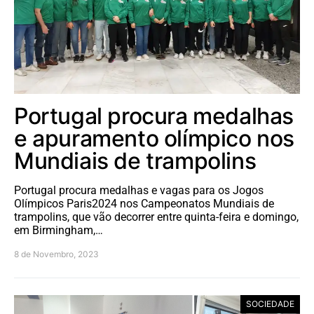
Portugal procura medalhas
e apuramento olímpico nos
Mundiais de trampolins
Portugal procura medalhas e vagas para os Jogos
Olímpicos Paris2024 nos Campeonatos Mundiais de
trampolins, que vão decorrer entre quinta-feira e domingo,
em Birmingham,…
8 de Novembro, 2023
SOCIEDADE