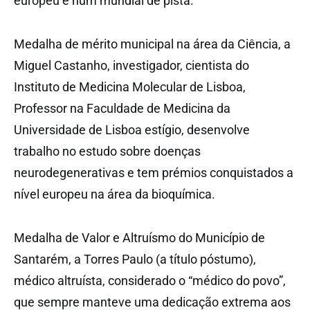
europeu e num mundial de pista.
Medalha de mérito municipal na área da Ciência, a
Miguel Castanho, investigador, cientista do
Instituto de Medicina Molecular de Lisboa,
Professor na Faculdade de Medicina da
Universidade de Lisboa estígio, desenvolve
trabalho no estudo sobre doenças
neurodegenerativas e tem prémios conquistados a
nível europeu na área da bioquímica.
Medalha de Valor e Altruísmo do Município de
Santarém, a Torres Paulo (a título póstumo),
médico altruísta, considerado o “médico do povo”,
que sempre manteve uma dedicação extrema aos