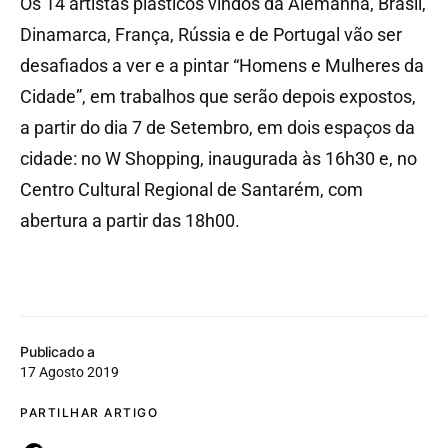
Os 14 artistas plásticos vindos da Alemanha, Brasil,
Dinamarca, França, Rússia e de Portugal vão ser
desafiados a ver e a pintar “Homens e Mulheres da
Cidade”, em trabalhos que serão depois expostos,
a partir do dia 7 de Setembro, em dois espaços da
cidade: no W Shopping, inaugurada às 16h30 e, no
Centro Cultural Regional de Santarém, com
abertura a partir das 18h00.
Publicado a
17 Agosto 2019
PARTILHAR ARTIGO