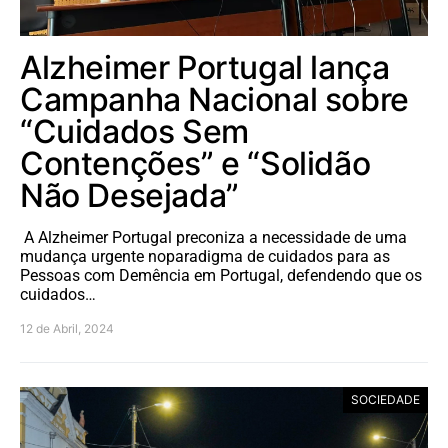
Alzheimer Portugal lança
Campanha Nacional sobre
“Cuidados Sem
Contenções” e “Solidão
Não Desejada”
A Alzheimer Portugal preconiza a necessidade de uma
mudança urgente noparadigma de cuidados para as
Pessoas com Demência em Portugal, defendendo que os
cuidados…
12 de Abril, 2024
SOCIEDADE