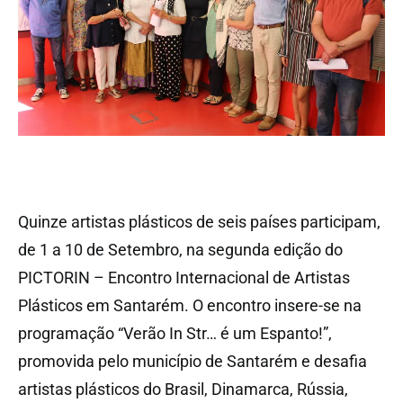
Quinze artistas plásticos de seis países participam,
de 1 a 10 de Setembro, na segunda edição do
PICTORIN – Encontro Internacional de Artistas
Plásticos em Santarém. O encontro insere-se na
programação “Verão In Str… é um Espanto!”,
promovida pelo município de Santarém e desafia
artistas plásticos do Brasil, Dinamarca, Rússia,