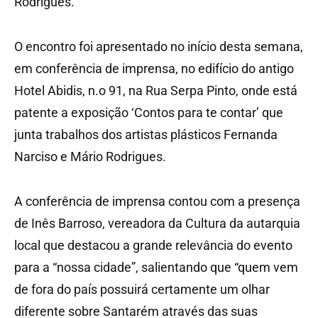
Rodrigues.
O encontro foi apresentado no início desta semana,
em conferência de imprensa, no edifício do antigo
Hotel Abidis, n.o 91, na Rua Serpa Pinto, onde está
patente a exposição ‘Contos para te contar’ que
junta trabalhos dos artistas plásticos Fernanda
Narciso e Mário Rodrigues.
A conferência de imprensa contou com a presença
de Inês Barroso, vereadora da Cultura da autarquia
local que destacou a grande relevância do evento
para a “nossa cidade”, salientando que “quem vem
de fora do país possuirá certamente um olhar
diferente sobre Santarém através das suas