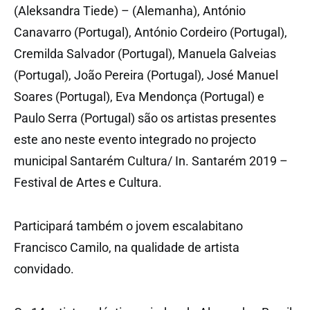
(Aleksandra Tiede) – (Alemanha), António
Canavarro (Portugal), António Cordeiro (Portugal),
Cremilda Salvador (Portugal), Manuela Galveias
(Portugal), João Pereira (Portugal), José Manuel
Soares (Portugal), Eva Mendonça (Portugal) e
Paulo Serra (Portugal) são os artistas presentes
este ano neste evento integrado no projecto
municipal Santarém Cultura/ In. Santarém 2019 –
Festival de Artes e Cultura.
Participará também o jovem escalabitano
Francisco Camilo, na qualidade de artista
convidado.