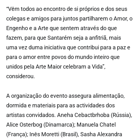
“Vêm todos ao encontro de si próprios e dos seus
colegas e amigos para juntos partilharem o Amor, o
Engenho e a Arte que sentem através do que
fazem, para que Santarém seja a anfitriã, mais
uma vez duma iniciativa que contribui para a paz e
para o amor entre povos do mundo inteiro que
unidos pela Arte Maior celebram a Vida”,
considerou.
A organização do evento assegura alimentação,
dormida e materiais para as actividades dos
artistas convidados. Aneha Cebactbrhoba (Rússia),
Alice Osterbog (Dinamarca); Manuela Chatel
(França); Inês Moretti (Brasil), Sasha Alexandra