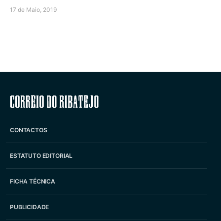
17 de Maio, 2019
Correio do Ribatejo
CONTACTOS
ESTATUTO EDITORIAL
FICHA TÉCNICA
PUBLICIDADE