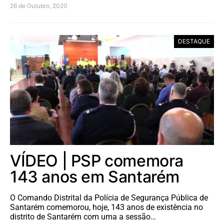
26 de Outubro, 2020
DESTAQUE
VÍDEO | PSP comemora
143 anos em Santarém
O Comando Distrital da Polícia de Segurança Pública de
Santarém comemorou, hoje, 143 anos de existência no
distrito de Santarém com uma a sessão…