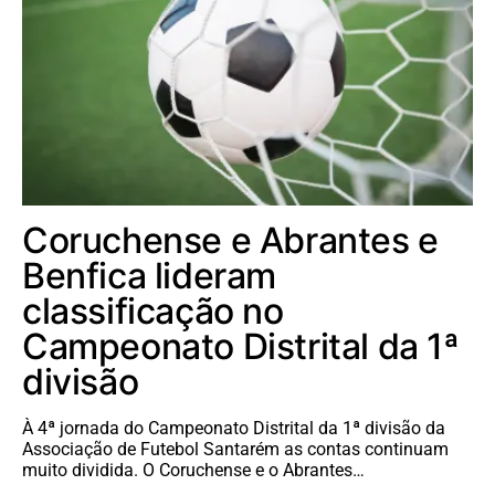
Coruchense e Abrantes e
Benfica lideram
classificação no
Campeonato Distrital da 1ª
divisão
À 4ª jornada do Campeonato Distrital da 1ª divisão da
Associação de Futebol Santarém as contas continuam
muito dividida. O Coruchense e o Abrantes…