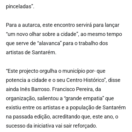
pinceladas”.
Para a autarca, este encontro servirá para lançar
“um novo olhar sobre a cidade”, ao mesmo tempo
que serve de “alavanca” para o trabalho dos
artistas de Santarém.
“Este projecto orgulha o município por- que
potencia a cidade e o seu Centro Histórico”, disse
ainda Inês Barroso. Francisco Pereira, da
organização, salientou a “grande empatia” que
existiu entre os artistas e a população de Santarém
na passada edição, acreditando que, este ano, o
sucesso da iniciativa vai sair reforçado.