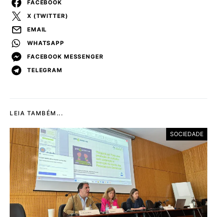
FACEBOOK
X (TWITTER)
EMAIL
WHATSAPP
FACEBOOK MESSENGER
TELEGRAM
LEIA TAMBÉM...
SOCIEDADE