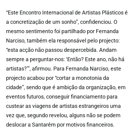
“Este Encontro Internacional de Artistas Plásticos é
a concretização de um sonho”, confidenciou. O
mesmo sentimento foi partilhado por Fernanda
Narciso, também ela responsável pelo projecto:
“esta acção não passou despercebida. Andam
sempre a perguntar-nos: ‘Então? Este ano, não há
artistas?’”, afirmou. Para Fernanda Narciso, este
projecto acabou por “cortar a monotonia da
cidade”, sendo que é ambição da organização, em
eventos futuros, conseguir financiamento para
custear as viagens de artistas estrangeiros uma
vez que, segundo revelou, alguns não se podem
deslocar a Santarém por motivos financeiros.