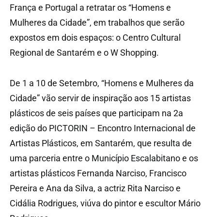
França e Portugal a retratar os “Homens e
Mulheres da Cidade”, em trabalhos que serão
expostos em dois espaços: o Centro Cultural
Regional de Santarém e o W Shopping.
De 1 a 10 de Setembro, “Homens e Mulheres da
Cidade” vão servir de inspiração aos 15 artistas
plásticos de seis países que participam na 2a
edição do PICTORIN – Encontro Internacional de
Artistas Plásticos, em Santarém, que resulta de
uma parceria entre o Município Escalabitano e os
artistas plásticos Fernanda Narciso, Francisco
Pereira e Ana da Silva, a actriz Rita Narciso e
Cidália Rodrigues, viúva do pintor e escultor Mário