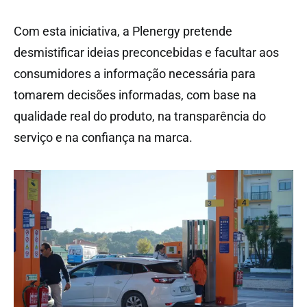
Com esta iniciativa, a Plenergy pretende
desmistificar ideias preconcebidas e facultar aos
consumidores a informação necessária para
tomarem decisões informadas, com base na
qualidade real do produto, na transparência do
serviço e na confiança na marca.