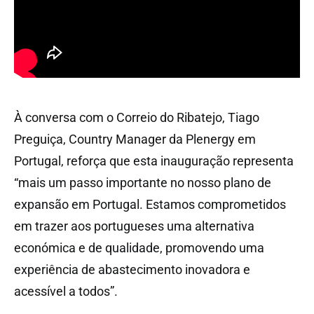
À conversa com o Correio do Ribatejo, Tiago
Preguiça, Country Manager da Plenergy em
Portugal, reforça que esta inauguração representa
“mais um passo importante no nosso plano de
expansão em Portugal. Estamos comprometidos
em trazer aos portugueses uma alternativa
económica e de qualidade, promovendo uma
experiência de abastecimento inovadora e
acessível a todos”.