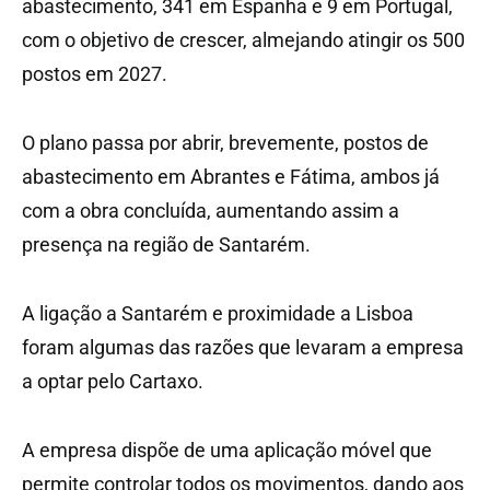
abastecimento, 341 em Espanha e 9 em Portugal,
com o objetivo de crescer, almejando atingir os 500
postos em 2027.
O plano passa por abrir, brevemente, postos de
abastecimento em Abrantes e Fátima, ambos já
com a obra concluída, aumentando assim a
presença na região de Santarém.
A ligação a Santarém e proximidade a Lisboa
foram algumas das razões que levaram a empresa
a optar pelo Cartaxo.
A empresa dispõe de uma aplicação móvel que
permite controlar todos os movimentos, dando aos