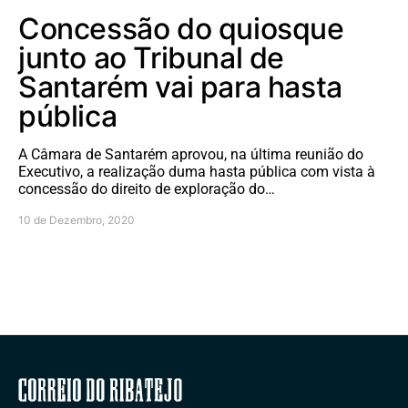
Concessão do quiosque
junto ao Tribunal de
Santarém vai para hasta
pública
A Câmara de Santarém aprovou, na última reunião do
Executivo, a realização duma hasta pública com vista à
concessão do direito de exploração do…
10 de Dezembro, 2020
Correio do Ribatejo