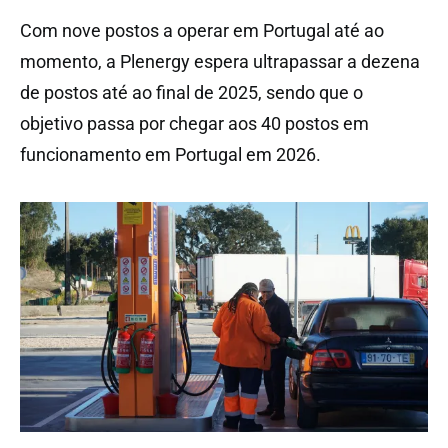
Com nove postos a operar em Portugal até ao
momento, a Plenergy espera ultrapassar a dezena
de postos até ao final de 2025, sendo que o
objetivo passa por chegar aos 40 postos em
funcionamento em Portugal em 2026.