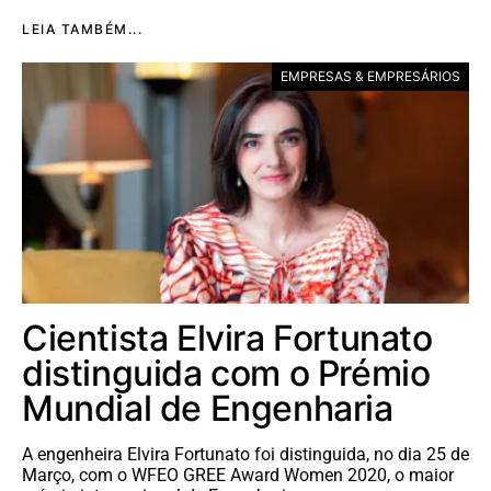
LEIA TAMBÉM...
EMPRESAS & EMPRESÁRIOS
Cientista Elvira Fortunato
distinguida com o Prémio
Mundial de Engenharia
A engenheira Elvira Fortunato foi distinguida, no dia 25 de
Março, com o WFEO GREE Award Women 2020, o maior