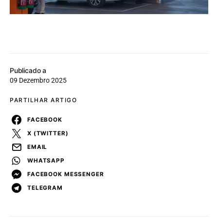
Publicado a
09 Dezembro 2025
PARTILHAR ARTIGO
FACEBOOK
X (TWITTER)
EMAIL
WHATSAPP
FACEBOOK MESSENGER
TELEGRAM