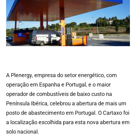
A Plenergy, empresa do setor energético, com
operação em Espanha e Portugal, e o maior
operador de combustíveis de baixo custo na
Península Ibérica, celebrou a abertura de mais um
posto de abastecimento em Portugal. O Cartaxo foi
a localização escolhida para esta nova abertura em
solo nacional.