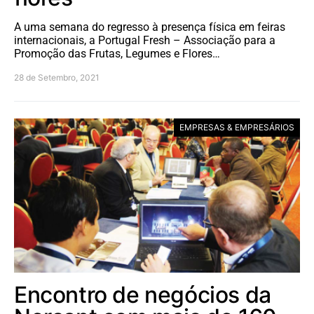
A uma semana do regresso à presença física em feiras
internacionais, a Portugal Fresh – Associação para a
Promoção das Frutas, Legumes e Flores…
28 de Setembro, 2021
EMPRESAS & EMPRESÁRIOS
Encontro de negócios da