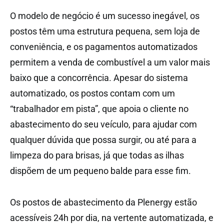
O modelo de negócio é um sucesso inegável, os
postos têm uma estrutura pequena, sem loja de
conveniência, e os pagamentos automatizados
permitem a venda de combustível a um valor mais
baixo que a concorrência. Apesar do sistema
automatizado, os postos contam com um
“trabalhador em pista”, que apoia o cliente no
abastecimento do seu veículo, para ajudar com
qualquer dúvida que possa surgir, ou até para a
limpeza do para brisas, já que todas as ilhas
dispõem de um pequeno balde para esse fim.
Os postos de abastecimento da Plenergy estão
acessíveis 24h por dia, na vertente automatizada, e