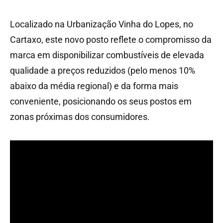
Localizado na Urbanização Vinha do Lopes, no
Cartaxo, este novo posto reflete o compromisso da
marca em disponibilizar combustíveis de elevada
qualidade a preços reduzidos (pelo menos 10%
abaixo da média regional) e da forma mais
conveniente, posicionando os seus postos em
zonas próximas dos consumidores.