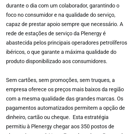
durante o dia com um colaborador, garantindo o
foco no consumidor e na qualidade do serviço,
capaz de prestar apoio sempre que necessário. A
rede de estações de serviço da Plenergy é
abastecida pelos principais operadores petrolíferos
ibéricos, o que garante a máxima qualidade do
produto disponibilizado aos consumidores.
Sem cartões, sem promoções, sem truques, a
empresa oferece os preços mais baixos da região
com a mesma qualidade das grandes marcas. Os
pagamentos automatizados permitem a opção de
dinheiro, cartão ou cheque. Esta estratégia
permitiu à Plenergy chegar aos 350 postos de