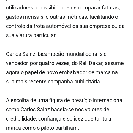
utilizadores a possibilidade de comparar faturas,
gastos mensais, e outras métricas, facilitando o
controlo da frota automóvel da sua empresa ou da
sua viatura particular.
Carlos Sainz, bicampeão mundial de ralis e
vencedor, por quatro vezes, do Rali Dakar, assume
agora o papel de novo embaixador de marca na
sua mais recente campanha publicitária.
A escolha de uma figura de prestígio internacional
como Carlos Sainz baseia-se nos valores de
credibilidade, confiança e solidez que tanto a
marca como o piloto partilham.