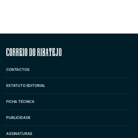
Correio do Ribatejo
CONTACTOS
ESTATUTO EDITORIAL
FICHA TÉCNICA
PUBLICIDADE
ASSINATURAS