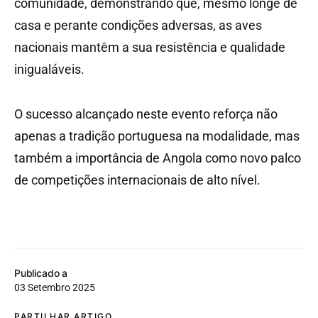
comunidade, demonstrando que, mesmo longe de
casa e perante condições adversas, as aves
nacionais mantêm a sua resistência e qualidade
inigualáveis.
O sucesso alcançado neste evento reforça não
apenas a tradição portuguesa na modalidade, mas
também a importância de Angola como novo palco
de competições internacionais de alto nível.
Publicado a
03 Setembro 2025
PARTILHAR ARTIGO