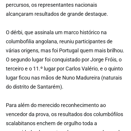
percursos, os representantes nacionais
alcançaram resultados de grande destaque.
O dérbi, que assinala um marco histórico na
columbofilia angolana, reuniu participantes de
várias origens, mas foi Portugal quem mais brilhou.
O segundo lugar foi conquistado por Jorge Fróis, o
terceiro e o 11.º lugar por Carlos Valério, e o quinto
lugar ficou nas mãos de Nuno Madureira (naturais
do distrito de Santarém).
Para além do merecido reconhecimento ao
vencedor da prova, os resultados dos columbófilos
scalabitanos enchem de orgulho toda a