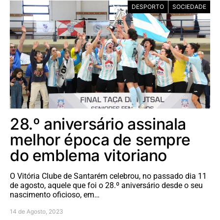
DESPORTO
SOCIEDADE
28.º aniversário assinala
melhor época de sempre
do emblema vitoriano
O Vitória Clube de Santarém celebrou, no passado dia 11
de agosto, aquele que foi o 28.º aniversário desde o seu
nascimento oficioso, em…
14 de Agosto, 2023