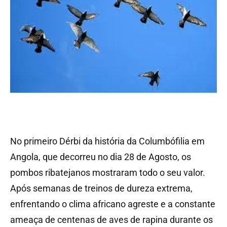
No primeiro Dérbi da história da Columbófilia em
Angola, que decorreu no dia 28 de Agosto, os
pombos ribatejanos mostraram todo o seu valor.
Após semanas de treinos de dureza extrema,
enfrentando o clima africano agreste e a constante
ameaça de centenas de aves de rapina durante os