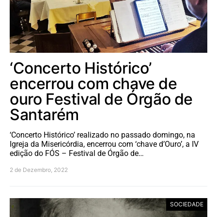
‘Concerto Histórico’
encerrou com chave de
ouro Festival de Órgão de
Santarém
‘Concerto Histórico’ realizado no passado domingo, na
Igreja da Misericórdia, encerrou com ‘chave d’Ouro’, a IV
edição do FÓS – Festival de Órgão de…
2 de Dezembro, 2022
SOCIEDADE