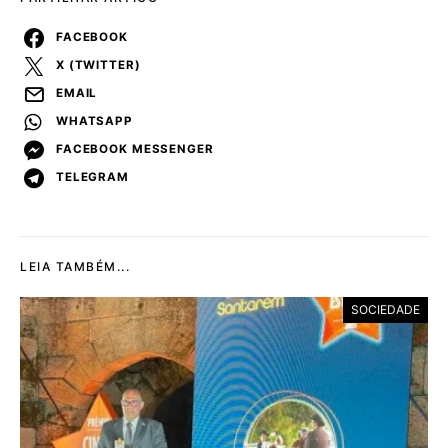
FACEBOOK
X (TWITTER)
EMAIL
WHATSAPP
FACEBOOK MESSENGER
TELEGRAM
LEIA TAMBÉM...
SOCIEDADE