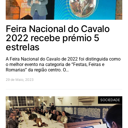
Feira Nacional do Cavalo
2022 recebe prémio 5
estrelas
A Feira Nacional do Cavalo de 2022 foi distinguida como
o melhor evento na categoria de “Festas, Feiras e
Romarias” da região centro. O…
29 de Maio, 2023
SOCIEDADE