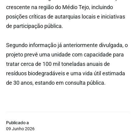
crescente na região do Médio Tejo, incluindo
posições críticas de autarquias locais e iniciativas
de participação pública.
Segundo informação já anteriormente divulgada, o
projeto prevê uma unidade com capacidade para
tratar cerca de 100 mil toneladas anuais de
resíduos biodegradáveis e uma vida útil estimada
de 30 anos, estando em consulta pública.
Publicado a
09 Junho 2026