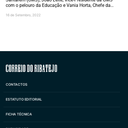
com o pelouro da Educação e Vania Horta, Chefe da…
16 de Setembro, 2022
Correio do Ribatejo
CONTACTOS
ESTATUTO EDITORIAL
FICHA TÉCNICA