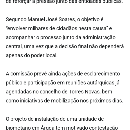
de reforçar a pressão junto das entidades públicas.
Segundo Manuel José Soares, o objetivo é
“envolver milhares de cidadãos nesta causa” e
acompanhar o processo junto da administração
central, uma vez que a decisão final não dependerá
apenas do poder local.
A comissão prevê ainda ações de esclarecimento
público e participação em reuniões autárquicas já
agendadas no concelho de Torres Novas, bem
como iniciativas de mobilização nos próximos dias.
O projeto de instalação de uma unidade de
biometano em Árgea tem motivado contestação