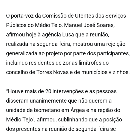
O porta-voz da Comissão de Utentes dos Serviços
Públicos do Médio Tejo, Manuel José Soares,
afirmou hoje à agência Lusa que a reunião,
realizada na segunda-feira, mostrou uma rejeição
generalizada ao projeto por parte dos participantes,
incluindo residentes de zonas limítrofes do
concelho de Torres Novas e de municípios vizinhos.
“Houve mais de 20 intervenções e as pessoas
disseram unanimemente que não querem a
unidade de biometano em Árgea e na região do
Médio Tejo”, afirmou, sublinhando que a posição
dos presentes na reunião de segunda-feira se