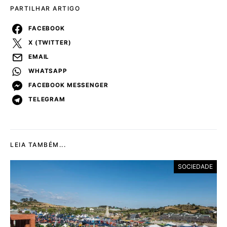
PARTILHAR ARTIGO
FACEBOOK
X (TWITTER)
EMAIL
WHATSAPP
FACEBOOK MESSENGER
TELEGRAM
LEIA TAMBÉM...
SOCIEDADE