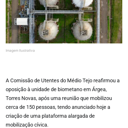
Imagem Ilustrativa
A Comissão de Utentes do Médio Tejo reafirmou a
oposição à unidade de biometano em Árgea,
Torres Novas, após uma reunião que mobilizou
cerca de 150 pessoas, tendo anunciado hoje a
criação de uma plataforma alargada de
mobilização cívica.