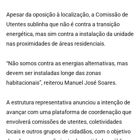
Apesar da oposição à localização, a Comissão de
Utentes sublinha que não é contra a transição
energética, mas sim contra a instalação da unidade
nas proximidades de áreas residenciais.
“Não somos contra as energias alternativas, mas
devem ser instaladas longe das zonas
habitacionais”, reiterou Manuel José Soares.
A estrutura representativa anunciou a intenção de
avançar com uma plataforma de coordenação que
envolverá comissões de utentes, coletividades
locais e outros grupos de cidadãos, com o objetivo