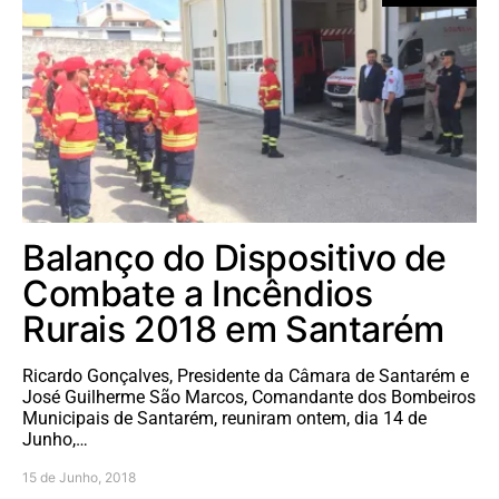
Balanço do Dispositivo de
Combate a Incêndios
Rurais 2018 em Santarém
Ricardo Gonçalves, Presidente da Câmara de Santarém e
José Guilherme São Marcos, Comandante dos Bombeiros
Municipais de Santarém, reuniram ontem, dia 14 de
Junho,…
15 de Junho, 2018