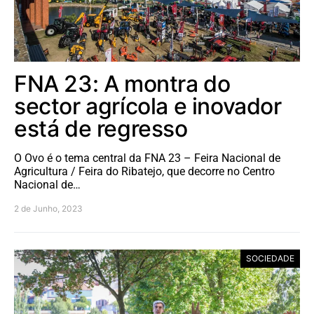
FNA 23: A montra do
sector agrícola e inovador
está de regresso
O Ovo é o tema central da FNA 23 – Feira Nacional de
Agricultura / Feira do Ribatejo, que decorre no Centro
Nacional de…
2 de Junho, 2023
SOCIEDADE