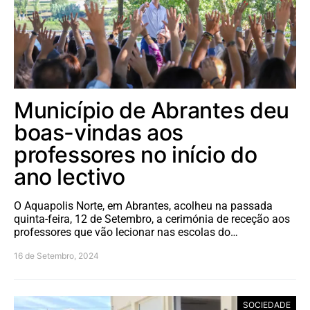
Município de Abrantes deu
boas-vindas aos
professores no início do
ano lectivo
O Aquapolis Norte, em Abrantes, acolheu na passada
quinta-feira, 12 de Setembro, a cerimónia de receção aos
professores que vão lecionar nas escolas do…
16 de Setembro, 2024
SOCIEDADE