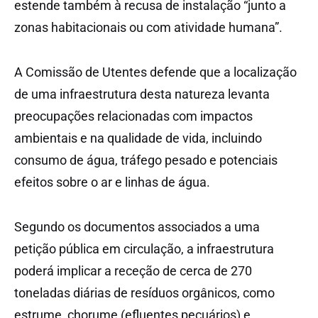
estende também à recusa de instalação “junto a
zonas habitacionais ou com atividade humana”.
A Comissão de Utentes defende que a localização
de uma infraestrutura desta natureza levanta
preocupações relacionadas com impactos
ambientais e na qualidade de vida, incluindo
consumo de água, tráfego pesado e potenciais
efeitos sobre o ar e linhas de água.
Segundo os documentos associados a uma
petição pública em circulação, a infraestrutura
poderá implicar a receção de cerca de 270
toneladas diárias de resíduos orgânicos, como
estrume, chorume (efluentes pecuários) e