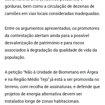
gorduras, bem como a circulação de dezenas de
camiões em vias locais consideradas inadequadas.
Entre os argumentos apresentados, os promotores
da contestação alertam ainda para a possível
desvalorização de património e para riscos
associados à degradação da qualidade de vida da
população.
A petição “Não à Unidade de Biometano em Árgea
e na Região Médio Tejo” já está a ser promovida no
terreno, com recolha de assinaturas, e defende que
projetos de energia alternativa devem ser
instalados longe de zonas habitacionais.